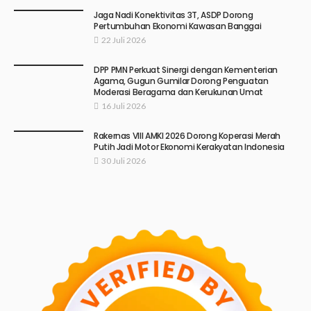
Jaga Nadi Konektivitas 3T, ASDP Dorong
Pertumbuhan Ekonomi Kawasan Banggai
22 Juli 2026
DPP PMN Perkuat Sinergi dengan Kementerian
Agama, Gugun Gumilar Dorong Penguatan
Moderasi Beragama dan Kerukunan Umat
16 Juli 2026
Rakernas VIII AMKI 2026 Dorong Koperasi Merah
Putih Jadi Motor Ekonomi Kerakyatan Indonesia
30 Juli 2026