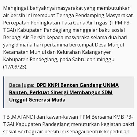
Mengingat banyaknya masyarakat yang membutuhkan
air bersih ini membuat Tenaga Pendamping Masyarakat
Percepatan Peningkatan Tata Guna Air Irigasi (TPM P3-
TGAI) Kabupaten Pandeglang menggelar bakti sosial
Berbagi Air Bersih kepada masyaraka selama dua hari
yang dimana hari pertamma bertempat Desa Munjul
Kecamatan Munjul dan Kelurahan Kalanganyer
Kabupaten Pandeglang, pada Sabtu dan minggu
(17/09/23).
Baca Juga:
DPD KNPI Banten Gandeng UNMA
Banten, Perkuat Sinergi Membangun SDM
Unggul Generasi Muda
TB .M.AFANDI dan kawan-kawan TPM Bersama KMB P3-
TGAI Kabupaten Pandeglang menuturkan kegiatan bakti
sosial Berbagi air bersih ini sebagai bentuk kepedulian