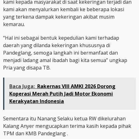
kami kepada masyarakat di saat kekeringan terjadi dan
kami akan menyalurkan kembali ke beberapa lokasi
yang terkena dampak kekeringan akibat musim
kemarau.
“Hal ini sebagai bentuk kepedulian kami terhadap
daerah yang dilanda kekeringan khususnya di
Pandeglang, semoga langkah ini bermanfaat dan
menjadi ladang amal ibadah bagi kita semua” ungkap
Pria yang disapa TB.
Baca Juga:
Rakernas VIII AMKI 2026 Dorong
Koperasi Merah Putih Jadi Motor Ekonomi
Kerakyatan Indonesia
Sementara itu Nanang Selaku ketua RW dikelurahan
Kalang Anyer mengucapkan terima kasih kepada pihak
TPM dan KMB Pandeglang .