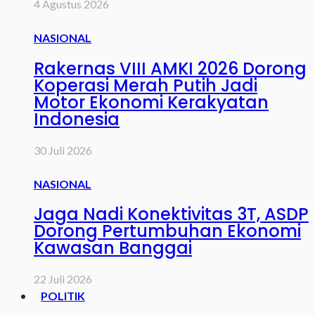
4 Agustus 2026
NASIONAL
Rakernas VIII AMKI 2026 Dorong
Koperasi Merah Putih Jadi
Motor Ekonomi Kerakyatan
Indonesia
30 Juli 2026
NASIONAL
Jaga Nadi Konektivitas 3T, ASDP
Dorong Pertumbuhan Ekonomi
Kawasan Banggai
22 Juli 2026
POLITIK