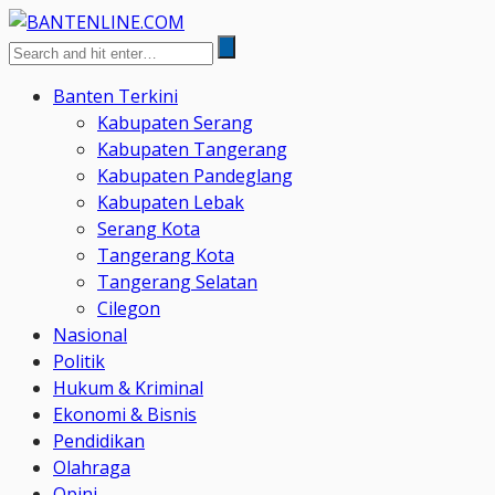
Banten Terkini
Kabupaten Serang
Kabupaten Tangerang
Kabupaten Pandeglang
Kabupaten Lebak
Serang Kota
Tangerang Kota
Tangerang Selatan
Cilegon
Nasional
Politik
Hukum & Kriminal
Ekonomi & Bisnis
Pendidikan
Olahraga
Opini