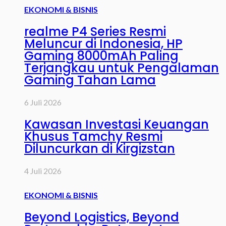
EKONOMI & BISNIS
realme P4 Series Resmi
Meluncur di Indonesia, HP
Gaming 8000mAh Paling
Terjangkau untuk Pengalaman
Gaming Tahan Lama
6 Juli 2026
Kawasan Investasi Keuangan
Khusus Tamchy Resmi
Diluncurkan di Kirgizstan
4 Juli 2026
EKONOMI & BISNIS
Beyond Logistics, Beyond