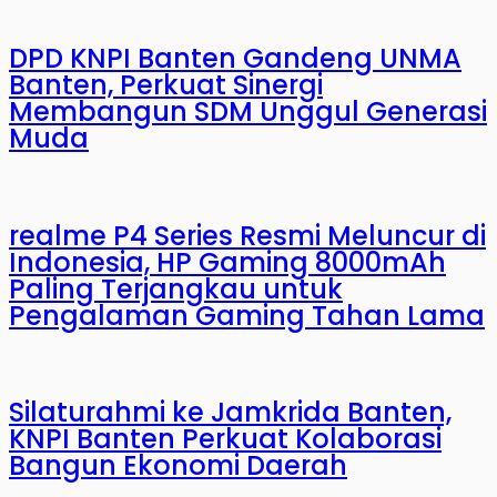
DPD KNPI Banten Gandeng UNMA
Banten, Perkuat Sinergi
Membangun SDM Unggul Generasi
Muda
realme P4 Series Resmi Meluncur di
Indonesia, HP Gaming 8000mAh
Paling Terjangkau untuk
Pengalaman Gaming Tahan Lama
Silaturahmi ke Jamkrida Banten,
KNPI Banten Perkuat Kolaborasi
Bangun Ekonomi Daerah