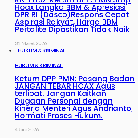
Hoax Langka BBM & Apresiasi
DPR RI (Dasco)Respons Cepat
Aspirasi Rakyat, Harga BBM
Pertalite Dipastikan Tidak Naik
31 Maret 2026
HUKUM & KRIMINAL
HUKUM & KRIMINAL
Ketum DPP PMN: Pasang Badan
JANGAN TEBAR HOAX Agus
terlibat, Jangan Kaitkan
Dugaan Personal dengan
Kinerja Menteri Agus Andrianto,
Hormati Proses Hukum.
4 Juni 2026