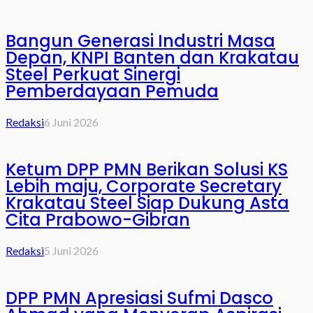
Bangun Generasi Industri Masa
Depan, KNPI Banten dan Krakatau
Steel Perkuat Sinergi
Pemberdayaan Pemuda
Redaksi
6 Juni 2026
Ketum DPP PMN Berikan Solusi KS
Lebih maju, Corporate Secretary
Krakatau Steel Siap Dukung Asta
Cita Prabowo-Gibran
Redaksi
5 Juni 2026
DPP PMN Apresiasi Sufmi Dasco