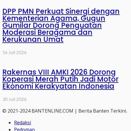
DPP PMN Perkuat Sinergi dengan
Kementerian Agama, Gugun
Gumilar Dorong Penguatan
Moderasi Beragama dan
Kerukunan Umat
16 Juli 2026
Rakernas VIII AMKI 2026 Dorong
Koperasi Merah Putih Jadi Motor
Ekonomi Kerakyatan Indonesia
30 Juli 2026
© 2021-2024 BANTENLINE.COM | Berita Banten Terkini.
Redaksi
Pedoman