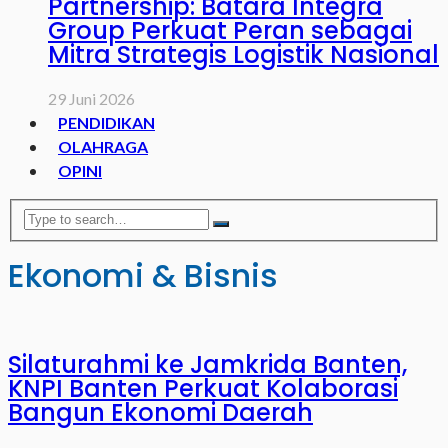
Partnership: Batara Integra
Group Perkuat Peran sebagai
Mitra Strategis Logistik Nasional
29 Juni 2026
PENDIDIKAN
OLAHRAGA
OPINI
Ekonomi & Bisnis
Silaturahmi ke Jamkrida Banten,
KNPI Banten Perkuat Kolaborasi
Bangun Ekonomi Daerah