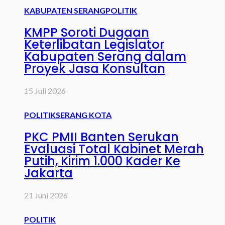
KABUPATEN SERANG
POLITIK
KMPP Soroti Dugaan
Keterlibatan Legislator
Kabupaten Serang dalam
Proyek Jasa Konsultan
15 Juli 2026
POLITIK
SERANG KOTA
PKC PMII Banten Serukan
Evaluasi Total Kabinet Merah
Putih, Kirim 1.000 Kader Ke
Jakarta
21 Juni 2026
POLITIK