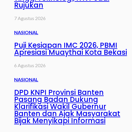
Rujukan
7 Agustus 2026
NASIONAL
Puji Kesiapan IMC 2026, PBMI
Apresiasi Muaythai Kota Bekasi
6 Agustus 2026
NASIONAL
DPD KNPI Provinsi Banten
Pasang Badan Dukung
Klarifikasi Wakil Gubernur
Banten dan Ajak Masyarakat
Bijak Menyikapi Informasi