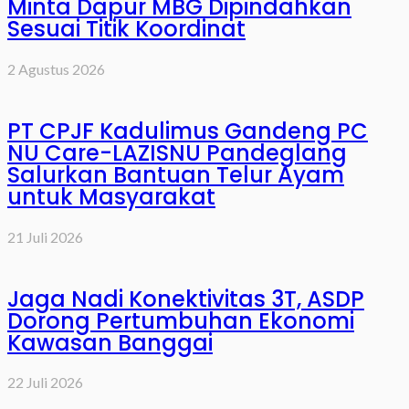
Minta Dapur MBG Dipindahkan
Sesuai Titik Koordinat
2 Agustus 2026
PT CPJF Kadulimus Gandeng PC
NU Care-LAZISNU Pandeglang
Salurkan Bantuan Telur Ayam
untuk Masyarakat
21 Juli 2026
Jaga Nadi Konektivitas 3T, ASDP
Dorong Pertumbuhan Ekonomi
Kawasan Banggai
22 Juli 2026