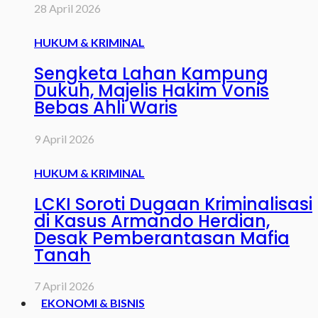
28 April 2026
HUKUM & KRIMINAL
Sengketa Lahan Kampung
Dukuh, Majelis Hakim Vonis
Bebas Ahli Waris
9 April 2026
HUKUM & KRIMINAL
LCKI Soroti Dugaan Kriminalisasi
di Kasus Armando Herdian,
Desak Pemberantasan Mafia
Tanah
7 April 2026
EKONOMI & BISNIS