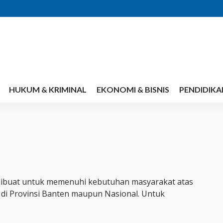
HUKUM & KRIMINAL
EKONOMI & BISNIS
PENDIDIKA
dibuat untuk memenuhi kebutuhan masyarakat atas
t di Provinsi Banten maupun Nasional. Untuk