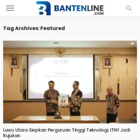
Tag Archives: Featured
Luwu Utara Siapkan Perguruan Tinggi Teknologi, ITNY Jadi
Rujukan