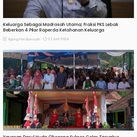
Keluarga Sebagai Madrasah Utama; Fraksi PKS Lebak
Beberkan 4 Pilar Raperda Ketahanan Keluarga
21 Juni 2026
Agung Herdiansyah