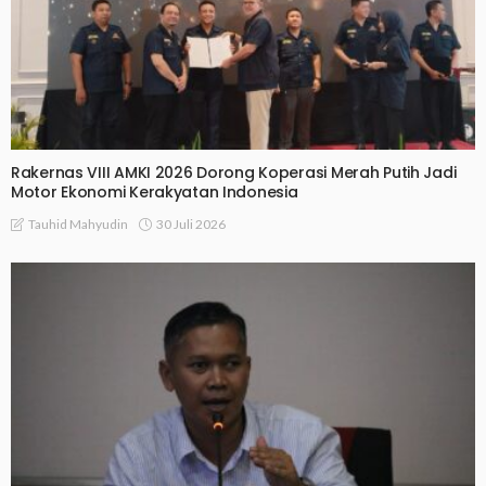
Rakernas VIII AMKI 2026 Dorong Koperasi Merah Putih Jadi
Motor Ekonomi Kerakyatan Indonesia
30 Juli 2026
Tauhid Mahyudin