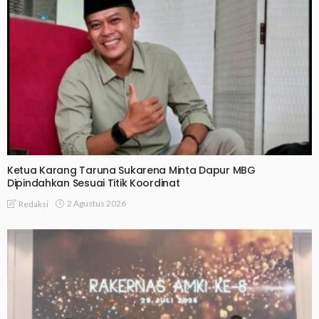
Ketua Karang Taruna Sukarena Minta Dapur MBG
Dipindahkan Sesuai Titik Koordinat
2 Agustus 2026
Redaksi