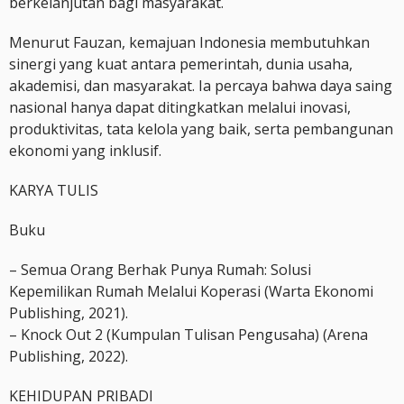
berkelanjutan bagi masyarakat.
Menurut Fauzan, kemajuan Indonesia membutuhkan
sinergi yang kuat antara pemerintah, dunia usaha,
akademisi, dan masyarakat. Ia percaya bahwa daya saing
nasional hanya dapat ditingkatkan melalui inovasi,
produktivitas, tata kelola yang baik, serta pembangunan
ekonomi yang inklusif.
KARYA TULIS
Buku
– Semua Orang Berhak Punya Rumah: Solusi
Kepemilikan Rumah Melalui Koperasi (Warta Ekonomi
Publishing, 2021).
– Knock Out 2 (Kumpulan Tulisan Pengusaha) (Arena
Publishing, 2022).
KEHIDUPAN PRIBADI