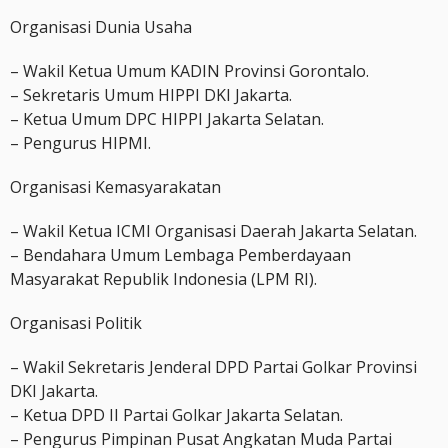
Organisasi Dunia Usaha
– Wakil Ketua Umum KADIN Provinsi Gorontalo.
– Sekretaris Umum HIPPI DKI Jakarta.
– Ketua Umum DPC HIPPI Jakarta Selatan.
– Pengurus HIPMI.
Organisasi Kemasyarakatan
– Wakil Ketua ICMI Organisasi Daerah Jakarta Selatan.
– Bendahara Umum Lembaga Pemberdayaan
Masyarakat Republik Indonesia (LPM RI).
Organisasi Politik
– Wakil Sekretaris Jenderal DPD Partai Golkar Provinsi
DKI Jakarta.
– Ketua DPD II Partai Golkar Jakarta Selatan.
– Pengurus Pimpinan Pusat Angkatan Muda Partai