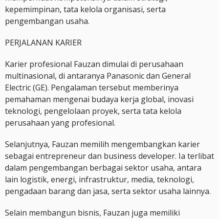
kepemimpinan, tata kelola organisasi, serta
pengembangan usaha.
PERJALANAN KARIER
Karier profesional Fauzan dimulai di perusahaan
multinasional, di antaranya Panasonic dan General
Electric (GE). Pengalaman tersebut memberinya
pemahaman mengenai budaya kerja global, inovasi
teknologi, pengelolaan proyek, serta tata kelola
perusahaan yang profesional.
Selanjutnya, Fauzan memilih mengembangkan karier
sebagai entrepreneur dan business developer. Ia terlibat
dalam pengembangan berbagai sektor usaha, antara
lain logistik, energi, infrastruktur, media, teknologi,
pengadaan barang dan jasa, serta sektor usaha lainnya.
Selain membangun bisnis, Fauzan juga memiliki