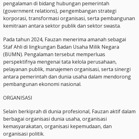
pengalaman di bidang hubungan pemerintah
(government relations), pengembangan strategi
korporasi, transformasi organisasi, serta pembangunan
kemitraan antara sektor publik dan sektor swasta.
Pada tahun 2024, Fauzan menerima amanah sebagai
Staf Ahli di lingkungan Badan Usaha Milik Negara
(BUMN). Pengalaman tersebut memperluas
perspektifnya mengenai tata kelola perusahaan,
pelayanan publik, manajemen organisasi, serta sinergi
antara pemerintah dan dunia usaha dalam mendorong
pembangunan ekonomi nasional.
ORGANISASI
Selain berkiprah di dunia profesional, Fauzan aktif dalam
berbagai organisasi dunia usaha, organisasi
kemasyarakatan, organisasi kepemudaan, dan
organisasi politik.