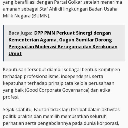
yang berafiliasi dengan Partai Golkar setelah menerima
amanah sebagai Staf Ahli di lingkungan Badan Usaha
Milik Negara (BUMN).
Baca Juga:
DPP PMN Perkuat Sinergi dengan
Kementerian Agama, Gugun Gumilar Dorong
Penguatan Moderasi Beragama dan Kerukunan
Umat
Keputusan tersebut diambil sebagai bentuk komitmen
terhadap profesionalisme, independensi, serta
kepatuhan terhadap prinsip tata kelola perusahaan
yang baik (Good Corporate Governance) dan etika
profesi.
Sejak saat itu, Fauzan tidak lagi terlibat dalam aktivitas
politik praktis dan memilih memusatkan seluruh
perhatian serta pengabdiannya pada dunia korporasi,