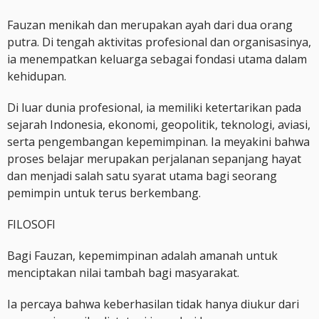
Fauzan menikah dan merupakan ayah dari dua orang
putra. Di tengah aktivitas profesional dan organisasinya,
ia menempatkan keluarga sebagai fondasi utama dalam
kehidupan.
Di luar dunia profesional, ia memiliki ketertarikan pada
sejarah Indonesia, ekonomi, geopolitik, teknologi, aviasi,
serta pengembangan kepemimpinan. Ia meyakini bahwa
proses belajar merupakan perjalanan sepanjang hayat
dan menjadi salah satu syarat utama bagi seorang
pemimpin untuk terus berkembang.
FILOSOFI
Bagi Fauzan, kepemimpinan adalah amanah untuk
menciptakan nilai tambah bagi masyarakat.
Ia percaya bahwa keberhasilan tidak hanya diukur dari