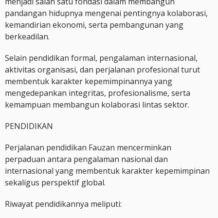
menjadi salah satu fondasi dalam membangun
pandangan hidupnya mengenai pentingnya kolaborasi,
kemandirian ekonomi, serta pembangunan yang
berkeadilan.
Selain pendidikan formal, pengalaman internasional,
aktivitas organisasi, dan perjalanan profesional turut
membentuk karakter kepemimpinannya yang
mengedepankan integritas, profesionalisme, serta
kemampuan membangun kolaborasi lintas sektor.
PENDIDIKAN
Perjalanan pendidikan Fauzan mencerminkan
perpaduan antara pengalaman nasional dan
internasional yang membentuk karakter kepemimpinan
sekaligus perspektif global.
Riwayat pendidikannya meliputi: