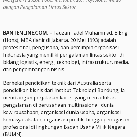
dengan Pengalaman Lintas Sektor
BANTENLINE.COM
, – Fauzan Fadel Muhammad, B.Eng.
(Hons), MBA (lahir di Jakarta, 20 Mei 1993) adalah
profesional, pengusaha, dan pemimpin organisasi
Indonesia yang memiliki pengalaman lintas sektor di
bidang logistik, energi, teknologi, infrastruktur, media,
dan pengembangan bisnis.
Berbekal pendidikan teknik dari Australia serta
pendidikan bisnis dari Institut Teknologi Bandung, ia
membangun perjalanan karier yang memadukan
pengalaman di perusahaan multinasional, dunia
kewirausahaan, organisasi dunia usaha, organisasi
kemasyarakatan, organisasi politik, hingga penugasan
profesional di lingkungan Badan Usaha Milik Negara
(BUMN).