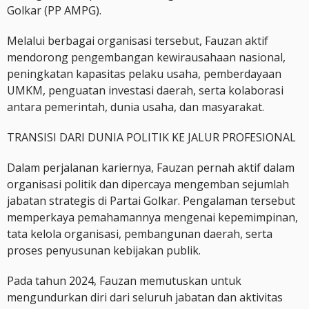
Golkar (PP AMPG).
Melalui berbagai organisasi tersebut, Fauzan aktif
mendorong pengembangan kewirausahaan nasional,
peningkatan kapasitas pelaku usaha, pemberdayaan
UMKM, penguatan investasi daerah, serta kolaborasi
antara pemerintah, dunia usaha, dan masyarakat.
TRANSISI DARI DUNIA POLITIK KE JALUR PROFESIONAL
Dalam perjalanan kariernya, Fauzan pernah aktif dalam
organisasi politik dan dipercaya mengemban sejumlah
jabatan strategis di Partai Golkar. Pengalaman tersebut
memperkaya pemahamannya mengenai kepemimpinan,
tata kelola organisasi, pembangunan daerah, serta
proses penyusunan kebijakan publik.
Pada tahun 2024, Fauzan memutuskan untuk
mengundurkan diri dari seluruh jabatan dan aktivitas