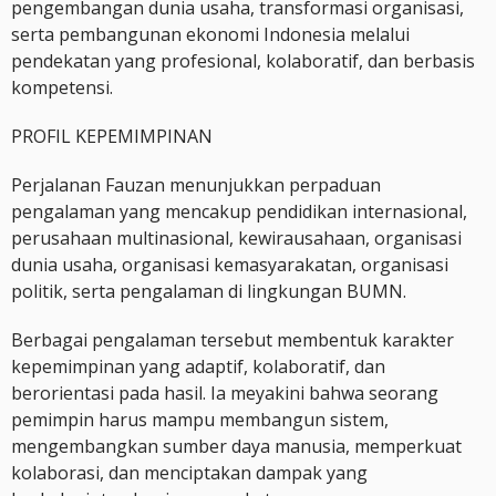
pengembangan dunia usaha, transformasi organisasi,
serta pembangunan ekonomi Indonesia melalui
pendekatan yang profesional, kolaboratif, dan berbasis
kompetensi.
PROFIL KEPEMIMPINAN
Perjalanan Fauzan menunjukkan perpaduan
pengalaman yang mencakup pendidikan internasional,
perusahaan multinasional, kewirausahaan, organisasi
dunia usaha, organisasi kemasyarakatan, organisasi
politik, serta pengalaman di lingkungan BUMN.
Berbagai pengalaman tersebut membentuk karakter
kepemimpinan yang adaptif, kolaboratif, dan
berorientasi pada hasil. Ia meyakini bahwa seorang
pemimpin harus mampu membangun sistem,
mengembangkan sumber daya manusia, memperkuat
kolaborasi, dan menciptakan dampak yang