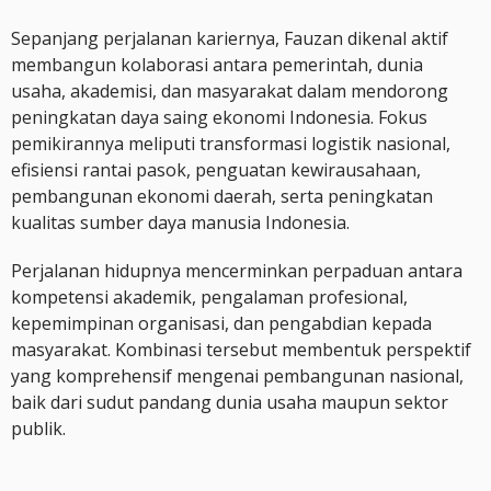
Sepanjang perjalanan kariernya, Fauzan dikenal aktif
membangun kolaborasi antara pemerintah, dunia
usaha, akademisi, dan masyarakat dalam mendorong
peningkatan daya saing ekonomi Indonesia. Fokus
pemikirannya meliputi transformasi logistik nasional,
efisiensi rantai pasok, penguatan kewirausahaan,
pembangunan ekonomi daerah, serta peningkatan
kualitas sumber daya manusia Indonesia.
Perjalanan hidupnya mencerminkan perpaduan antara
kompetensi akademik, pengalaman profesional,
kepemimpinan organisasi, dan pengabdian kepada
masyarakat. Kombinasi tersebut membentuk perspektif
yang komprehensif mengenai pembangunan nasional,
baik dari sudut pandang dunia usaha maupun sektor
publik.