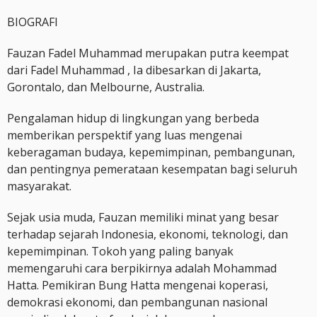
BIOGRAFI
Fauzan Fadel Muhammad merupakan putra keempat
dari Fadel Muhammad , Ia dibesarkan di Jakarta,
Gorontalo, dan Melbourne, Australia.
Pengalaman hidup di lingkungan yang berbeda
memberikan perspektif yang luas mengenai
keberagaman budaya, kepemimpinan, pembangunan,
dan pentingnya pemerataan kesempatan bagi seluruh
masyarakat.
Sejak usia muda, Fauzan memiliki minat yang besar
terhadap sejarah Indonesia, ekonomi, teknologi, dan
kepemimpinan. Tokoh yang paling banyak
memengaruhi cara berpikirnya adalah Mohammad
Hatta. Pemikiran Bung Hatta mengenai koperasi,
demokrasi ekonomi, dan pembangunan nasional