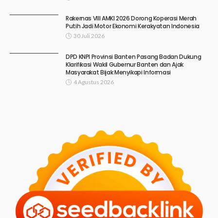
Rakernas VIII AMKI 2026 Dorong Koperasi Merah
Putih Jadi Motor Ekonomi Kerakyatan Indonesia
30 Juli 2026
DPD KNPI Provinsi Banten Pasang Badan Dukung
Klarifikasi Wakil Gubernur Banten dan Ajak
Masyarakat Bijak Menyikapi Informasi
4 Agustus 2026