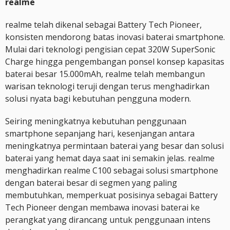
realme
realme telah dikenal sebagai Battery Tech Pioneer,
konsisten mendorong batas inovasi baterai smartphone.
Mulai dari teknologi pengisian cepat 320W SuperSonic
Charge hingga pengembangan ponsel konsep kapasitas
baterai besar 15.000mAh, realme telah membangun
warisan teknologi teruji dengan terus menghadirkan
solusi nyata bagi kebutuhan pengguna modern.
Seiring meningkatnya kebutuhan penggunaan
smartphone sepanjang hari, kesenjangan antara
meningkatnya permintaan baterai yang besar dan solusi
baterai yang hemat daya saat ini semakin jelas. realme
menghadirkan realme C100 sebagai solusi smartphone
dengan baterai besar di segmen yang paling
membutuhkan, memperkuat posisinya sebagai Battery
Tech Pioneer dengan membawa inovasi baterai ke
perangkat yang dirancang untuk penggunaan intens