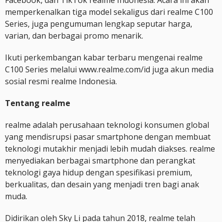
Facebook, dan TikTok realme Indonesia. Acara ini akan
memperkenalkan tiga model sekaligus dari realme C100
Series, juga pengumuman lengkap seputar harga,
varian, dan berbagai promo menarik.
Ikuti perkembangan kabar terbaru mengenai realme
C100 Series melalui www.realme.com/id juga akun media
sosial resmi realme Indonesia.
Tentang realme
realme adalah perusahaan teknologi konsumen global
yang mendisrupsi pasar smartphone dengan membuat
teknologi mutakhir menjadi lebih mudah diakses. realme
menyediakan berbagai smartphone dan perangkat
teknologi gaya hidup dengan spesifikasi premium,
berkualitas, dan desain yang menjadi tren bagi anak
muda.
Didirikan oleh Sky Li pada tahun 2018, realme telah