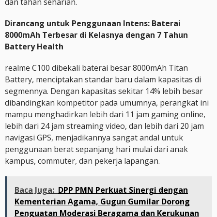
dan tahan seharian.
Dirancang untuk Penggunaan Intens: Baterai
8000mAh Terbesar di Kelasnya dengan 7 Tahun
Battery Health
realme C100 dibekali baterai besar 8000mAh Titan
Battery, menciptakan standar baru dalam kapasitas di
segmennya. Dengan kapasitas sekitar 14% lebih besar
dibandingkan kompetitor pada umumnya, perangkat ini
mampu menghadirkan lebih dari 11 jam gaming online,
lebih dari 24 jam streaming video, dan lebih dari 20 jam
navigasi GPS, menjadikannya sangat andal untuk
penggunaan berat sepanjang hari mulai dari anak
kampus, commuter, dan pekerja lapangan.
Baca Juga:
DPP PMN Perkuat Sinergi dengan
Kementerian Agama, Gugun Gumilar Dorong
Penguatan Moderasi Beragama dan Kerukunan