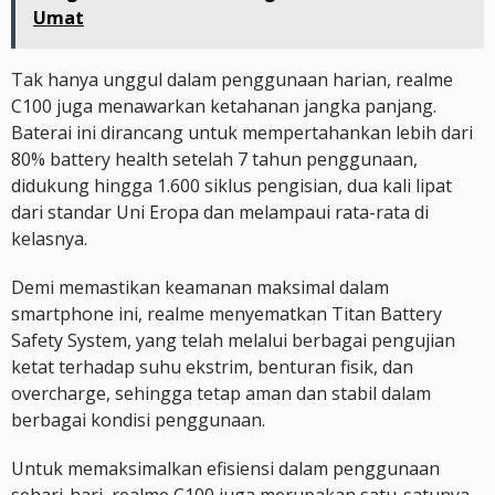
Umat
Tak hanya unggul dalam penggunaan harian, realme
C100 juga menawarkan ketahanan jangka panjang.
Baterai ini dirancang untuk mempertahankan lebih dari
80% battery health setelah 7 tahun penggunaan,
didukung hingga 1.600 siklus pengisian, dua kali lipat
dari standar Uni Eropa dan melampaui rata-rata di
kelasnya.
Demi memastikan keamanan maksimal dalam
smartphone ini, realme menyematkan Titan Battery
Safety System, yang telah melalui berbagai pengujian
ketat terhadap suhu ekstrim, benturan fisik, dan
overcharge, sehingga tetap aman dan stabil dalam
berbagai kondisi penggunaan.
Untuk memaksimalkan efisiensi dalam penggunaan