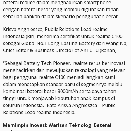
baterai realme dalam menghadirkan smartphone
dengan baterai besar yang mampu digunakan tahan
seharian bahkan dalam skenario penggunaan berat.
Krisva Angnieszca, Public Relations Lead realme
Indonesia (kiri) menerima sertifikat untuk realme C100
sebagai Global No.1 Long-Lasting Battery dari Wang Na,
Chief Editor & Business Director of AnTuTu (kanan)
“Sebagai Battery Tech Pioneer, realme terus berinovasi
menghadirkan dan mewujudkan teknologi yang relevan
bagi pengguna. realme C100 menjadi langkah kami
dalam menetapkan standar baru di segmennya melalui
kombinasi baterai besar 8000mAh serta daya tahan
tinggi untuk menjawab kebutuhan anak kampus di
seluruh Indonesia,” kata Krisva Angnieszca – Public
Relations Lead realme Indonesia.
Memimpin Inovasi: Warisan Teknologi Baterai