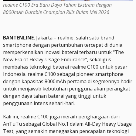
realme C100 Era Baru Daya Tahan Ekstrem dengan
8000mAh Durable Champion Rilis Bulan Mei 2026
BANTENLINE
, Jakarta – realme, salah satu brand
smartphone dengan pertumbuhan tercepat di dunia,
memperkenalkan inovasi baterai terbaru untuk “The
New Era of Heavy-Usage Endurance”, sekaligus
membahas teknologi baterai realme C100 untuk pasar
Indonesia. realme C100 sebagai pioneer smartphone
dengan kapasitas 8000mAh pertama di segmennya hadir
untuk menjawab kebutuhan pengguna akan perangkat
dengan daya tahan baterai yang tinggi untuk
penggunaan intens sehari-hari.
Kali ini, realme C100 juga meraih penghargaan dari
AnTuTu sebagai Global No.1 dalam All-Day Heavy Usage
Test, yang semakin menegaskan pencapaian teknologi