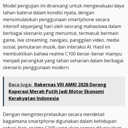
Model pengujian ini dirancang untuk mengevaluasi daya
tahan baterai dalam kondisi nyata, dengan
mensimulasikan penggunaan smartphone secara
intensif sepanjang hari oleh seorang mahasiswa dalam
berbagai skenario yang menuntut, termasuk bermain
game, live streaming, navigasi, panggilan video, media
sosial, pemutaran musik, dan interaksi AI. Hasil ini
membuktikan bahwa realme C100 benar-benar mampu
menjadi perangkat yang tahan seharian dalam berbagai
skenario penggunaan modern.
Baca Juga:
Rakernas VIII AMKI 2026 Dorong
Koperasi Merah Putih Jadi Motor Ekonomi
Kerakyatan Indonesia
Dengan menginterpretasikan secara mendetail
bagaimana smartphone digunakan dalam kehidupan