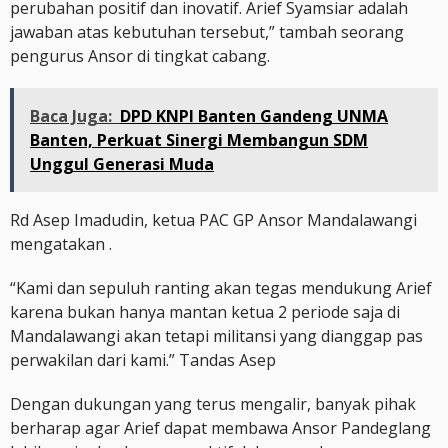
perubahan positif dan inovatif. Arief Syamsiar adalah
jawaban atas kebutuhan tersebut,” tambah seorang
pengurus Ansor di tingkat cabang.
Baca Juga:
DPD KNPI Banten Gandeng UNMA
Banten, Perkuat Sinergi Membangun SDM
Unggul Generasi Muda
Rd Asep Imadudin, ketua PAC GP Ansor Mandalawangi
mengatakan .
“Kami dan sepuluh ranting akan tegas mendukung Arief
karena bukan hanya mantan ketua 2 periode saja di
Mandalawangi akan tetapi militansi yang dianggap pas
perwakilan dari kami.” Tandas Asep
Dengan dukungan yang terus mengalir, banyak pihak
berharap agar Arief dapat membawa Ansor Pandeglang