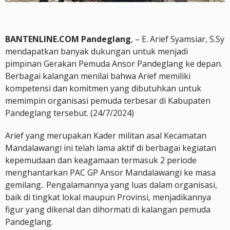
BANTENLINE.COM Pandeglang
, – E. Arief Syamsiar, S.Sy
mendapatkan banyak dukungan untuk menjadi
pimpinan Gerakan Pemuda Ansor Pandeglang ke depan.
Berbagai kalangan menilai bahwa Arief memiliki
kompetensi dan komitmen yang dibutuhkan untuk
memimpin organisasi pemuda terbesar di Kabupaten
Pandeglang tersebut. (24/7/2024)
Arief yang merupakan Kader militan asal Kecamatan
Mandalawangi ini telah lama aktif di berbagai kegiatan
kepemudaan dan keagamaan termasuk 2 periode
menghantarkan PAC GP Ansor Mandalawangi ke masa
gemilang.. Pengalamannya yang luas dalam organisasi,
baik di tingkat lokal maupun Provinsi, menjadikannya
figur yang dikenal dan dihormati di kalangan pemuda
Pandeglang.