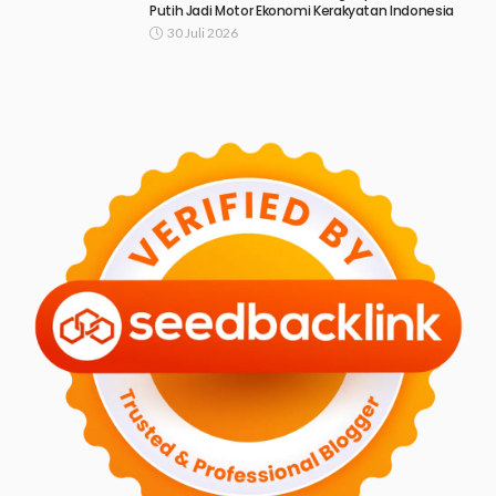
Putih Jadi Motor Ekonomi Kerakyatan Indonesia
30 Juli 2026