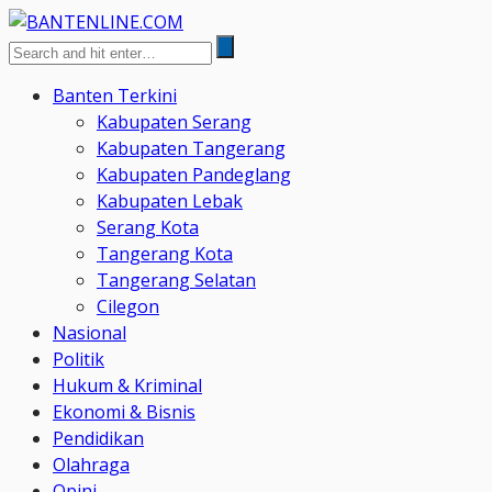
Banten Terkini
Kabupaten Serang
Kabupaten Tangerang
Kabupaten Pandeglang
Kabupaten Lebak
Serang Kota
Tangerang Kota
Tangerang Selatan
Cilegon
Nasional
Politik
Hukum & Kriminal
Ekonomi & Bisnis
Pendidikan
Olahraga
Opini