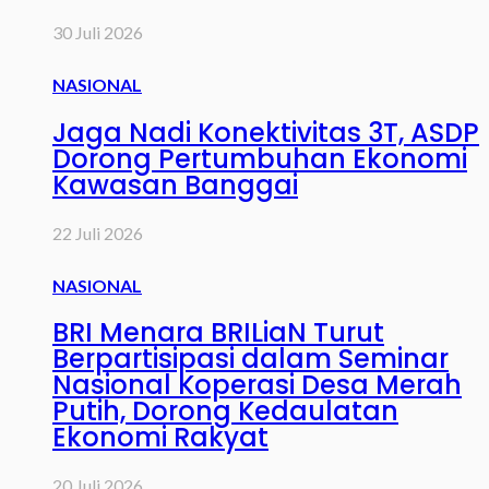
30 Juli 2026
NASIONAL
Jaga Nadi Konektivitas 3T, ASDP
Dorong Pertumbuhan Ekonomi
Kawasan Banggai
22 Juli 2026
NASIONAL
BRI Menara BRILiaN Turut
Berpartisipasi dalam Seminar
Nasional Koperasi Desa Merah
Putih, Dorong Kedaulatan
Ekonomi Rakyat
20 Juli 2026