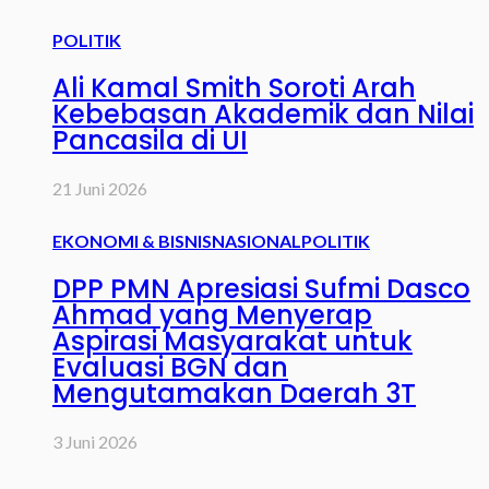
POLITIK
Ali Kamal Smith Soroti Arah
Kebebasan Akademik dan Nilai
Pancasila di UI
21 Juni 2026
EKONOMI & BISNIS
NASIONAL
POLITIK
DPP PMN Apresiasi Sufmi Dasco
Ahmad yang Menyerap
Aspirasi Masyarakat untuk
Evaluasi BGN dan
Mengutamakan Daerah 3T
3 Juni 2026