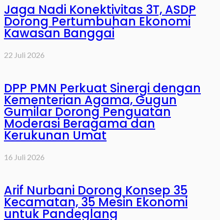
Jaga Nadi Konektivitas 3T, ASDP
Dorong Pertumbuhan Ekonomi
Kawasan Banggai
22 Juli 2026
DPP PMN Perkuat Sinergi dengan
Kementerian Agama, Gugun
Gumilar Dorong Penguatan
Moderasi Beragama dan
Kerukunan Umat
16 Juli 2026
Arif Nurbani Dorong Konsep 35
Kecamatan, 35 Mesin Ekonomi
untuk Pandeglang