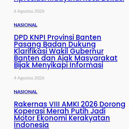
6 Agustus 2026
NASIONAL
DPD KNPI Provinsi Banten
Pasang Badan Dukung
Klarifikasi Wakil Gubernur
Banten dan Ajak Masyarakat
Bijak Menyikapi Informasi
4 Agustus 2026
NASIONAL
Rakernas VIII AMKI 2026 Dorong
Koperasi Merah Putih Jadi
Motor Ekonomi Kerakyatan
Indonesia