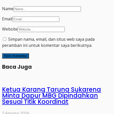
Name
Email
Website
Simpan nama, email, dan situs web saya pada
peramban ini untuk komentar saya berikutnya.
Baca Juga
Ketua Karang Taruna Sukarena
Minta Dapur MBG Dipindahkan
Sesuai Titik Koordinat
2 Agustus 2026