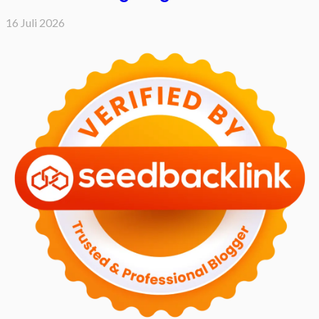
16 Juli 2026