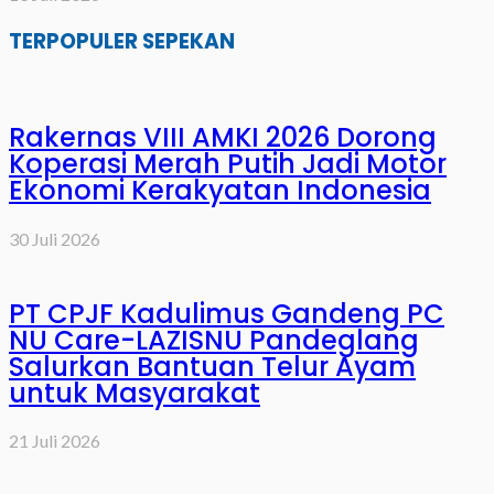
TERPOPULER SEPEKAN
Rakernas VIII AMKI 2026 Dorong
Koperasi Merah Putih Jadi Motor
Ekonomi Kerakyatan Indonesia
30 Juli 2026
PT CPJF Kadulimus Gandeng PC
NU Care-LAZISNU Pandeglang
Salurkan Bantuan Telur Ayam
untuk Masyarakat
21 Juli 2026