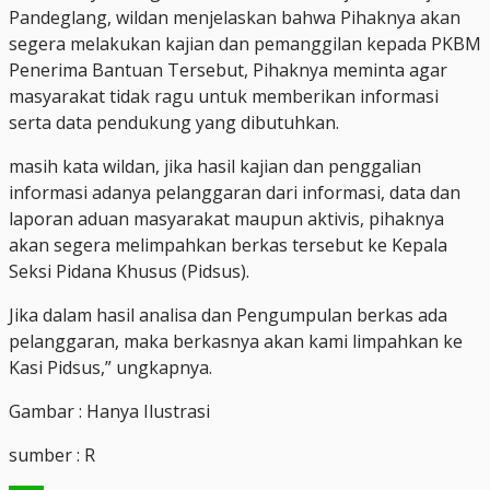
Pandeglang, wildan menjelaskan bahwa Pihaknya akan
segera melakukan kajian dan pemanggilan kepada PKBM
Penerima Bantuan Tersebut, Pihaknya meminta agar
masyarakat tidak ragu untuk memberikan informasi
serta data pendukung yang dibutuhkan.
masih kata wildan, jika hasil kajian dan penggalian
informasi adanya pelanggaran dari informasi, data dan
laporan aduan masyarakat maupun aktivis, pihaknya
akan segera melimpahkan berkas tersebut ke Kepala
Seksi Pidana Khusus (Pidsus).
Jika dalam hasil analisa dan Pengumpulan berkas ada
pelanggaran, maka berkasnya akan kami limpahkan ke
Kasi Pidsus,” ungkapnya.
Gambar : Hanya Ilustrasi
sumber : R