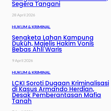
Segera Tangani
28 April 2026
HUKUM & KRIMINAL
Sengketa Lahan Kampung
Dukuh, Majelis Hakim Vonis
Bebas Ahli Waris
9 April 2026
HUKUM & KRIMINAL
LCKI Soroti Dugaan Kriminalisasi
di Kasus Armando Herdian,
Desak Pemberantasan Mafia
Tanah