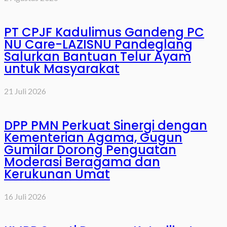
PT CPJF Kadulimus Gandeng PC
NU Care-LAZISNU Pandeglang
Salurkan Bantuan Telur Ayam
untuk Masyarakat
21 Juli 2026
DPP PMN Perkuat Sinergi dengan
Kementerian Agama, Gugun
Gumilar Dorong Penguatan
Moderasi Beragama dan
Kerukunan Umat
16 Juli 2026