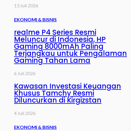
13 Juli 2026
EKONOMI & BISNIS
realme P4 Series Resmi
Meluncur di Indonesia, HP
Gaming 8000mAh Paling
Terjangkau untuk Pengalaman
Gaming Tahan Lama
6 Juli 2026
Kawasan Investasi Keuangan
Khusus Tamchy Resmi
Diluncurkan di Kirgizstan
4 Juli 2026
EKONOMI & BISNIS