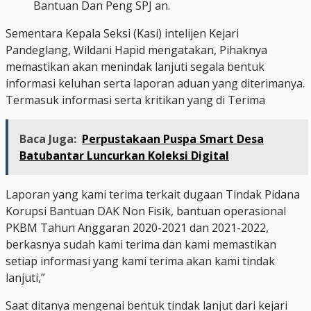
Bantuan Dan Peng SPJ an.
Sementara Kepala Seksi (Kasi) intelijen Kejari
Pandeglang, Wildani Hapid mengatakan, Pihaknya
memastikan akan menindak lanjuti segala bentuk
informasi keluhan serta laporan aduan yang diterimanya.
Termasuk informasi serta kritikan yang di Terima
Baca Juga:
Perpustakaan Puspa Smart Desa
Batubantar Luncurkan Koleksi Digital
Laporan yang kami terima terkait dugaan Tindak Pidana
Korupsi Bantuan DAK Non Fisik, bantuan operasional
PKBM Tahun Anggaran 2020-2021 dan 2021-2022,
berkasnya sudah kami terima dan kami memastikan
setiap informasi yang kami terima akan kami tindak
lanjuti,”
Saat ditanya mengenai bentuk tindak lanjut dari kejari