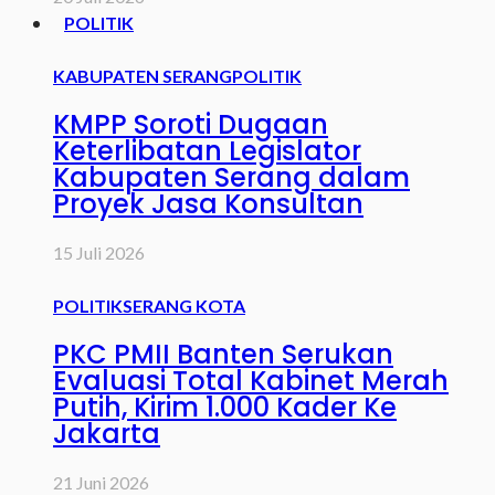
POLITIK
KABUPATEN SERANG
POLITIK
KMPP Soroti Dugaan
Keterlibatan Legislator
Kabupaten Serang dalam
Proyek Jasa Konsultan
15 Juli 2026
POLITIK
SERANG KOTA
PKC PMII Banten Serukan
Evaluasi Total Kabinet Merah
Putih, Kirim 1.000 Kader Ke
Jakarta
21 Juni 2026