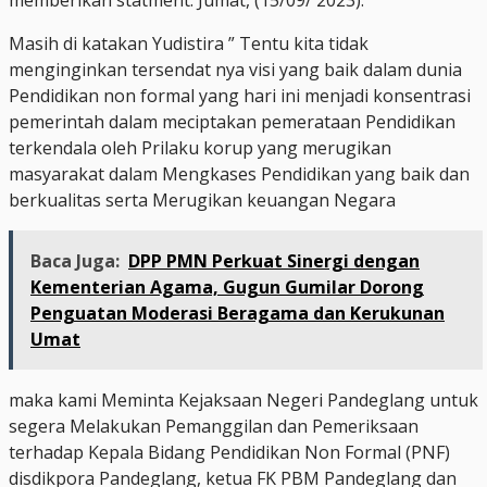
Masih di katakan Yudistira ” Tentu kita tidak
menginginkan tersendat nya visi yang baik dalam dunia
Pendidikan non formal yang hari ini menjadi konsentrasi
pemerintah dalam meciptakan pemerataan Pendidikan
terkendala oleh Prilaku korup yang merugikan
masyarakat dalam Mengkases Pendidikan yang baik dan
berkualitas serta Merugikan keuangan Negara
Baca Juga:
DPP PMN Perkuat Sinergi dengan
Kementerian Agama, Gugun Gumilar Dorong
Penguatan Moderasi Beragama dan Kerukunan
Umat
maka kami Meminta Kejaksaan Negeri Pandeglang untuk
segera Melakukan Pemanggilan dan Pemeriksaan
terhadap Kepala Bidang Pendidikan Non Formal (PNF)
disdikpora Pandeglang, ketua FK PBM Pandeglang dan