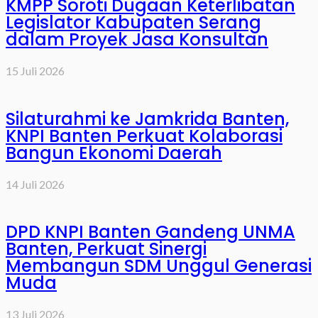
KMPP Soroti Dugaan Keterlibatan
Legislator Kabupaten Serang
dalam Proyek Jasa Konsultan
15 Juli 2026
Silaturahmi ke Jamkrida Banten,
KNPI Banten Perkuat Kolaborasi
Bangun Ekonomi Daerah
14 Juli 2026
DPD KNPI Banten Gandeng UNMA
Banten, Perkuat Sinergi
Membangun SDM Unggul Generasi
Muda
13 Juli 2026