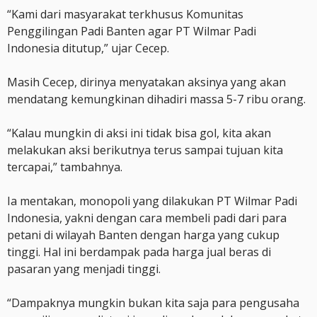
“Kami dari masyarakat terkhusus Komunitas
Penggilingan Padi Banten agar PT Wilmar Padi
Indonesia ditutup,” ujar Cecep.
Masih Cecep, dirinya menyatakan aksinya yang akan
mendatang kemungkinan dihadiri massa 5-7 ribu orang.
“Kalau mungkin di aksi ini tidak bisa gol, kita akan
melakukan aksi berikutnya terus sampai tujuan kita
tercapai,” tambahnya.
Ia mentakan, monopoli yang dilakukan PT Wilmar Padi
Indonesia, yakni dengan cara membeli padi dari para
petani di wilayah Banten dengan harga yang cukup
tinggi. Hal ini berdampak pada harga jual beras di
pasaran yang menjadi tinggi.
“Dampaknya mungkin bukan kita saja para pengusaha