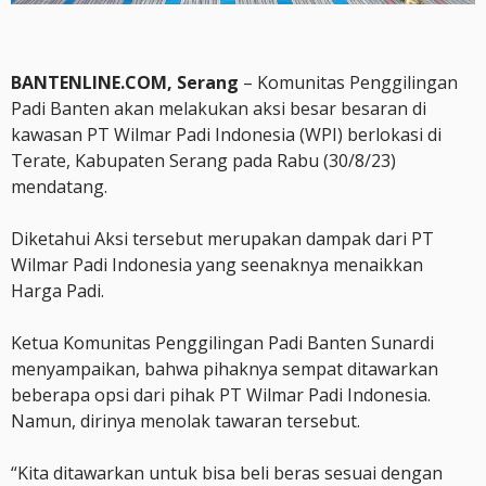
BANTENLINE.COM, Serang
– Komunitas Penggilingan
Padi Banten akan melakukan aksi besar besaran di
kawasan PT Wilmar Padi Indonesia (WPI) berlokasi di
Terate, Kabupaten Serang pada Rabu (30/8/23)
mendatang.
Diketahui Aksi tersebut merupakan dampak dari PT
Wilmar Padi Indonesia yang seenaknya menaikkan
Harga Padi.
Ketua Komunitas Penggilingan Padi Banten Sunardi
menyampaikan, bahwa pihaknya sempat ditawarkan
beberapa opsi dari pihak PT Wilmar Padi Indonesia.
Namun, dirinya menolak tawaran tersebut.
“Kita ditawarkan untuk bisa beli beras sesuai dengan