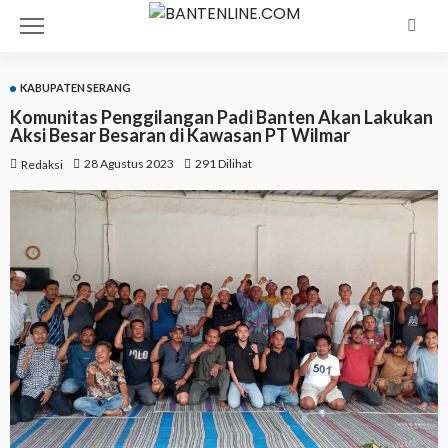
KABUPATEN SERANG
Komunitas Penggilangan Padi Banten Akan Lakukan
Aksi Besar Besaran di Kawasan PT Wilmar
28 Agustus 2023
291 Dilihat
Redaksi