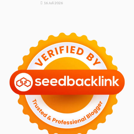
16 Juli 2026