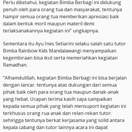
Perlu diketahui, kegiatan Bimba Berbagi ini didukung
penuh oleh para orang tua dan masyarakat, tentunya
hampir semua orang tua memberikan apresiasi baik
dalam bentuk moril maupun materil demi
terlaksanakannya kegiatan ini” ungkapnya.
Sementara itu Ayu Ines Setiarini selaku salah satu tutor
Bimba Rainbow Kids Mandalawangi menyampaikan
kegembiraan bisa ikut serta memeriahkan kegiatan
Ramadhan.
“Alhamdulillah, kegiatan Bimba Berbagi ini bisa berjalan
dengan lancar. tentunya atas dukungan dari semua
pihak baik oleh para orang tua maupun danak-anak
yang hebat. Ucapan terima kasih saya sampaikan
kepada semua pihak yang telah mensuport kegiatan ini
terkhusus orang rua anak dan relan-rekan tutor.
sehingga tentunya berkat kerjasama yang solid antara
kepala cabang dan tutor lainnya acara ini dapat