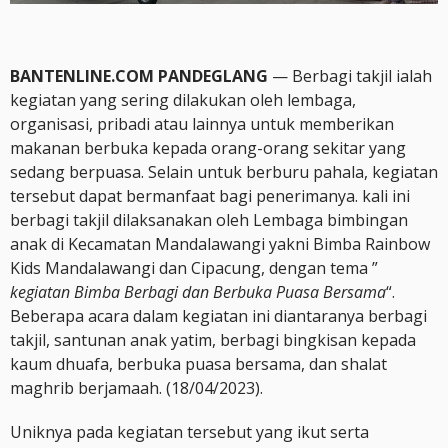
BANTENLINE.COM PANDEGLANG
— Berbagi takjil ialah
kegiatan yang sering dilakukan oleh lembaga,
organisasi, pribadi atau lainnya untuk memberikan
makanan berbuka kepada orang-orang sekitar yang
sedang berpuasa. Selain untuk berburu pahala, kegiatan
tersebut dapat bermanfaat bagi penerimanya. kali ini
berbagi takjil dilaksanakan oleh Lembaga bimbingan
anak di Kecamatan Mandalawangi yakni Bimba Rainbow
Kids Mandalawangi dan Cipacung, dengan tema ”
kegiatan Bimba Berbagi dan Berbuka Puasa Bersama
“.
Beberapa acara dalam kegiatan ini diantaranya berbagi
takjil, santunan anak yatim, berbagi bingkisan kepada
kaum dhuafa, berbuka puasa bersama, dan shalat
maghrib berjamaah. (18/04/2023).
Uniknya pada kegiatan tersebut yang ikut serta