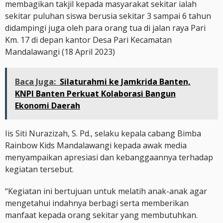
membagikan takjil kepada masyarakat sekitar ialah
sekitar puluhan siswa berusia sekitar 3 sampai 6 tahun
didampingi juga oleh para orang tua di jalan raya Pari
Km. 17 di depan kantor Desa Pari Kecamatan
Mandalawangi (18 April 2023)
Baca Juga:
Silaturahmi ke Jamkrida Banten,
KNPI Banten Perkuat Kolaborasi Bangun
Ekonomi Daerah
Iis Siti Nurazizah, S. Pd., selaku kepala cabang Bimba
Rainbow Kids Mandalawangi kepada awak media
menyampaikan apresiasi dan kebanggaannya terhadap
kegiatan tersebut.
“Kegiatan ini bertujuan untuk melatih anak-anak agar
mengetahui indahnya berbagi serta memberikan
manfaat kepada orang sekitar yang membutuhkan.