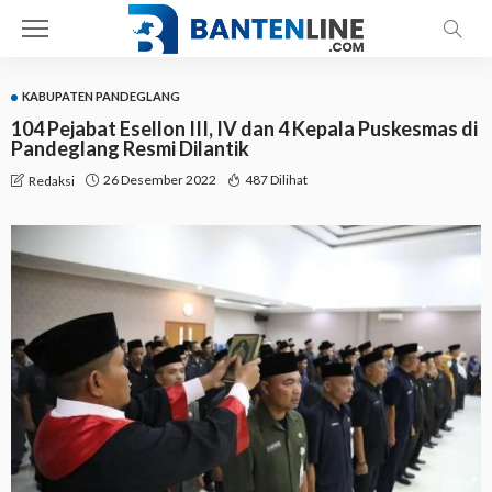
KABUPATEN PANDEGLANG
104 Pejabat Esellon III, IV dan 4 Kepala Puskesmas di
Pandeglang Resmi Dilantik
26 Desember 2022
487 Dilihat
Redaksi