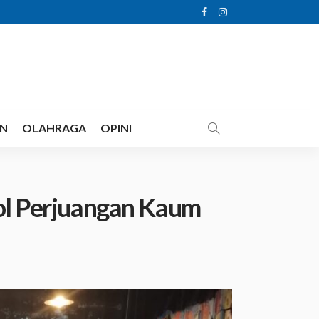
AN
OLAHRAGA
OPINI
bol Perjuangan Kaum