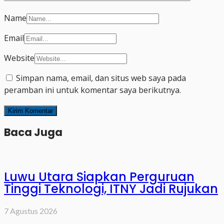
Name
Email
Website
Simpan nama, email, dan situs web saya pada
peramban ini untuk komentar saya berikutnya.
Baca Juga
Luwu Utara Siapkan Perguruan
Tinggi Teknologi, ITNY Jadi Rujukan
7 Agustus 2026