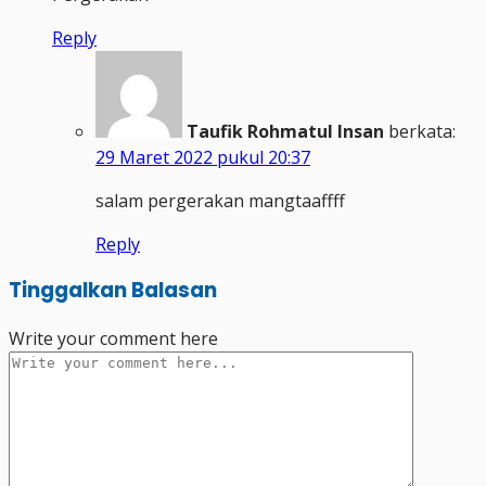
Reply
Taufik Rohmatul Insan
berkata:
29 Maret 2022 pukul 20:37
salam pergerakan mangtaaffff
Reply
Tinggalkan Balasan
Write your comment here