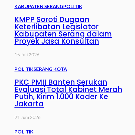
KABUPATEN SERANG
POLITIK
KMPP Soroti Dugaan
Keterlibatan Legislator
Kabupaten Serang dalam
Proyek Jasa Konsultan
15 Juli 2026
POLITIK
SERANG KOTA
PKC PMII Banten Serukan
Evaluasi Total Kabinet Merah
Putih, Kirim 1.000 Kader Ke
Jakarta
21 Juni 2026
POLITIK