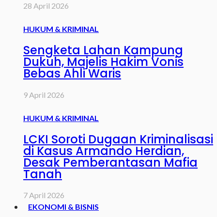
28 April 2026
HUKUM & KRIMINAL
Sengketa Lahan Kampung
Dukuh, Majelis Hakim Vonis
Bebas Ahli Waris
9 April 2026
HUKUM & KRIMINAL
LCKI Soroti Dugaan Kriminalisasi
di Kasus Armando Herdian,
Desak Pemberantasan Mafia
Tanah
7 April 2026
EKONOMI & BISNIS