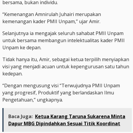
bersama, bukan individu.
“Kemenangan Amnirulah Juhairi merupakan
kemenangan kader PMII Unpam,” ujar Amir.
Selanjutnya ia mengajak seluruh sahabat PMII Unpam
untuk bersama membangun intelektualitas kader PMII
Unpam ke depan.
Tidak hanya itu, Amir, sebagai ketua terpilih menyiapkan
visi yang menjadi acuan untuk kepengurusan satu tahun
kedepan.
“Dengan mengusung visi “Terwujudnya PMII Unpam
yang progresif, Produktif yang berlandaskan Ilmu
Pengetahuan,” ungkapnya.
Baca Juga:
Ketua Karang Taruna Sukarena Minta
Dapur MBG Dipindahkan Sesuai Titik Koordinat