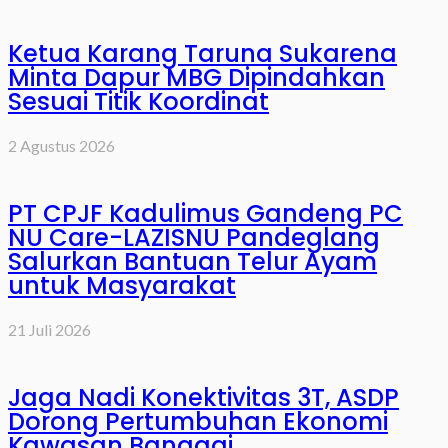
Ketua Karang Taruna Sukarena
Minta Dapur MBG Dipindahkan
Sesuai Titik Koordinat
2 Agustus 2026
PT CPJF Kadulimus Gandeng PC
NU Care-LAZISNU Pandeglang
Salurkan Bantuan Telur Ayam
untuk Masyarakat
21 Juli 2026
Jaga Nadi Konektivitas 3T, ASDP
Dorong Pertumbuhan Ekonomi
Kawasan Banggai