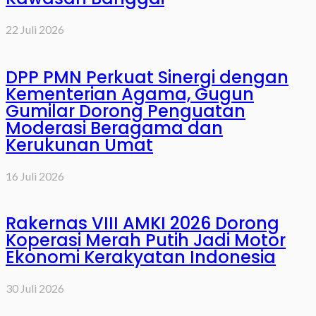
22 Juli 2026
DPP PMN Perkuat Sinergi dengan
Kementerian Agama, Gugun
Gumilar Dorong Penguatan
Moderasi Beragama dan
Kerukunan Umat
16 Juli 2026
Rakernas VIII AMKI 2026 Dorong
Koperasi Merah Putih Jadi Motor
Ekonomi Kerakyatan Indonesia
30 Juli 2026