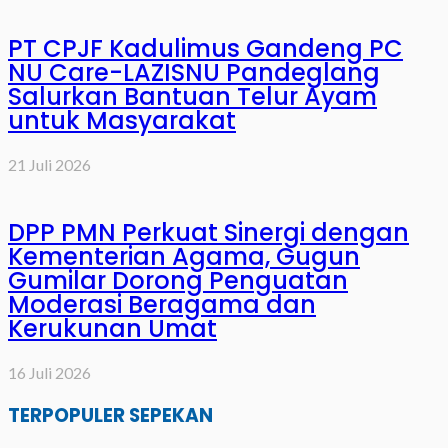
PT CPJF Kadulimus Gandeng PC
NU Care-LAZISNU Pandeglang
Salurkan Bantuan Telur Ayam
untuk Masyarakat
21 Juli 2026
DPP PMN Perkuat Sinergi dengan
Kementerian Agama, Gugun
Gumilar Dorong Penguatan
Moderasi Beragama dan
Kerukunan Umat
16 Juli 2026
TERPOPULER SEPEKAN