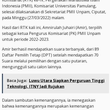
Indonesia (PMII), Komisariat Universitas Pamulang,
selesai dilaksanakan di Sekretariat PMII Unpam, Ciputat,
pada Minggu (27/03/2022) malam.
Hasil dari RTK kali ini, Amnirulah Juhairi (Amir), terpilih
sebagai ketua Pengurus Komisariat (PK) PMII Unpam
untuk periode 2022-2023.
Amir berhasil mendapatkan suara terbanyak, dari 89
Daftar Pemilih Tetap (DPT) setelah mendapatkan 70
Suara melalui pemilihan dengan satu putaran,
mengungguli satu calon lainnya.
Baca Juga:
Luwu Utara Siapkan Perguruan Tinggi
Teknologi, ITNY Jadi Rujukan
Dalam sambutan kemenangannya, ia menegaskan
bahwa kemenangannya merupakan kemenangan