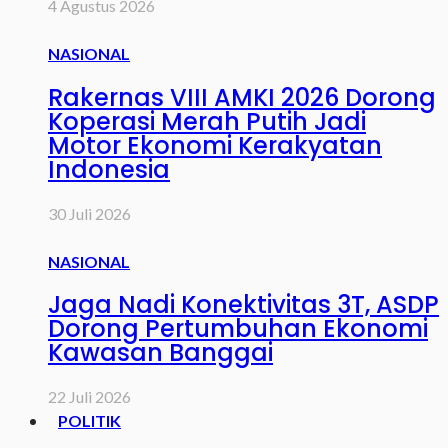
4 Agustus 2026
NASIONAL
Rakernas VIII AMKI 2026 Dorong
Koperasi Merah Putih Jadi
Motor Ekonomi Kerakyatan
Indonesia
30 Juli 2026
NASIONAL
Jaga Nadi Konektivitas 3T, ASDP
Dorong Pertumbuhan Ekonomi
Kawasan Banggai
22 Juli 2026
POLITIK