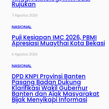
Rujukan
7 Agustus 2026
NASIONAL
Puji Kesiapan IMC 2026, PBMI
Apresiasi Muaythai Kota Bekasi
6 Agustus 2026
NASIONAL
DPD KNPI Provinsi Banten
Pasang Badan Dukung
Klarifikasi Wakil Gubernur
Banten dan Ajak Masyarakat
Bijak Menyikapi Informasi