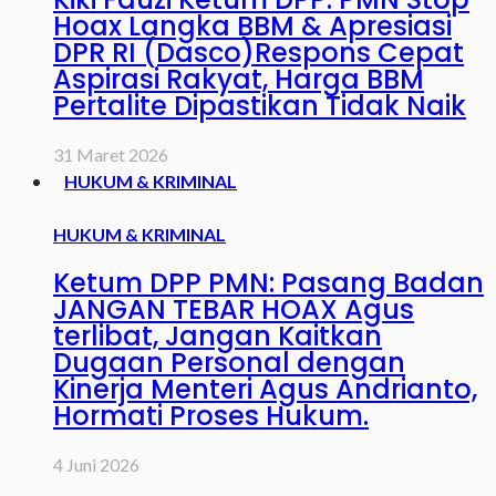
Hoax Langka BBM & Apresiasi
DPR RI (Dasco)Respons Cepat
Aspirasi Rakyat, Harga BBM
Pertalite Dipastikan Tidak Naik
31 Maret 2026
HUKUM & KRIMINAL
HUKUM & KRIMINAL
Ketum DPP PMN: Pasang Badan
JANGAN TEBAR HOAX Agus
terlibat, Jangan Kaitkan
Dugaan Personal dengan
Kinerja Menteri Agus Andrianto,
Hormati Proses Hukum.
4 Juni 2026