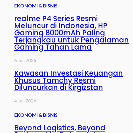
EKONOMI & BISNIS
realme P4 Series Resmi
Meluncur di Indonesia, HP
Gaming 8000mAh Paling
Terjangkau untuk Pengalaman
Gaming Tahan Lama
6 Juli 2026
Kawasan Investasi Keuangan
Khusus Tamchy Resmi
Diluncurkan di Kirgizstan
4 Juli 2026
EKONOMI & BISNIS
Beyond Logistics, Beyond