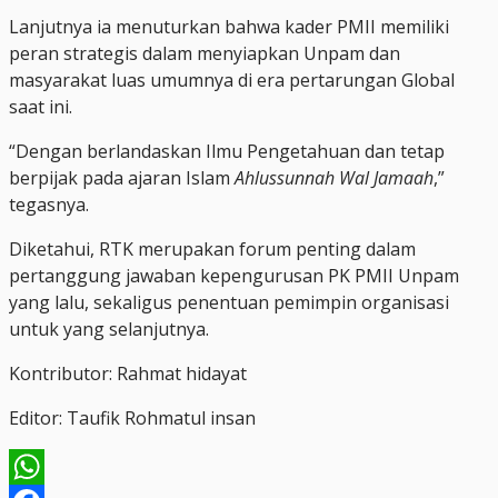
Lanjutnya ia menuturkan bahwa kader PMII memiliki
peran strategis dalam menyiapkan Unpam dan
masyarakat luas umumnya di era pertarungan Global
saat ini.
“Dengan berlandaskan Ilmu Pengetahuan dan tetap
berpijak pada ajaran Islam
Ahlussunnah Wal Jamaah
,”
tegasnya.
Diketahui, RTK merupakan forum penting dalam
pertanggung jawaban kepengurusan PK PMII Unpam
yang lalu, sekaligus penentuan pemimpin organisasi
untuk yang selanjutnya.
Kontributor: Rahmat hidayat
Editor: Taufik Rohmatul insan