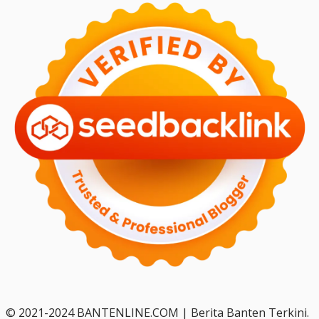
© 2021-2024 BANTENLINE.COM | Berita Banten Terkini.