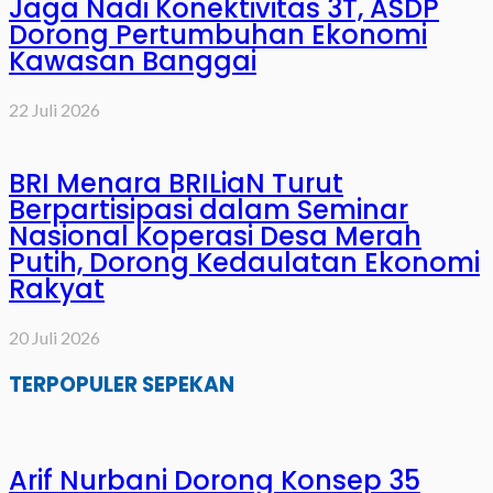
Jaga Nadi Konektivitas 3T, ASDP
Dorong Pertumbuhan Ekonomi
Kawasan Banggai
22 Juli 2026
BRI Menara BRILiaN Turut
Berpartisipasi dalam Seminar
Nasional Koperasi Desa Merah
Putih, Dorong Kedaulatan Ekonomi
Rakyat
20 Juli 2026
TERPOPULER SEPEKAN
Arif Nurbani Dorong Konsep 35