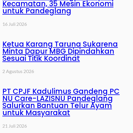
Kecamatan, 35 Mesin Ekonomi
untuk Pandeglang
16 Juli 2026
Ketua Karang Taruna Sukarena
Minta Dapur MBG Dipindahkan
Sesuai Titik Koordinat
2 Agustus 2026
PT CPJF Kadulimus Gandeng PC
NU Care-LAZISNU Pandeglang
Salurkan Bantuan Telur Ayam
untuk Masyarakat
21 Juli 2026