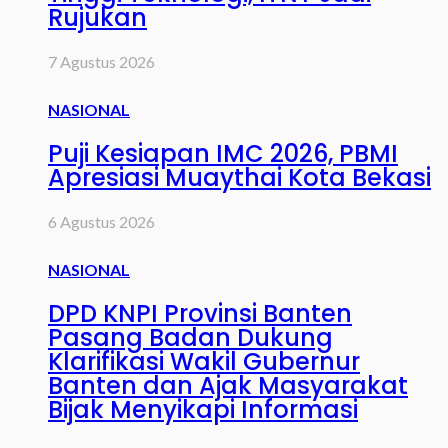
Rujukan
7 Agustus 2026
NASIONAL
Puji Kesiapan IMC 2026, PBMI
Apresiasi Muaythai Kota Bekasi
6 Agustus 2026
NASIONAL
DPD KNPI Provinsi Banten
Pasang Badan Dukung
Klarifikasi Wakil Gubernur
Banten dan Ajak Masyarakat
Bijak Menyikapi Informasi