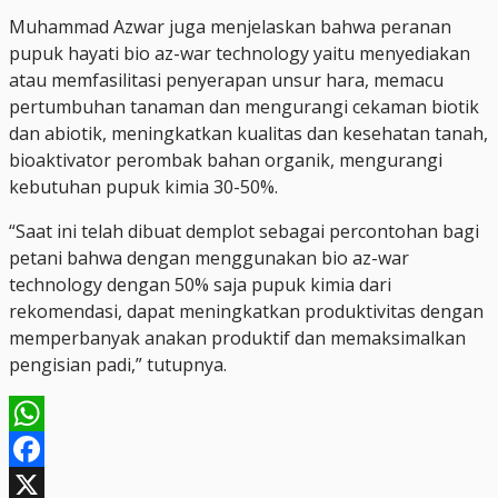
Muhammad Azwar juga menjelaskan bahwa peranan
pupuk hayati bio az-war technology yaitu menyediakan
atau memfasilitasi penyerapan unsur hara, memacu
pertumbuhan tanaman dan mengurangi cekaman biotik
dan abiotik, meningkatkan kualitas dan kesehatan tanah,
bioaktivator perombak bahan organik, mengurangi
kebutuhan pupuk kimia 30-50%.
“Saat ini telah dibuat demplot sebagai percontohan bagi
petani bahwa dengan menggunakan bio az-war
technology dengan 50% saja pupuk kimia dari
rekomendasi, dapat meningkatkan produktivitas dengan
memperbanyak anakan produktif dan memaksimalkan
pengisian padi,” tutupnya.
WhatsApp
Facebook