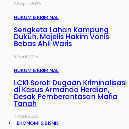
28 April 2026
HUKUM & KRIMINAL
Sengketa Lahan Kampung
Dukuh, Majelis Hakim Vonis
Bebas Ahli Waris
9 April 2026
HUKUM & KRIMINAL
LCKI Soroti Dugaan Kriminalisasi
di Kasus Armando Herdian,
Desak Pemberantasan Mafia
Tanah
7 April 2026
EKONOMI & BISNIS