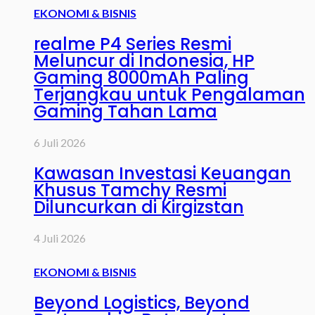
EKONOMI & BISNIS
realme P4 Series Resmi
Meluncur di Indonesia, HP
Gaming 8000mAh Paling
Terjangkau untuk Pengalaman
Gaming Tahan Lama
6 Juli 2026
Kawasan Investasi Keuangan
Khusus Tamchy Resmi
Diluncurkan di Kirgizstan
4 Juli 2026
EKONOMI & BISNIS
Beyond Logistics, Beyond