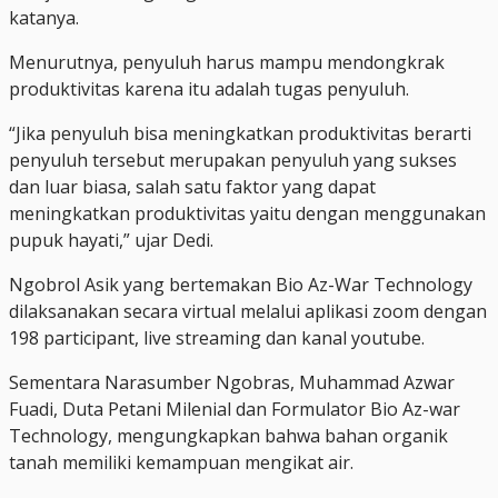
katanya.
Menurutnya, penyuluh harus mampu mendongkrak
produktivitas karena itu adalah tugas penyuluh.
“Jika penyuluh bisa meningkatkan produktivitas berarti
penyuluh tersebut merupakan penyuluh yang sukses
dan luar biasa, salah satu faktor yang dapat
meningkatkan produktivitas yaitu dengan menggunakan
pupuk hayati,” ujar Dedi.
Ngobrol Asik yang bertemakan Bio Az-War Technology
dilaksanakan secara virtual melalui aplikasi zoom dengan
198 participant, live streaming dan kanal youtube.
Sementara Narasumber Ngobras, Muhammad Azwar
Fuadi, Duta Petani Milenial dan Formulator Bio Az-war
Technology, mengungkapkan bahwa bahan organik
tanah memiliki kemampuan mengikat air.