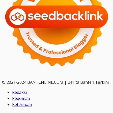
© 2021-2024 BANTENLINE.COM | Berita Banten Terkini.
Redaksi
Pedoman
Ketentuan