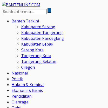
Banten Terkini
Kabupaten Serang
Kabupaten Tangerang
Kabupaten Pandeglang
Kabupaten Lebak
Serang Kota
Tangerang Kota
Tangerang Selatan
Cilegon
Nasional
Politik
Hukum & Kriminal
Ekonomi & Bisnis
Pendidikan
Olahraga
Opini