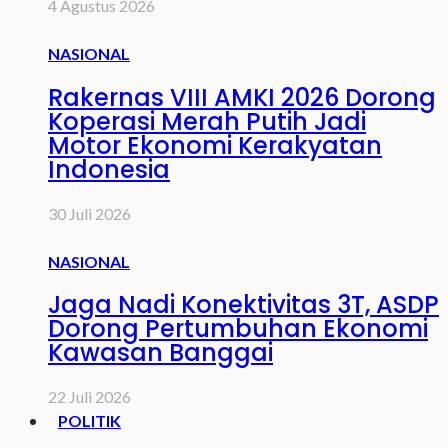
4 Agustus 2026
NASIONAL
Rakernas VIII AMKI 2026 Dorong
Koperasi Merah Putih Jadi
Motor Ekonomi Kerakyatan
Indonesia
30 Juli 2026
NASIONAL
Jaga Nadi Konektivitas 3T, ASDP
Dorong Pertumbuhan Ekonomi
Kawasan Banggai
22 Juli 2026
POLITIK