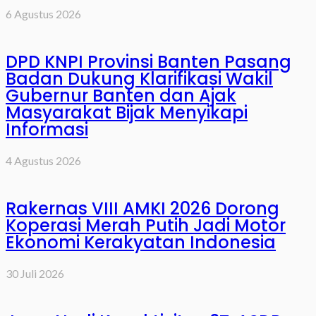
6 Agustus 2026
DPD KNPI Provinsi Banten Pasang
Badan Dukung Klarifikasi Wakil
Gubernur Banten dan Ajak
Masyarakat Bijak Menyikapi
Informasi
4 Agustus 2026
Rakernas VIII AMKI 2026 Dorong
Koperasi Merah Putih Jadi Motor
Ekonomi Kerakyatan Indonesia
30 Juli 2026