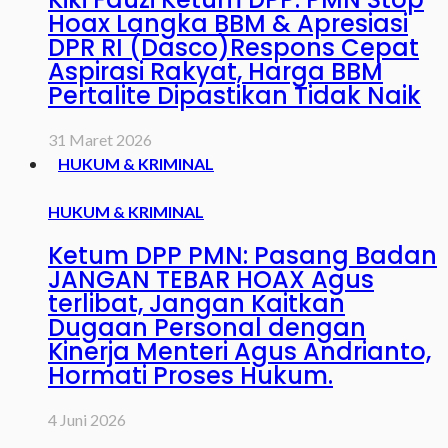
Hoax Langka BBM & Apresiasi
DPR RI (Dasco)Respons Cepat
Aspirasi Rakyat, Harga BBM
Pertalite Dipastikan Tidak Naik
31 Maret 2026
HUKUM & KRIMINAL
HUKUM & KRIMINAL
Ketum DPP PMN: Pasang Badan
JANGAN TEBAR HOAX Agus
terlibat, Jangan Kaitkan
Dugaan Personal dengan
Kinerja Menteri Agus Andrianto,
Hormati Proses Hukum.
4 Juni 2026