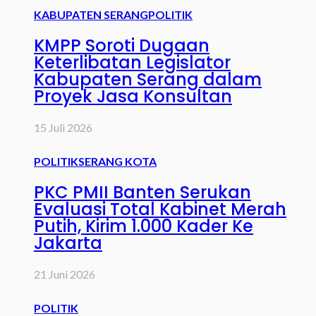
KABUPATEN SERANG
POLITIK
KMPP Soroti Dugaan
Keterlibatan Legislator
Kabupaten Serang dalam
Proyek Jasa Konsultan
15 Juli 2026
POLITIK
SERANG KOTA
PKC PMII Banten Serukan
Evaluasi Total Kabinet Merah
Putih, Kirim 1.000 Kader Ke
Jakarta
21 Juni 2026
POLITIK