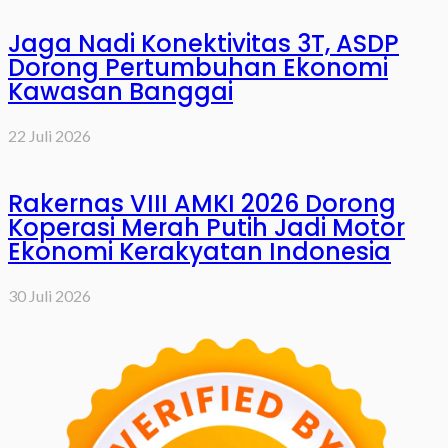
Jaga Nadi Konektivitas 3T, ASDP
Dorong Pertumbuhan Ekonomi
Kawasan Banggai
22 Juli 2026
Rakernas VIII AMKI 2026 Dorong
Koperasi Merah Putih Jadi Motor
Ekonomi Kerakyatan Indonesia
30 Juli 2026