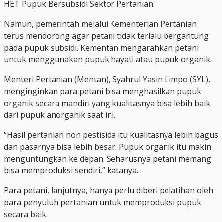
HET Pupuk Bersubsidi Sektor Pertanian.
Namun, pemerintah melalui Kementerian Pertanian
terus mendorong agar petani tidak terlalu bergantung
pada pupuk subsidi. Kementan mengarahkan petani
untuk menggunakan pupuk hayati atau pupuk organik.
Menteri Pertanian (Mentan), Syahrul Yasin Limpo (SYL),
menginginkan para petani bisa menghasilkan pupuk
organik secara mandiri yang kualitasnya bisa lebih baik
dari pupuk anorganik saat ini.
“Hasil pertanian non pestisida itu kualitasnya lebih bagus
dan pasarnya bisa lebih besar. Pupuk organik itu makin
menguntungkan ke depan. Seharusnya petani memang
bisa memproduksi sendiri,” katanya.
Para petani, lanjutnya, hanya perlu diberi pelatihan oleh
para penyuluh pertanian untuk memproduksi pupuk
secara baik.