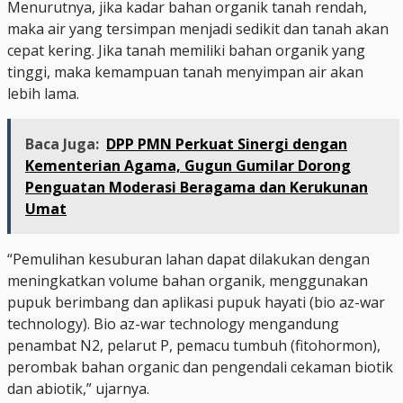
Menurutnya, jika kadar bahan organik tanah rendah,
maka air yang tersimpan menjadi sedikit dan tanah akan
cepat kering. Jika tanah memiliki bahan organik yang
tinggi, maka kemampuan tanah menyimpan air akan
lebih lama.
Baca Juga:
DPP PMN Perkuat Sinergi dengan
Kementerian Agama, Gugun Gumilar Dorong
Penguatan Moderasi Beragama dan Kerukunan
Umat
“Pemulihan kesuburan lahan dapat dilakukan dengan
meningkatkan volume bahan organik, menggunakan
pupuk berimbang dan aplikasi pupuk hayati (bio az-war
technology). Bio az-war technology mengandung
penambat N2, pelarut P, pemacu tumbuh (fitohormon),
perombak bahan organic dan pengendali cekaman biotik
dan abiotik,” ujarnya.