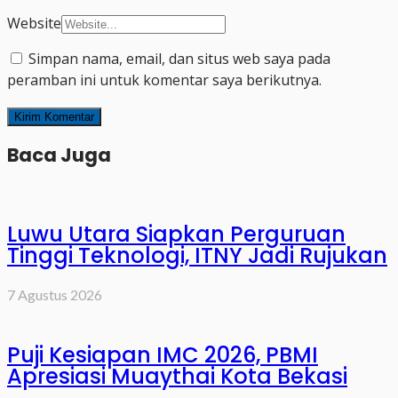
Website
Simpan nama, email, dan situs web saya pada
peramban ini untuk komentar saya berikutnya.
Baca Juga
Luwu Utara Siapkan Perguruan
Tinggi Teknologi, ITNY Jadi Rujukan
7 Agustus 2026
Puji Kesiapan IMC 2026, PBMI
Apresiasi Muaythai Kota Bekasi