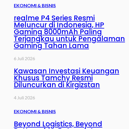
EKONOMI & BISNIS
realme P4 Series Resmi
Meluncur di Indonesia, HP
Gaming 8000mAh Paling
Terjangkau untuk Pengalaman
Gaming Tahan Lama
6 Juli 2026
Kawasan Investasi Keuangan
Khusus Tamchy Resmi
Diluncurkan di Kirgizstan
4 Juli 2026
EKONOMI & BISNIS
Beyond Logistics, Beyond