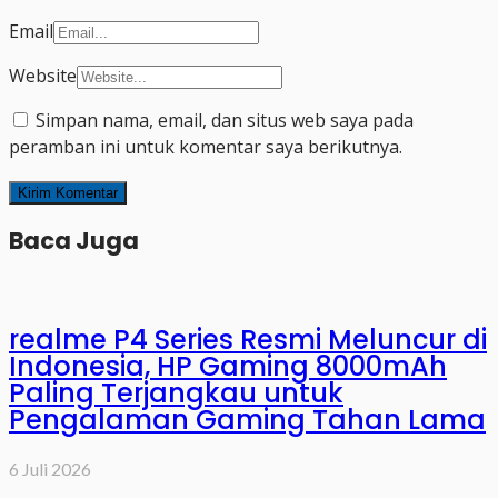
Email
Website
Simpan nama, email, dan situs web saya pada
peramban ini untuk komentar saya berikutnya.
Baca Juga
realme P4 Series Resmi Meluncur di
Indonesia, HP Gaming 8000mAh
Paling Terjangkau untuk
Pengalaman Gaming Tahan Lama
6 Juli 2026