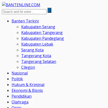
Banten Terkini
Kabupaten Serang
Kabupaten Tangerang
Kabupaten Pandeglang
Kabupaten Lebak
Serang Kota
Tangerang Kota
Tangerang Selatan
Cilegon
Nasional
Politik
Hukum & Kriminal
Ekonomi & Bisnis
Pendidikan
Olahraga
Opini