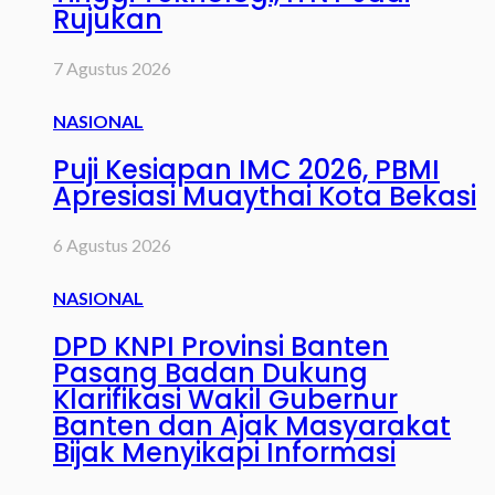
Rujukan
7 Agustus 2026
NASIONAL
Puji Kesiapan IMC 2026, PBMI
Apresiasi Muaythai Kota Bekasi
6 Agustus 2026
NASIONAL
DPD KNPI Provinsi Banten
Pasang Badan Dukung
Klarifikasi Wakil Gubernur
Banten dan Ajak Masyarakat
Bijak Menyikapi Informasi