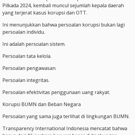
Pilkada 2024, kembali muncul sejumlah kepala daerah
yang terjerat kasus korupsi dan OTT.
Ini menunjukkan bahwa persoalan korupsi bukan lagi
persoalan individu.
Ini adalah persoalan sistem.
Persoalan tata kelola.
Persoalan pengawasan.
Persoalan integritas.
Persoalan efektivitas penggunaan uang rakyat.
Korupsi BUMN dan Beban Negara
Persoalan yang sama juga terlihat di lingkungan BUMN.
Transparency International Indonesia mencatat bahwa