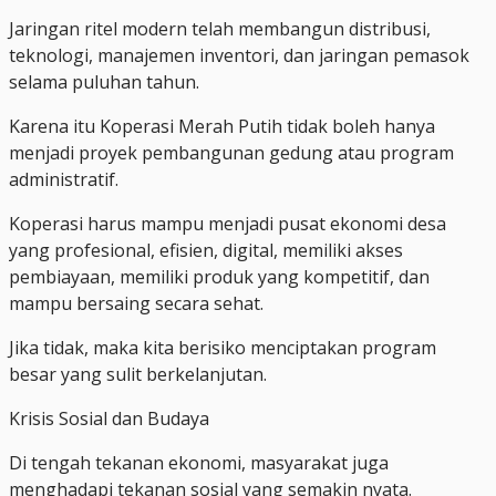
Jaringan ritel modern telah membangun distribusi,
teknologi, manajemen inventori, dan jaringan pemasok
selama puluhan tahun.
Karena itu Koperasi Merah Putih tidak boleh hanya
menjadi proyek pembangunan gedung atau program
administratif.
Koperasi harus mampu menjadi pusat ekonomi desa
yang profesional, efisien, digital, memiliki akses
pembiayaan, memiliki produk yang kompetitif, dan
mampu bersaing secara sehat.
Jika tidak, maka kita berisiko menciptakan program
besar yang sulit berkelanjutan.
Krisis Sosial dan Budaya
Di tengah tekanan ekonomi, masyarakat juga
menghadapi tekanan sosial yang semakin nyata.