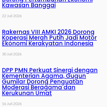
Kawasan Banggai
22 Juli 2026
Rakernas VIII AMKI 2026 Dorong
Koperasi Merah Putih Jadi Motor
Ekonomi Kerakyatan Indonesia
30 Juli 2026
DPP PMN Perkuat Sinergi dengan
Kementerian Agama, Gugun
Gumilar Dorong Penguatan
Moderasi Beragama dan
Kerukunan Umat
16 Juli 2026