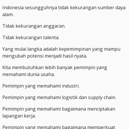
Indonesia sesungguhnya tidak kekurangan sumber daya
alam.
Tidak kekurangan anggaran.
Tidak kekurangan talenta.
Yang mulai langka adalah kepemimpinan yang mampu
mengubah potensi menjadi hasil nyata.
Kita membutuhkan lebih banyak pemimpin yang
memahami dunia usaha.
Pemimpin yang memahami industri.
Pemimpin yang memahami logistik dan supply chain.
Pemimpin yang memahami bagaimana menciptakan
lapangan kerja.
Pemimpin yang memahami bagaimana memperkuat