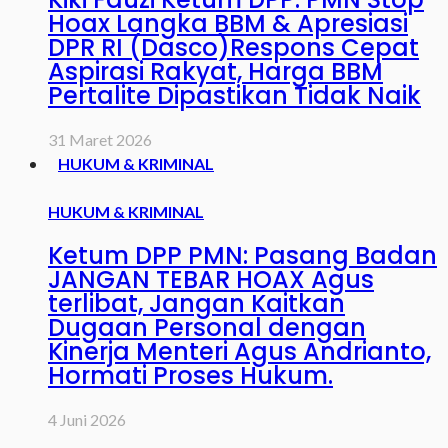
Hoax Langka BBM & Apresiasi
DPR RI (Dasco)Respons Cepat
Aspirasi Rakyat, Harga BBM
Pertalite Dipastikan Tidak Naik
31 Maret 2026
HUKUM & KRIMINAL
HUKUM & KRIMINAL
Ketum DPP PMN: Pasang Badan
JANGAN TEBAR HOAX Agus
terlibat, Jangan Kaitkan
Dugaan Personal dengan
Kinerja Menteri Agus Andrianto,
Hormati Proses Hukum.
4 Juni 2026