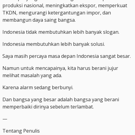
produksi nasional, meningkatkan ekspor, memperkuat
TKDN, mengurangi ketergantungan impor, dan
membangun daya saing bangsa.
Indonesia tidak membutuhkan lebih banyak slogan.
Indonesia membutuhkan lebih banyak solusi.
Saya masih percaya masa depan Indonesia sangat besar.
Namun untuk mencapainya, kita harus berani jujur
melihat masalah yang ada.
Karena alarm sedang berbunyi.
Dan bangsa yang besar adalah bangsa yang berani
memperbaiki dirinya sebelum terlambat.
—
Tentang Penulis