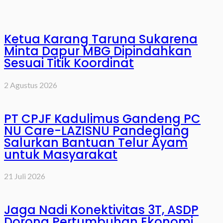
Ketua Karang Taruna Sukarena
Minta Dapur MBG Dipindahkan
Sesuai Titik Koordinat
2 Agustus 2026
PT CPJF Kadulimus Gandeng PC
NU Care-LAZISNU Pandeglang
Salurkan Bantuan Telur Ayam
untuk Masyarakat
21 Juli 2026
Jaga Nadi Konektivitas 3T, ASDP
Dorong Pertumbuhan Ekonomi