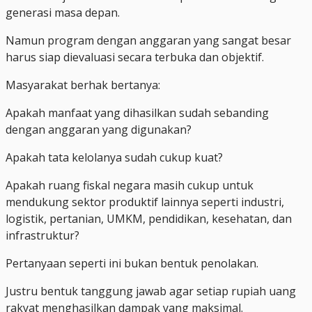
generasi masa depan.
Namun program dengan anggaran yang sangat besar
harus siap dievaluasi secara terbuka dan objektif.
Masyarakat berhak bertanya:
Apakah manfaat yang dihasilkan sudah sebanding
dengan anggaran yang digunakan?
Apakah tata kelolanya sudah cukup kuat?
Apakah ruang fiskal negara masih cukup untuk
mendukung sektor produktif lainnya seperti industri,
logistik, pertanian, UMKM, pendidikan, kesehatan, dan
infrastruktur?
Pertanyaan seperti ini bukan bentuk penolakan.
Justru bentuk tanggung jawab agar setiap rupiah uang
rakyat menghasilkan dampak yang maksimal.