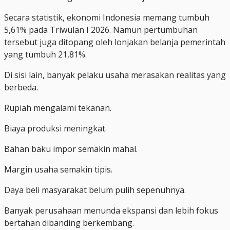
Secara statistik, ekonomi Indonesia memang tumbuh
5,61% pada Triwulan I 2026. Namun pertumbuhan
tersebut juga ditopang oleh lonjakan belanja pemerintah
yang tumbuh 21,81%.
Di sisi lain, banyak pelaku usaha merasakan realitas yang
berbeda.
Rupiah mengalami tekanan.
Biaya produksi meningkat.
Bahan baku impor semakin mahal.
Margin usaha semakin tipis.
Daya beli masyarakat belum pulih sepenuhnya.
Banyak perusahaan menunda ekspansi dan lebih fokus
bertahan dibanding berkembang.