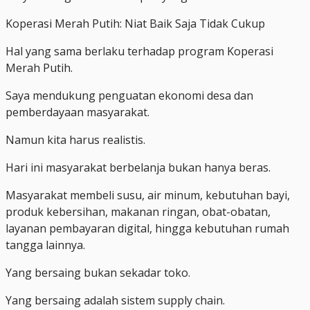
Koperasi Merah Putih: Niat Baik Saja Tidak Cukup
Hal yang sama berlaku terhadap program Koperasi
Merah Putih.
Saya mendukung penguatan ekonomi desa dan
pemberdayaan masyarakat.
Namun kita harus realistis.
Hari ini masyarakat berbelanja bukan hanya beras.
Masyarakat membeli susu, air minum, kebutuhan bayi,
produk kebersihan, makanan ringan, obat-obatan,
layanan pembayaran digital, hingga kebutuhan rumah
tangga lainnya.
Yang bersaing bukan sekadar toko.
Yang bersaing adalah sistem supply chain.