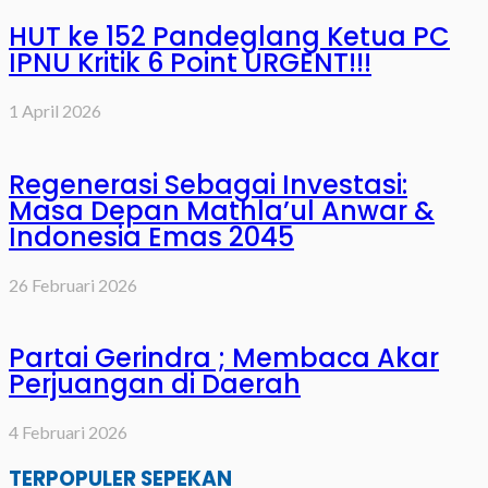
HUT ke 152 Pandeglang Ketua PC
IPNU Kritik 6 Point URGENT!!!
1 April 2026
Regenerasi Sebagai Investasi:
Masa Depan Mathla’ul Anwar &
Indonesia Emas 2045
26 Februari 2026
Partai Gerindra ; Membaca Akar
Perjuangan di Daerah
4 Februari 2026
TERPOPULER SEPEKAN