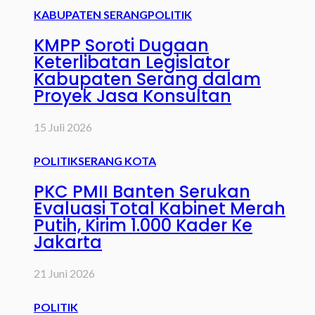
KABUPATEN SERANG
POLITIK
KMPP Soroti Dugaan
Keterlibatan Legislator
Kabupaten Serang dalam
Proyek Jasa Konsultan
15 Juli 2026
POLITIK
SERANG KOTA
PKC PMII Banten Serukan
Evaluasi Total Kabinet Merah
Putih, Kirim 1.000 Kader Ke
Jakarta
21 Juni 2026
POLITIK