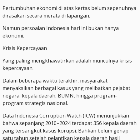
Pertumbuhan ekonomi di atas kertas belum sepenuhnya
dirasakan secara merata di lapangan.
Namun persoalan Indonesia hari ini bukan hanya
ekonomi.
Krisis Kepercayaan
Yang paling mengkhawatirkan adalah munculnya krisis
kepercayaan.
Dalam beberapa waktu terakhir, masyarakat
menyaksikan berbagai kasus yang melibatkan pejabat
negara, kepala daerah, BUMN, hingga program-
program strategis nasional.
Data Indonesia Corruption Watch (ICW) menunjukkan
bahwa sepanjang 2010–2024 terdapat 356 kepala daerah
yang tersangkut kasus korupsi. Bahkan belum genap
satu tahun setelah pelantikan kepala daerah hasil