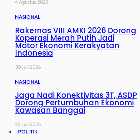
4 Agustus 2026
NASIONAL
Rakernas VIII AMKI 2026 Dorong
Koperasi Merah Putih Jadi
Motor Ekonomi Kerakyatan
Indonesia
30 Juli 2026
NASIONAL
Jaga Nadi Konektivitas 3T, ASDP
Dorong Pertumbuhan Ekonomi
Kawasan Banggai
22 Juli 2026
POLITIK