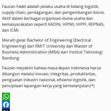
Fauzan Fadel adalah pelaku usaha di bidang logistik,
supply chain, perdagangan, dan pengembangan bisnis.
Aktif dalam berbagai organisasi dunia usaha dan
kemasyarakatan seperti KADIN, HIPMI, HIPPI, REPNAS,
dan ICMI.
Meraih gelar Bachelor of Engineering (Electrical
Engineering) dari RMIT University dan Master of
Business Administration (MBA) dari Institut Teknologi
Bandung.
Fauzan meyakini bahwa masa depan Indonesia harus
dibangun melalui inovasi, integritas, produktivitas,
penguatan industri nasional, efisiensi logistik, dan
penciptaan lapangan kerja yang berkelanjutan.(*)
WhatsApp