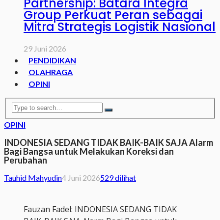
Partnership: Batara Integra
Group Perkuat Peran sebagai
Mitra Strategis Logistik Nasional
29 Juni 2026
PENDIDIKAN
OLAHRAGA
OPINI
OPINI
INDONESIA SEDANG TIDAK BAIK-BAIK SAJA Alarm
Bagi Bangsa untuk Melakukan Koreksi dan
Perubahan
Tauhid Mahyudin
4 Juni 2026
529 dilihat
Fauzan Fadel: INDONESIA SEDANG TIDAK