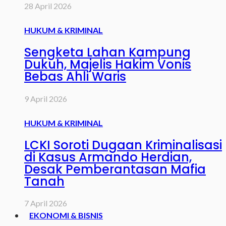
28 April 2026
HUKUM & KRIMINAL
Sengketa Lahan Kampung
Dukuh, Majelis Hakim Vonis
Bebas Ahli Waris
9 April 2026
HUKUM & KRIMINAL
LCKI Soroti Dugaan Kriminalisasi
di Kasus Armando Herdian,
Desak Pemberantasan Mafia
Tanah
7 April 2026
EKONOMI & BISNIS