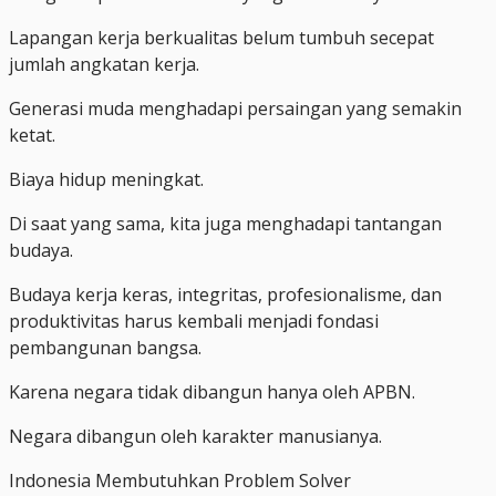
Lapangan kerja berkualitas belum tumbuh secepat
jumlah angkatan kerja.
Generasi muda menghadapi persaingan yang semakin
ketat.
Biaya hidup meningkat.
Di saat yang sama, kita juga menghadapi tantangan
budaya.
Budaya kerja keras, integritas, profesionalisme, dan
produktivitas harus kembali menjadi fondasi
pembangunan bangsa.
Karena negara tidak dibangun hanya oleh APBN.
Negara dibangun oleh karakter manusianya.
Indonesia Membutuhkan Problem Solver