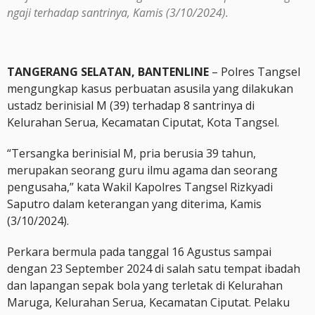
ngaji terhadap santrinya, Kamis (3/10/2024).
TANGERANG SELATAN, BANTENLINE
– Polres Tangsel
mengungkap kasus perbuatan asusila yang dilakukan
ustadz berinisial M (39) terhadap 8 santrinya di
Kelurahan Serua, Kecamatan Ciputat, Kota Tangsel.
“Tersangka berinisial M, pria berusia 39 tahun,
merupakan seorang guru ilmu agama dan seorang
pengusaha,” kata Wakil Kapolres Tangsel Rizkyadi
Saputro dalam keterangan yang diterima, Kamis
(3/10/2024).
Perkara bermula pada tanggal 16 Agustus sampai
dengan 23 September 2024 di salah satu tempat ibadah
dan lapangan sepak bola yang terletak di Kelurahan
Maruga, Kelurahan Serua, Kecamatan Ciputat. Pelaku