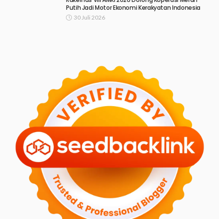
Putih Jadi Motor Ekonomi Kerakyatan Indonesia
30 Juli 2026