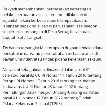
Rizkyadi menambahkan, berdasarkan keterangan
pelaku, perbuatan asusila tersebut dilakukan di
sejumlah lokasi berbeda seperti tempat ibadah,
lapangan sepak bola, dan di perusahaan jasa telepon
seluler milik tersangka di Desa Serua, Kecamatan
Ciputat, Kota Tangsel.
Terhadap tersangka M diterapkan dugaan tindak pidana
pencabulan dan/atau persetubuhan terhadap anak di
bawah umur dan/atau tindak pidana kekerasan seksual.
Aturan ini sebagaimana dimaksud dalam pasal 81
dan/atau pasal 82 UU RI Nomor 17 Tahun 2016 tentang
Perppu RI Nomor 1 Tahun 2016 tentang perubahan
kedua atas UU RI Nomor 23 tahun 2002 tentang
Perlindungan Anak menjadi Undang-Undang dan/atau
pasal 6 UU Nomor 12 Tahun 2022 tentang Tindak
Pidana Kekerasan Seksual (TPKS).