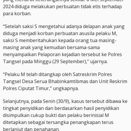
2024 diduga melakukan perbuatan tidak etis terhadap
para korban.
“Setelah saksi S mengetahui adanya delapan anak yang
diduga menjadi korban perbuatan asusila pelaku M,
saksi S memberitahukan kepada orang tua masing-
masing anak yang kemudian bersama-sama
menyampaikan Pelaporan kejadian tersebut ke Polres
Tangsel pada Minggu (29 September),” ujarnya.
“Pelaku M telah ditangkap oleh Satreskrim Polres
Tangsel Desa Serua Bhabinkamtibmas dan Unit Reskrim
Polres Ciputat Timur,” ungkapnya.
Selanjutnya, pada Senin (30/9), kasus tersebut dibawa ke
tingkat penyidikan dan berdasarkan hasil penyidikan
disimpulkan cukup bukti dan pelaku berinisial M
ditetapkan sebagai tersangka penangkapan terus
berlanjut dan penahanan.