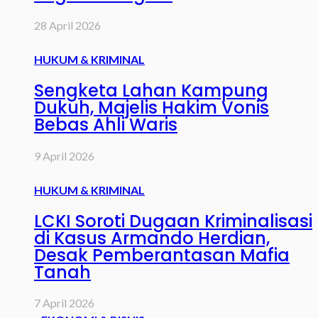
28 April 2026
HUKUM & KRIMINAL
Sengketa Lahan Kampung
Dukuh, Majelis Hakim Vonis
Bebas Ahli Waris
9 April 2026
HUKUM & KRIMINAL
LCKI Soroti Dugaan Kriminalisasi
di Kasus Armando Herdian,
Desak Pemberantasan Mafia
Tanah
7 April 2026