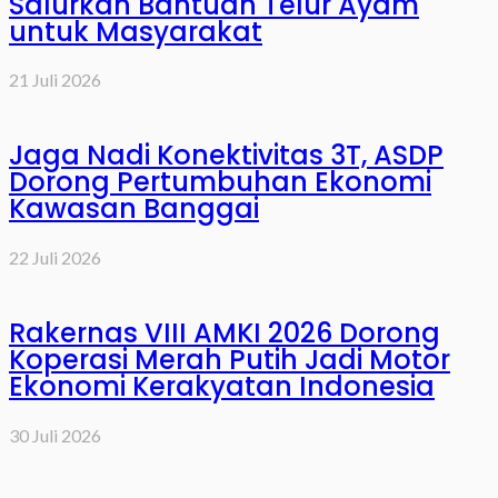
Salurkan Bantuan Telur Ayam
untuk Masyarakat
21 Juli 2026
Jaga Nadi Konektivitas 3T, ASDP
Dorong Pertumbuhan Ekonomi
Kawasan Banggai
22 Juli 2026
Rakernas VIII AMKI 2026 Dorong
Koperasi Merah Putih Jadi Motor
Ekonomi Kerakyatan Indonesia
30 Juli 2026