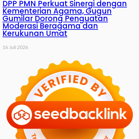
DPP PMN Perkuat Sinergi dengan
Kementerian Agama, Gugun
Gumilar Dorong Penguatan
Moderasi Beragama dan
Kerukunan Umat
16 Juli 2026