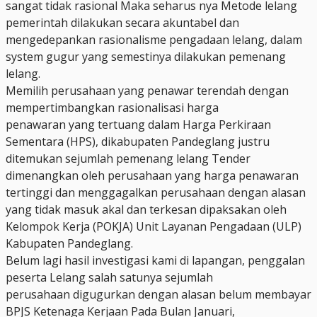
sangat tidak rasional Maka seharus nya Metode lelang
pemerintah dilakukan secara akuntabel dan
mengedepankan rasionalisme pengadaan lelang, dalam
system gugur yang semestinya dilakukan pemenang
lelang.
Memilih perusahaan yang penawar terendah dengan
mempertimbangkan rasionalisasi harga
penawaran yang tertuang dalam Harga Perkiraan
Sementara (HPS), dikabupaten Pandeglang justru
ditemukan sejumlah pemenang lelang Tender
dimenangkan oleh perusahaan yang harga penawaran
tertinggi dan menggagalkan perusahaan dengan alasan
yang tidak masuk akal dan terkesan dipaksakan oleh
Kelompok Kerja (POKJA) Unit Layanan Pengadaan (ULP)
Kabupaten Pandeglang.
Belum lagi hasil investigasi kami di lapangan, penggalan
peserta Lelang salah satunya sejumlah
perusahaan digugurkan dengan alasan belum membayar
BPJS Ketenaga Kerjaan Pada Bulan Januari,