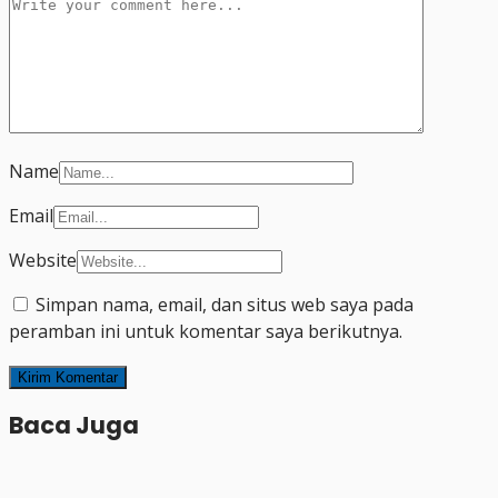
Name
Email
Website
Simpan nama, email, dan situs web saya pada
peramban ini untuk komentar saya berikutnya.
Baca Juga