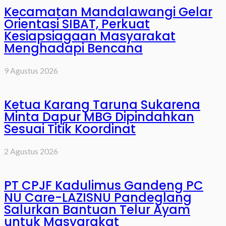
Kecamatan Mandalawangi Gelar
Orientasi SIBAT, Perkuat
Kesiapsiagaan Masyarakat
Menghadapi Bencana
9 Agustus 2026
Ketua Karang Taruna Sukarena
Minta Dapur MBG Dipindahkan
Sesuai Titik Koordinat
2 Agustus 2026
PT CPJF Kadulimus Gandeng PC
NU Care-LAZISNU Pandeglang
Salurkan Bantuan Telur Ayam
untuk Masyarakat