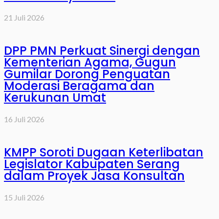
21 Juli 2026
DPP PMN Perkuat Sinergi dengan
Kementerian Agama, Gugun
Gumilar Dorong Penguatan
Moderasi Beragama dan
Kerukunan Umat
16 Juli 2026
KMPP Soroti Dugaan Keterlibatan
Legislator Kabupaten Serang
dalam Proyek Jasa Konsultan
15 Juli 2026