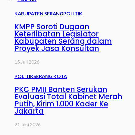
KABUPATEN SERANG
POLITIK
KMPP Soroti Dugaan
Keterlibatan Legislator
Kabupaten Serang dalam
Proyek Jasa Konsultan
15 Juli 2026
POLITIK
SERANG KOTA
PKC PMII Banten Serukan
Evaluasi Total Kabinet Merah
Putih, Kirim 1.000 Kader Ke
Jakarta
21 Juni 2026