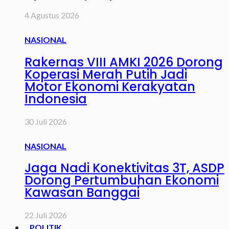
4 Agustus 2026
NASIONAL
Rakernas VIII AMKI 2026 Dorong
Koperasi Merah Putih Jadi
Motor Ekonomi Kerakyatan
Indonesia
30 Juli 2026
NASIONAL
Jaga Nadi Konektivitas 3T, ASDP
Dorong Pertumbuhan Ekonomi
Kawasan Banggai
22 Juli 2026
POLITIK