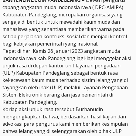
cabang angkatan muda Indonesia raya ( DPC-AMIRA)
Kabupaten Pandeglang, merupakan organisasi yang
sengaja di bentuk untuk mewadahi kaum muda dan
mahasiswa yang senantiasa memberikan warna pada
setiap perjalanan kontruksi sosial dan menjadi kontrol
bagi kebijakan pemerintah yang irasional.
Tepat di hari Kamis 26 Januari 2023 angkatan muda
Indonesia raya kab. Pandeglang lagi-lagi menggelar aksi
unjuk rasa di depan kantor unit layanan pengadaan
(ULP) Kabupaten Pandeglang sebagai bentuk rasa
kekecewaan kaum muda terhadap sistim lelang yang di
tayangkan oleh ihak (ULP) melalui Layanan Pengadaan
Sistem Elektronik barang dan jasa pemerintah di
Kabupaten Pandeglang.
Korlap aksi unjuk rasa tersebut Burhanudin
mengungkapkan bahwa, berdasarkan hasil kajian dan
advokasi para pengurus kami memberikan kesimpulan
bahwa lelang yang di selenggarakan oleh pihak ULP