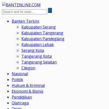
Banten Terkini
Kabupaten Serang
Kabupaten Tangerang
Kabupaten Pandeglang
Kabupaten Lebak
Serang Kota
Tangerang Kota
Tangerang Selatan
Cilegon
Nasional
Politik
Hukum & Kriminal
Ekonomi & Bisnis
Pendidikan
Olahraga
Opini