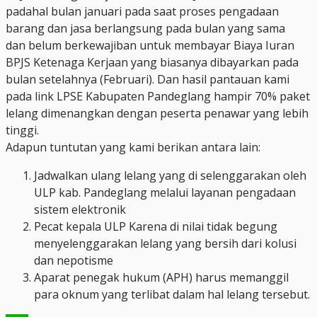
padahal bulan januari pada saat proses pengadaan
barang dan jasa berlangsung pada bulan yang sama
dan belum berkewajiban untuk membayar Biaya Iuran
BPJS Ketenaga Kerjaan yang biasanya dibayarkan pada
bulan setelahnya (Februari). Dan hasil pantauan kami
pada link LPSE Kabupaten Pandeglang hampir 70% paket
lelang dimenangkan dengan peserta penawar yang lebih
tinggi.
Adapun tuntutan yang kami berikan antara lain:
Jadwalkan ulang lelang yang di selenggarakan oleh
ULP kab. Pandeglang melalui layanan pengadaan
sistem elektronik
Pecat kepala ULP Karena di nilai tidak begung
menyelenggarakan lelang yang bersih dari kolusi
dan nepotisme
Aparat penegak hukum (APH) harus memanggil
para oknum yang terlibat dalam hal lelang tersebut.