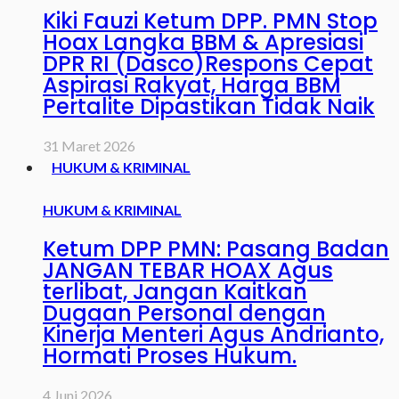
Kiki Fauzi Ketum DPP. PMN Stop
Hoax Langka BBM & Apresiasi
DPR RI (Dasco)Respons Cepat
Aspirasi Rakyat, Harga BBM
Pertalite Dipastikan Tidak Naik
31 Maret 2026
HUKUM & KRIMINAL
HUKUM & KRIMINAL
Ketum DPP PMN: Pasang Badan
JANGAN TEBAR HOAX Agus
terlibat, Jangan Kaitkan
Dugaan Personal dengan
Kinerja Menteri Agus Andrianto,
Hormati Proses Hukum.
4 Juni 2026