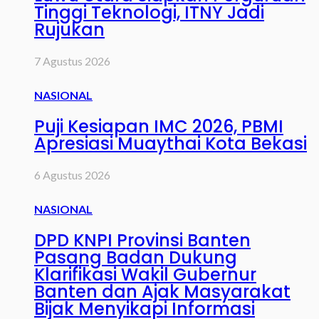
Tinggi Teknologi, ITNY Jadi
Rujukan
7 Agustus 2026
NASIONAL
Puji Kesiapan IMC 2026, PBMI
Apresiasi Muaythai Kota Bekasi
6 Agustus 2026
NASIONAL
DPD KNPI Provinsi Banten
Pasang Badan Dukung
Klarifikasi Wakil Gubernur
Banten dan Ajak Masyarakat
Bijak Menyikapi Informasi