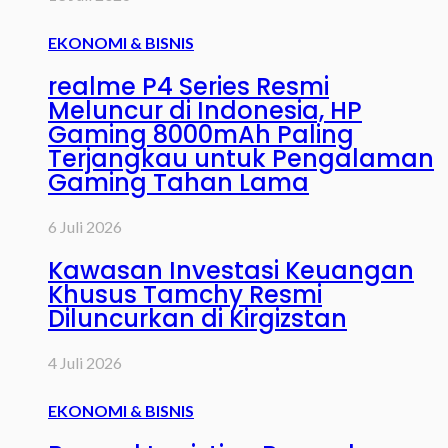
EKONOMI & BISNIS
realme P4 Series Resmi
Meluncur di Indonesia, HP
Gaming 8000mAh Paling
Terjangkau untuk Pengalaman
Gaming Tahan Lama
6 Juli 2026
Kawasan Investasi Keuangan
Khusus Tamchy Resmi
Diluncurkan di Kirgizstan
4 Juli 2026
EKONOMI & BISNIS