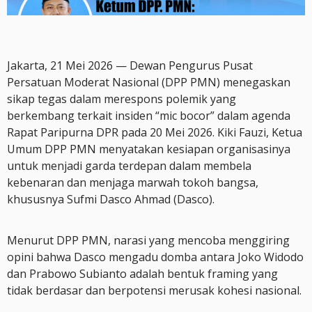
Jakarta, 21 Mei 2026 — Dewan Pengurus Pusat
Persatuan Moderat Nasional (DPP PMN) menegaskan
sikap tegas dalam merespons polemik yang
berkembang terkait insiden “mic bocor” dalam agenda
Rapat Paripurna DPR pada 20 Mei 2026. Kiki Fauzi, Ketua
Umum DPP PMN menyatakan kesiapan organisasinya
untuk menjadi garda terdepan dalam membela
kebenaran dan menjaga marwah tokoh bangsa,
khususnya Sufmi Dasco Ahmad (Dasco).
Menurut DPP PMN, narasi yang mencoba menggiring
opini bahwa Dasco mengadu domba antara Joko Widodo
dan Prabowo Subianto adalah bentuk framing yang
tidak berdasar dan berpotensi merusak kohesi nasional.