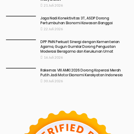
21 Juli 2026
Jaga Nadi Konektivitas 3T, ASDP Dorong
Pertumbuhan Ekonomi Kawasan Banggai
22 Juli 2026
DPP PMN Perkuat Sinergi dengan Kementerian
Agama, Gugun Gumilar Dorong Penguatan
Moderasi Beragama dan Kerukunan Umat
16 Juli 2026
Rakernas VIII AMKI 2026 Dorong Koperasi Merah
Putih Jadi Motor Ekonomi Kerakyatan Indonesia
30 Juli 2026