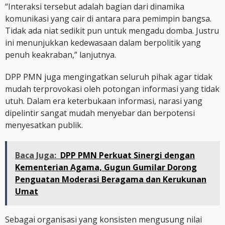
“Interaksi tersebut adalah bagian dari dinamika
komunikasi yang cair di antara para pemimpin bangsa.
Tidak ada niat sedikit pun untuk mengadu domba. Justru
ini menunjukkan kedewasaan dalam berpolitik yang
penuh keakraban,” lanjutnya.
DPP PMN juga mengingatkan seluruh pihak agar tidak
mudah terprovokasi oleh potongan informasi yang tidak
utuh. Dalam era keterbukaan informasi, narasi yang
dipelintir sangat mudah menyebar dan berpotensi
menyesatkan publik.
Baca Juga:
DPP PMN Perkuat Sinergi dengan
Kementerian Agama, Gugun Gumilar Dorong
Penguatan Moderasi Beragama dan Kerukunan
Umat
Sebagai organisasi yang konsisten mengusung nilai