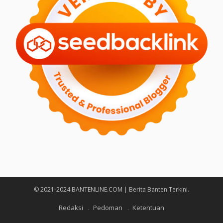
© 2021-2024 BANTENLINE.COM | Berita Banten Terkini.
Redaksi
Pedoman
Ketentuan