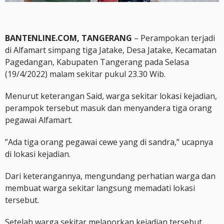
BANTENLINE.COM, TANGERANG
– Perampokan terjadi
di Alfamart simpang tiga Jatake, Desa Jatake, Kecamatan
Pagedangan, Kabupaten Tangerang pada Selasa
(19/4/2022) malam sekitar pukul 23.30 Wib.
Menurut keterangan Said, warga sekitar lokasi kejadian,
perampok tersebut masuk dan menyandera tiga orang
pegawai Alfamart.
”Ada tiga orang pegawai cewe yang di sandra,” ucapnya
di lokasi kejadian.
Dari keterangannya, mengundang perhatian warga dan
membuat warga sekitar langsung memadati lokasi
tersebut.
Setelah warga sekitar melaporkan kejadian tersebut,