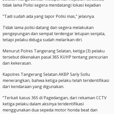
tidak lama Polisi segera mendatangi lokasi kejadian
”Tadi sudah ada yang lapor Polisi mas,” jelasnya.
Tidak lama polisi datang dan segera melakukan
pengepungan dan sempat terdengar letupan senjata,
tetapi pelaku diduga sudah melarikan diri.
Menurut Polres Tangerang Selatan, ketiga (3) pelaku
tersebut dikenakan pasal 365 KUHP tentang pencurian
dan kekerasan.
Kapolres Tangerang Selatan AKBP Sarly Sollu
menerangkan, bahwa ketiga pelaku telah teridentifikasi
dari kendaraan yang digunakan.
“Terkait kasus 365 di Pagedangan, dari rekaman CCTV
ketiga pelaku dalam aksinya teridentifikasi
menggunakan dua sepeda motor honda beat dan