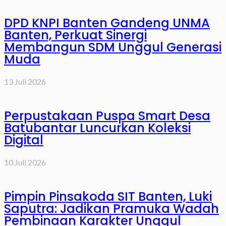
DPD KNPI Banten Gandeng UNMA
Banten, Perkuat Sinergi
Membangun SDM Unggul Generasi
Muda
13 Juli 2026
Perpustakaan Puspa Smart Desa
Batubantar Luncurkan Koleksi
Digital
10 Juli 2026
Pimpin Pinsakoda SIT Banten, Luki
Saputra: Jadikan Pramuka Wadah
Pembinaan Karakter Unggul