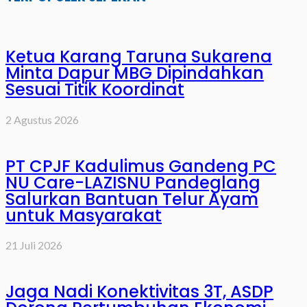
Ketua Karang Taruna Sukarena
Minta Dapur MBG Dipindahkan
Sesuai Titik Koordinat
2 Agustus 2026
PT CPJF Kadulimus Gandeng PC
NU Care-LAZISNU Pandeglang
Salurkan Bantuan Telur Ayam
untuk Masyarakat
21 Juli 2026
Jaga Nadi Konektivitas 3T, ASDP