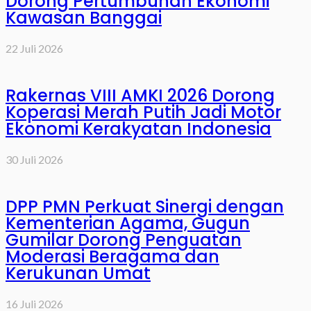
Dorong Pertumbuhan Ekonomi
Kawasan Banggai
22 Juli 2026
Rakernas VIII AMKI 2026 Dorong
Koperasi Merah Putih Jadi Motor
Ekonomi Kerakyatan Indonesia
30 Juli 2026
DPP PMN Perkuat Sinergi dengan
Kementerian Agama, Gugun
Gumilar Dorong Penguatan
Moderasi Beragama dan
Kerukunan Umat
16 Juli 2026