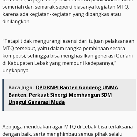
semeriah dan semarak seperti biasanya kegiatan MTQ,
karena ada kegiatan-kegiatan yang dipangkas atau
dihilangkan.
“Tetapi tidak mengurangi esensi dari tujuan pelaksanaan
MTQ tersebut, yaitu dalam rangka pembinaan secara
kompetisi, sehingga bisa menghasilkan generasi Qur’ani
di Kabupaten Lebak yang mempuni kedepannya,”
ungkapnya.
Baca Juga:
DPD KNPI Banten Gandeng UNMA
Banten, Perkuat Sinergi Membangun SDM
Unggul Generasi Muda
Aep juga mendoakan agar MTQ di Lebak bisa terlaksana
dengan baik, serta menghimbau semua pihak selalu