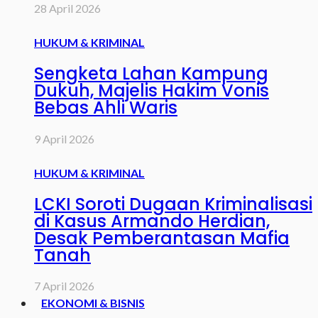
28 April 2026
HUKUM & KRIMINAL
Sengketa Lahan Kampung
Dukuh, Majelis Hakim Vonis
Bebas Ahli Waris
9 April 2026
HUKUM & KRIMINAL
LCKI Soroti Dugaan Kriminalisasi
di Kasus Armando Herdian,
Desak Pemberantasan Mafia
Tanah
7 April 2026
EKONOMI & BISNIS