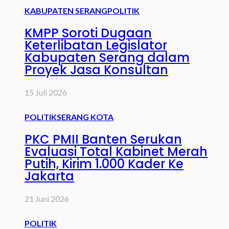
KABUPATEN SERANG
POLITIK
KMPP Soroti Dugaan
Keterlibatan Legislator
Kabupaten Serang dalam
Proyek Jasa Konsultan
15 Juli 2026
POLITIK
SERANG KOTA
PKC PMII Banten Serukan
Evaluasi Total Kabinet Merah
Putih, Kirim 1.000 Kader Ke
Jakarta
21 Juni 2026
POLITIK