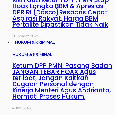
Hoax Langka BBM & Apresiasi
DPR RI (Dasco)Respons Cepat
Aspirasi Rakyat, Harga BBM
Pertalite Dipastikan Tidak Naik
31 Maret 2026
HUKUM & KRIMINAL
HUKUM & KRIMINAL
Ketum DPP PMN: Pasang Badan
JANGAN TEBAR HOAX Agus
terlibat, Jangan Kaitkan
Dugaan Personal dengan
Kinerja Menteri Agus Andrianto,
Hormati Proses Hukum.
4 Juni 2026