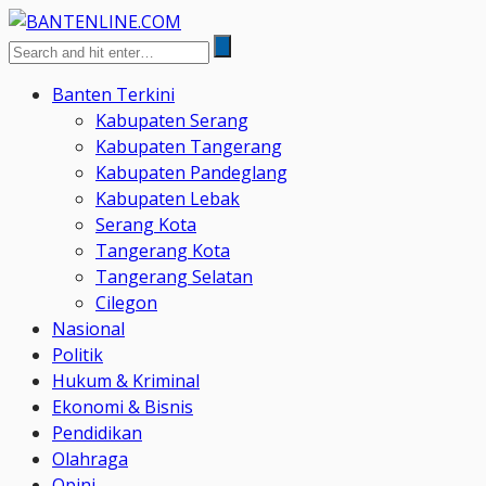
Banten Terkini
Kabupaten Serang
Kabupaten Tangerang
Kabupaten Pandeglang
Kabupaten Lebak
Serang Kota
Tangerang Kota
Tangerang Selatan
Cilegon
Nasional
Politik
Hukum & Kriminal
Ekonomi & Bisnis
Pendidikan
Olahraga
Opini