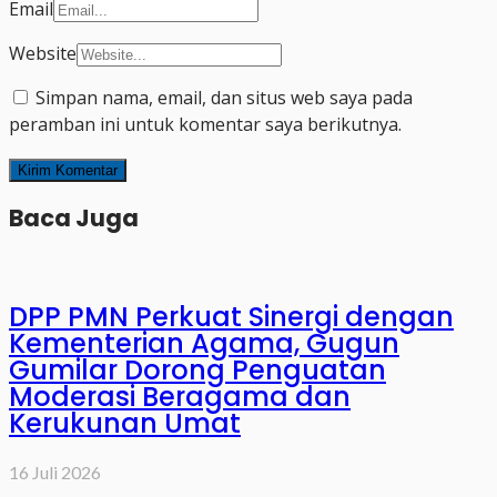
Email
Website
Simpan nama, email, dan situs web saya pada
peramban ini untuk komentar saya berikutnya.
Baca Juga
DPP PMN Perkuat Sinergi dengan
Kementerian Agama, Gugun
Gumilar Dorong Penguatan
Moderasi Beragama dan
Kerukunan Umat
16 Juli 2026