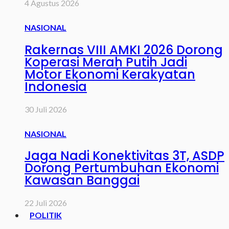
4 Agustus 2026
NASIONAL
Rakernas VIII AMKI 2026 Dorong
Koperasi Merah Putih Jadi
Motor Ekonomi Kerakyatan
Indonesia
30 Juli 2026
NASIONAL
Jaga Nadi Konektivitas 3T, ASDP
Dorong Pertumbuhan Ekonomi
Kawasan Banggai
22 Juli 2026
POLITIK