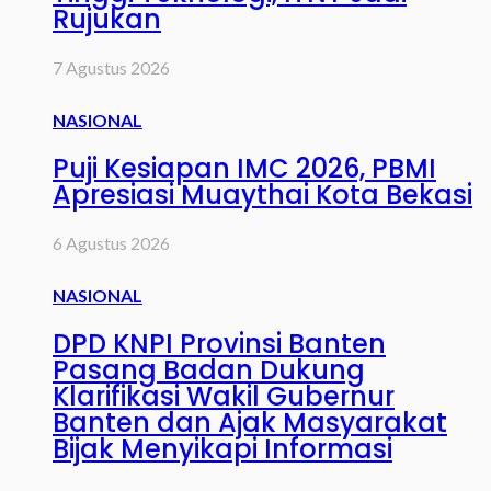
Rujukan
7 Agustus 2026
NASIONAL
Puji Kesiapan IMC 2026, PBMI
Apresiasi Muaythai Kota Bekasi
6 Agustus 2026
NASIONAL
DPD KNPI Provinsi Banten
Pasang Badan Dukung
Klarifikasi Wakil Gubernur
Banten dan Ajak Masyarakat
Bijak Menyikapi Informasi