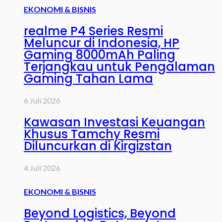
EKONOMI & BISNIS
realme P4 Series Resmi
Meluncur di Indonesia, HP
Gaming 8000mAh Paling
Terjangkau untuk Pengalaman
Gaming Tahan Lama
6 Juli 2026
Kawasan Investasi Keuangan
Khusus Tamchy Resmi
Diluncurkan di Kirgizstan
4 Juli 2026
EKONOMI & BISNIS
Beyond Logistics, Beyond