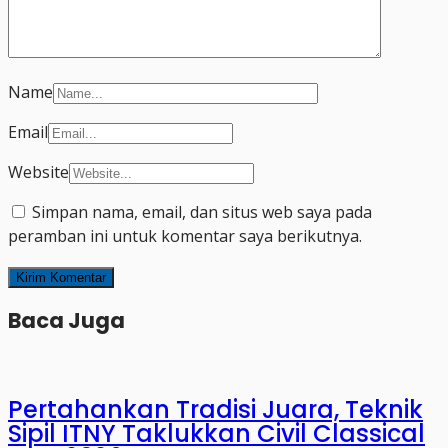
Name
Email
Website
Simpan nama, email, dan situs web saya pada
peramban ini untuk komentar saya berikutnya.
Baca Juga
Pertahankan Tradisi Juara, Teknik
Sipil ITNY Taklukkan Civil Classical