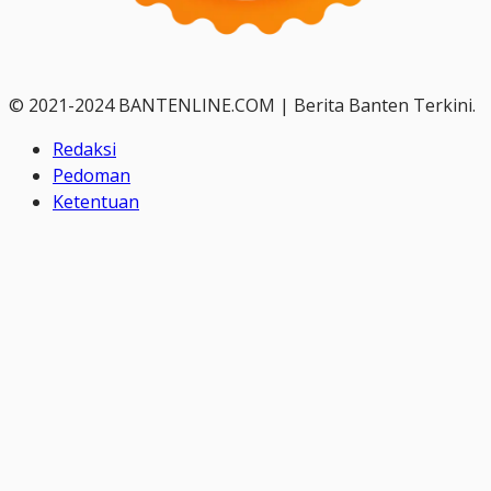
© 2021-2024 BANTENLINE.COM | Berita Banten Terkini.
Redaksi
Pedoman
Ketentuan