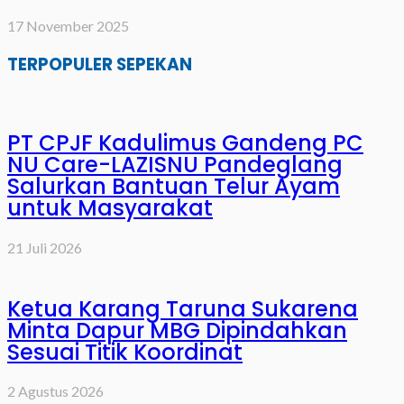
17 November 2025
TERPOPULER SEPEKAN
PT CPJF Kadulimus Gandeng PC
NU Care-LAZISNU Pandeglang
Salurkan Bantuan Telur Ayam
untuk Masyarakat
21 Juli 2026
Ketua Karang Taruna Sukarena
Minta Dapur MBG Dipindahkan
Sesuai Titik Koordinat
2 Agustus 2026