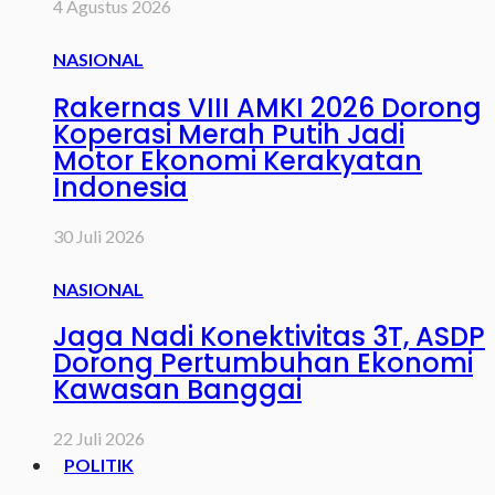
4 Agustus 2026
NASIONAL
Rakernas VIII AMKI 2026 Dorong
Koperasi Merah Putih Jadi
Motor Ekonomi Kerakyatan
Indonesia
30 Juli 2026
NASIONAL
Jaga Nadi Konektivitas 3T, ASDP
Dorong Pertumbuhan Ekonomi
Kawasan Banggai
22 Juli 2026
POLITIK