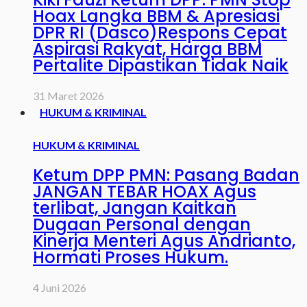
Hoax Langka BBM & Apresiasi
DPR RI (Dasco)Respons Cepat
Aspirasi Rakyat, Harga BBM
Pertalite Dipastikan Tidak Naik
31 Maret 2026
HUKUM & KRIMINAL
HUKUM & KRIMINAL
Ketum DPP PMN: Pasang Badan
JANGAN TEBAR HOAX Agus
terlibat, Jangan Kaitkan
Dugaan Personal dengan
Kinerja Menteri Agus Andrianto,
Hormati Proses Hukum.
4 Juni 2026