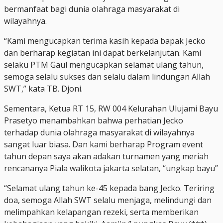
bermanfaat bagi dunia olahraga masyarakat di
wilayahnya.
“Kami mengucapkan terima kasih kepada bapak Jecko
dan berharap kegiatan ini dapat berkelanjutan. Kami
selaku PTM Gaul mengucapkan selamat ulang tahun,
semoga selalu sukses dan selalu dalam lindungan Allah
SWT,” kata TB. Djoni.
Sementara, Ketua RT 15, RW 004 Kelurahan Ulujami Bayu
Prasetyo menambahkan bahwa perhatian Jecko
terhadap dunia olahraga masyarakat di wilayahnya
sangat luar biasa. Dan kami berharap Program event
tahun depan saya akan adakan turnamen yang meriah
rencananya Piala walikota jakarta selatan, “ungkap bayu”
“Selamat ulang tahun ke-45 kepada bang Jecko. Teriring
doa, semoga Allah SWT selalu menjaga, melindungi dan
melimpahkan kelapangan rezeki, serta memberikan