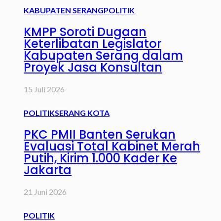
KABUPATEN SERANG
POLITIK
KMPP Soroti Dugaan
Keterlibatan Legislator
Kabupaten Serang dalam
Proyek Jasa Konsultan
15 Juli 2026
POLITIK
SERANG KOTA
PKC PMII Banten Serukan
Evaluasi Total Kabinet Merah
Putih, Kirim 1.000 Kader Ke
Jakarta
21 Juni 2026
POLITIK