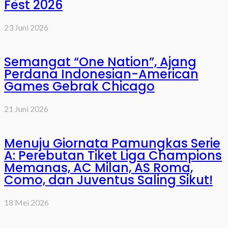
Fest 2026
23 Juni 2026
Semangat “One Nation”, Ajang
Perdana Indonesian-American
Games Gebrak Chicago
21 Juni 2026
Menuju Giornata Pamungkas Serie
A: Perebutan Tiket Liga Champions
Memanas, AC Milan, AS Roma,
Como, dan Juventus Saling Sikut!
18 Mei 2026