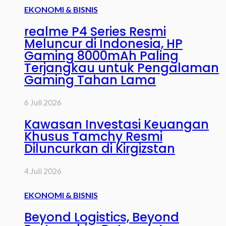
EKONOMI & BISNIS
realme P4 Series Resmi
Meluncur di Indonesia, HP
Gaming 8000mAh Paling
Terjangkau untuk Pengalaman
Gaming Tahan Lama
6 Juli 2026
Kawasan Investasi Keuangan
Khusus Tamchy Resmi
Diluncurkan di Kirgizstan
4 Juli 2026
EKONOMI & BISNIS
Beyond Logistics, Beyond