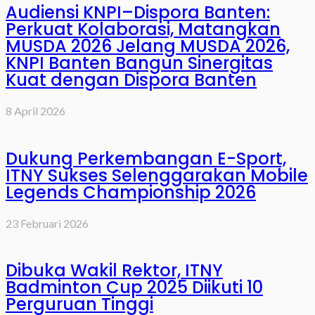
Audiensi KNPI–Dispora Banten:
Perkuat Kolaborasi, Matangkan
MUSDA 2026 Jelang MUSDA 2026,
KNPI Banten Bangun Sinergitas
Kuat dengan Dispora Banten
8 April 2026
Dukung Perkembangan E-Sport,
ITNY Sukses Selenggarakan Mobile
Legends Championship 2026
23 Februari 2026
Dibuka Wakil Rektor, ITNY
Badminton Cup 2025 Diikuti 10
Perguruan Tinggi