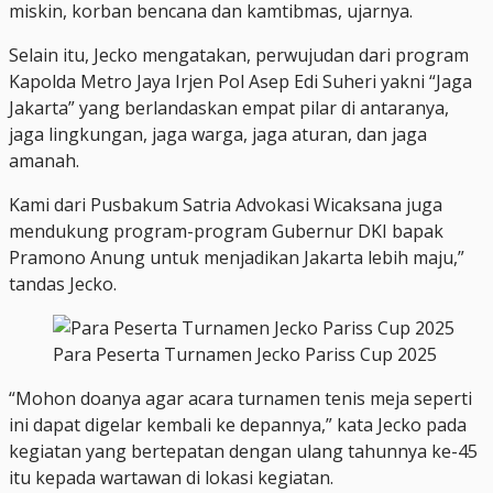
miskin, korban bencana dan kamtibmas, ujarnya.
Selain itu, Jecko mengatakan, perwujudan dari program
Kapolda Metro Jaya Irjen Pol Asep Edi Suheri yakni “Jaga
Jakarta” yang berlandaskan empat pilar di antaranya,
jaga lingkungan, jaga warga, jaga aturan, dan jaga
amanah.
Kami dari Pusbakum Satria Advokasi Wicaksana juga
mendukung program-program Gubernur DKI bapak
Pramono Anung untuk menjadikan Jakarta lebih maju,”
tandas Jecko.
Para Peserta Turnamen Jecko Pariss Cup 2025
“Mohon doanya agar acara turnamen tenis meja seperti
ini dapat digelar kembali ke depannya,” kata Jecko pada
kegiatan yang bertepatan dengan ulang tahunnya ke-45
itu kepada wartawan di lokasi kegiatan.