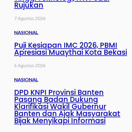
Rujukan
7 Agustus 2026
NASIONAL
Puji Kesiapan IMC 2026, PBMI
Apresiasi Muaythai Kota Bekasi
6 Agustus 2026
NASIONAL
DPD KNPI Provinsi Banten
Pasang Badan Dukung
Klarifikasi Wakil Gubernur
Banten dan Ajak Masyarakat
Bijak Menyikapi Informasi