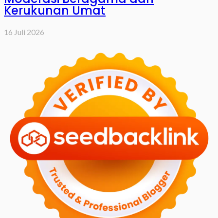
Kerukunan Umat
16 Juli 2026