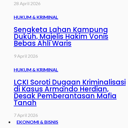
28 April 2026
HUKUM & KRIMINAL
Sengketa Lahan Kampung
Dukuh, Majelis Hakim Vonis
Bebas Ahli Waris
9 April 2026
HUKUM & KRIMINAL
LCKI Soroti Dugaan Kriminalisasi
di Kasus Armando Herdian,
Desak Pemberantasan Mafia
Tanah
7 April 2026
EKONOMI & BISNIS