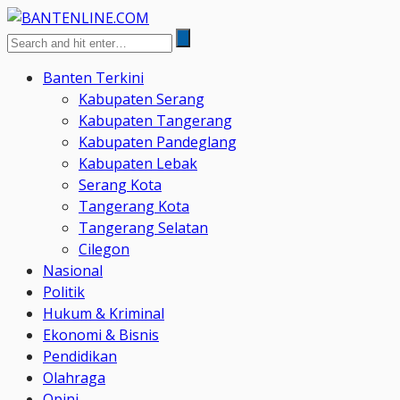
Banten Terkini
Kabupaten Serang
Kabupaten Tangerang
Kabupaten Pandeglang
Kabupaten Lebak
Serang Kota
Tangerang Kota
Tangerang Selatan
Cilegon
Nasional
Politik
Hukum & Kriminal
Ekonomi & Bisnis
Pendidikan
Olahraga
Opini