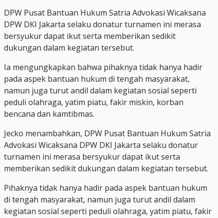
DPW Pusat Bantuan Hukum Satria Advokasi Wicaksana
DPW DKI Jakarta selaku donatur turnamen ini merasa
bersyukur dapat ikut serta memberikan sedikit
dukungan dalam kegiatan tersebut.
Ia mengungkapkan bahwa pihaknya tidak hanya hadir
pada aspek bantuan hukum di tengah masyarakat,
namun juga turut andil dalam kegiatan sosial seperti
peduli olahraga, yatim piatu, fakir miskin, korban
bencana dan kamtibmas.
Jecko menambahkan, DPW Pusat Bantuan Hukum Satria
Advokasi Wicaksana DPW DKI Jakarta selaku donatur
turnamen ini merasa bersyukur dapat ikut serta
memberikan sedikit dukungan dalam kegiatan tersebut.
Pihaknya tidak hanya hadir pada aspek bantuan hukum
di tengah masyarakat, namun juga turut andil dalam
kegiatan sosial seperti peduli olahraga, yatim piatu, fakir