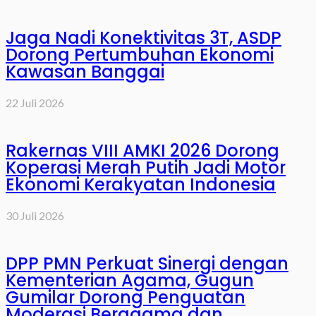
Jaga Nadi Konektivitas 3T, ASDP
Dorong Pertumbuhan Ekonomi
Kawasan Banggai
22 Juli 2026
Rakernas VIII AMKI 2026 Dorong
Koperasi Merah Putih Jadi Motor
Ekonomi Kerakyatan Indonesia
30 Juli 2026
DPP PMN Perkuat Sinergi dengan
Kementerian Agama, Gugun
Gumilar Dorong Penguatan
Moderasi Beragama dan