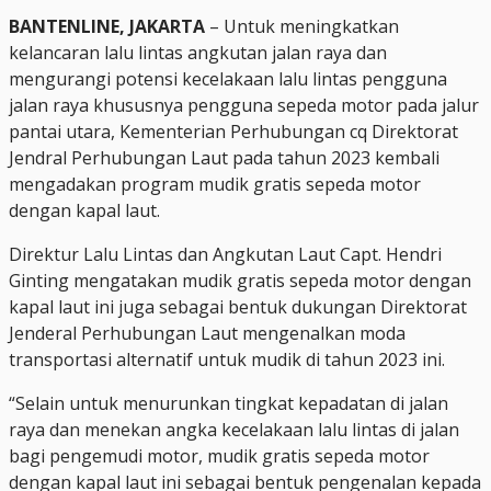
BANTENLINE, JAKARTA
– Untuk meningkatkan
kelancaran lalu lintas angkutan jalan raya dan
mengurangi potensi kecelakaan lalu lintas pengguna
jalan raya khususnya pengguna sepeda motor pada jalur
pantai utara, Kementerian Perhubungan cq Direktorat
Jendral Perhubungan Laut pada tahun 2023 kembali
mengadakan program mudik gratis sepeda motor
dengan kapal laut.
Direktur Lalu Lintas dan Angkutan Laut Capt. Hendri
Ginting mengatakan mudik gratis sepeda motor dengan
kapal laut ini juga sebagai bentuk dukungan Direktorat
Jenderal Perhubungan Laut mengenalkan moda
transportasi alternatif untuk mudik di tahun 2023 ini.
“Selain untuk menurunkan tingkat kepadatan di jalan
raya dan menekan angka kecelakaan lalu lintas di jalan
bagi pengemudi motor, mudik gratis sepeda motor
dengan kapal laut ini sebagai bentuk pengenalan kepada