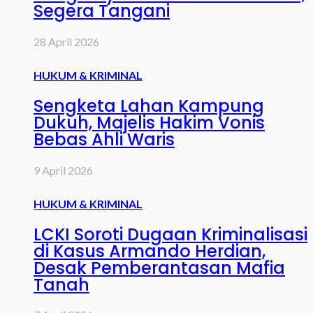
Segera Tangani
28 April 2026
HUKUM & KRIMINAL
Sengketa Lahan Kampung
Dukuh, Majelis Hakim Vonis
Bebas Ahli Waris
9 April 2026
HUKUM & KRIMINAL
LCKI Soroti Dugaan Kriminalisasi
di Kasus Armando Herdian,
Desak Pemberantasan Mafia
Tanah