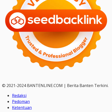
© 2021-2024 BANTENLINE.COM | Berita Banten Terkini.
Redaksi
Pedoman
Ketentuan