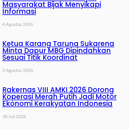
Masyarakat Bijak Menyikapi
Informasi
4 Agustus 2026
Ketua Karang Taruna Sukarena
Minta Dapur MBG Dipindahkan
Sesuai Titik Koordinat
2 Agustus 2026
Rakernas VIII AMKI 2026 Dorong
Koperasi Merah Putih Jadi Motor
Ekonomi Kerakyatan Indonesia
30 Juli 2026