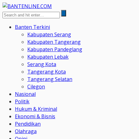
Banten Terkini
Kabupaten Serang
Kabupaten Tangerang
Kabupaten Pandeglang
Kabupaten Lebak
Serang Kota
Tangerang Kota
Tangerang Selatan
Cilegon
Nasional
Politik
Hukum & Kriminal
Ekonomi & Bisnis
Pendidikan
Olahraga
Opini