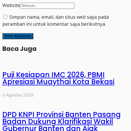
Website
Simpan nama, email, dan situs web saya pada
peramban ini untuk komentar saya berikutnya.
Baca Juga
Puji Kesiapan IMC 2026, PBMI
Apresiasi Muaythai Kota Bekasi
6 Agustus 2026
DPD KNPI Provinsi Banten Pasang
Badan Dukung Klarifikasi Wakil
Gubernur Banten dan Ajak