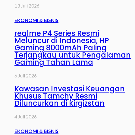
13 Juli 2026
EKONOMI & BISNIS
realme P4 Series Resmi
Meluncur di Indonesia, HP
Gaming 8000mAh Paling
Terjangkau untuk Pengalaman
Gaming Tahan Lama
6 Juli 2026
Kawasan Investasi Keuangan
Khusus Tamchy Resmi
Diluncurkan di Kirgizstan
4 Juli 2026
EKONOMI & BISNIS