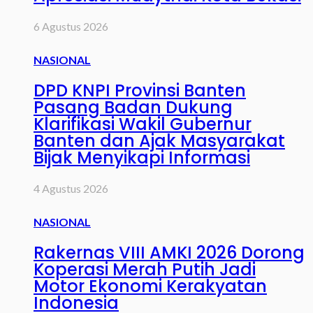
6 Agustus 2026
NASIONAL
DPD KNPI Provinsi Banten
Pasang Badan Dukung
Klarifikasi Wakil Gubernur
Banten dan Ajak Masyarakat
Bijak Menyikapi Informasi
4 Agustus 2026
NASIONAL
Rakernas VIII AMKI 2026 Dorong
Koperasi Merah Putih Jadi
Motor Ekonomi Kerakyatan
Indonesia