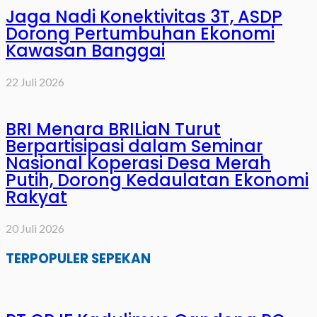
Jaga Nadi Konektivitas 3T, ASDP
Dorong Pertumbuhan Ekonomi
Kawasan Banggai
22 Juli 2026
BRI Menara BRILiaN Turut
Berpartisipasi dalam Seminar
Nasional Koperasi Desa Merah
Putih, Dorong Kedaulatan Ekonomi
Rakyat
20 Juli 2026
TERPOPULER SEPEKAN