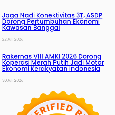
Jaga Nadi Konektivitas 3T, ASDP
Dorong Pertumbuhan Ekonomi
Kawasan Banggai
22 Juli 2026
Rakernas VIII AMKI 2026 Dorong
Koperasi Merah Putih Jadi Motor
Ekonomi Kerakyatan Indonesia
30 Juli 2026