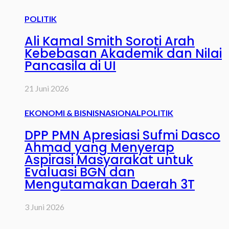
POLITIK
Ali Kamal Smith Soroti Arah
Kebebasan Akademik dan Nilai
Pancasila di UI
21 Juni 2026
EKONOMI & BISNIS
NASIONAL
POLITIK
DPP PMN Apresiasi Sufmi Dasco
Ahmad yang Menyerap
Aspirasi Masyarakat untuk
Evaluasi BGN dan
Mengutamakan Daerah 3T
3 Juni 2026