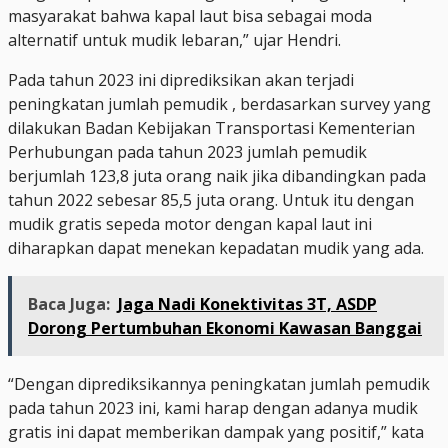
masyarakat bahwa kapal laut bisa sebagai moda
alternatif untuk mudik lebaran,” ujar Hendri.
Pada tahun 2023 ini diprediksikan akan terjadi
peningkatan jumlah pemudik , berdasarkan survey yang
dilakukan Badan Kebijakan Transportasi Kementerian
Perhubungan pada tahun 2023 jumlah pemudik
berjumlah 123,8 juta orang naik jika dibandingkan pada
tahun 2022 sebesar 85,5 juta orang. Untuk itu dengan
mudik gratis sepeda motor dengan kapal laut ini
diharapkan dapat menekan kepadatan mudik yang ada.
Baca Juga:
Jaga Nadi Konektivitas 3T, ASDP
Dorong Pertumbuhan Ekonomi Kawasan Banggai
“Dengan diprediksikannya peningkatan jumlah pemudik
pada tahun 2023 ini, kami harap dengan adanya mudik
gratis ini dapat memberikan dampak yang positif,” kata