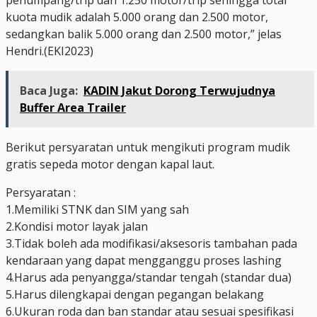
kuota mudik adalah 5.000 orang dan 2.500 motor,
sedangkan balik 5.000 orang dan 2.500 motor,” jelas
Hendri.(EKI2023)
Baca Juga:
KADIN Jakut Dorong Terwujudnya
Buffer Area Trailer
Berikut persyaratan untuk mengikuti program mudik
gratis sepeda motor dengan kapal laut.
Persyaratan :
1.Memiliki STNK dan SIM yang sah
2.Kondisi motor layak jalan
3.Tidak boleh ada modifikasi/aksesoris tambahan pada
kendaraan yang dapat mengganggu proses lashing
4.Harus ada penyangga/standar tengah (standar dua)
5.Harus dilengkapai dengan pegangan belakang
6.Ukuran roda dan ban standar atau sesuai spesifikasi