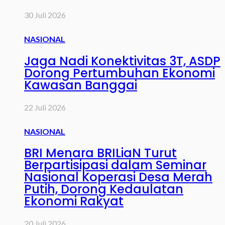
30 Juli 2026
NASIONAL
Jaga Nadi Konektivitas 3T, ASDP
Dorong Pertumbuhan Ekonomi
Kawasan Banggai
22 Juli 2026
NASIONAL
BRI Menara BRILiaN Turut
Berpartisipasi dalam Seminar
Nasional Koperasi Desa Merah
Putih, Dorong Kedaulatan
Ekonomi Rakyat
20 Juli 2026