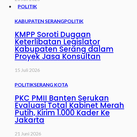
POLITIK
KABUPATEN SERANG
POLITIK
KMPP Soroti Dugaan
Keterlibatan Legislator
Kabupaten Serang dalam
Proyek Jasa Konsultan
15 Juli 2026
POLITIK
SERANG KOTA
PKC PMII Banten Serukan
Evaluasi Total Kabinet Merah
Putih, Kirim 1.000 Kader Ke
Jakarta
21 Juni 2026