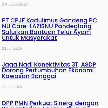
2 Agustus 2026
PT CPJF Kadulimus Gandeng PC
NU Care-LAZISNU Pandeglang
Salurkan Bantuan Telur Ayam
untuk Masyarakat
21 Juli 2026
Jaga Nadi Konektivitas 3T, ASDP
Dorong Pertumbuhan Ekonomi
Kawasan Banggai
22 Juli 2026
DPP PMN Perkuat Sinergi dengan