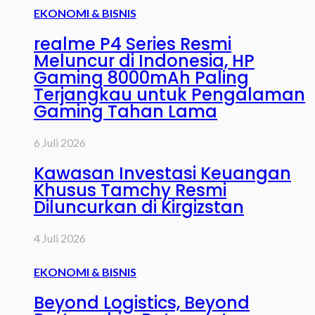
EKONOMI & BISNIS
realme P4 Series Resmi
Meluncur di Indonesia, HP
Gaming 8000mAh Paling
Terjangkau untuk Pengalaman
Gaming Tahan Lama
6 Juli 2026
Kawasan Investasi Keuangan
Khusus Tamchy Resmi
Diluncurkan di Kirgizstan
4 Juli 2026
EKONOMI & BISNIS
Beyond Logistics, Beyond