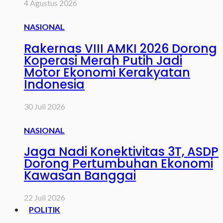
4 Agustus 2026
NASIONAL
Rakernas VIII AMKI 2026 Dorong
Koperasi Merah Putih Jadi
Motor Ekonomi Kerakyatan
Indonesia
30 Juli 2026
NASIONAL
Jaga Nadi Konektivitas 3T, ASDP
Dorong Pertumbuhan Ekonomi
Kawasan Banggai
22 Juli 2026
POLITIK