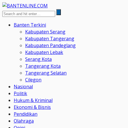
Banten Terkini
Kabupaten Serang
Kabupaten Tangerang
Kabupaten Pandeglang
Kabupaten Lebak
Serang Kota
Tangerang Kota
Tangerang Selatan
Cilegon
Nasional
Politik
Hukum & Kriminal
Ekonomi & Bisnis
Pendidikan
Olahraga
Opini