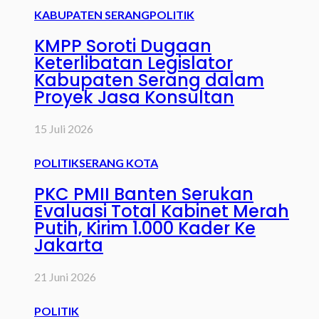
KABUPATEN SERANG
POLITIK
KMPP Soroti Dugaan
Keterlibatan Legislator
Kabupaten Serang dalam
Proyek Jasa Konsultan
15 Juli 2026
POLITIK
SERANG KOTA
PKC PMII Banten Serukan
Evaluasi Total Kabinet Merah
Putih, Kirim 1.000 Kader Ke
Jakarta
21 Juni 2026
POLITIK