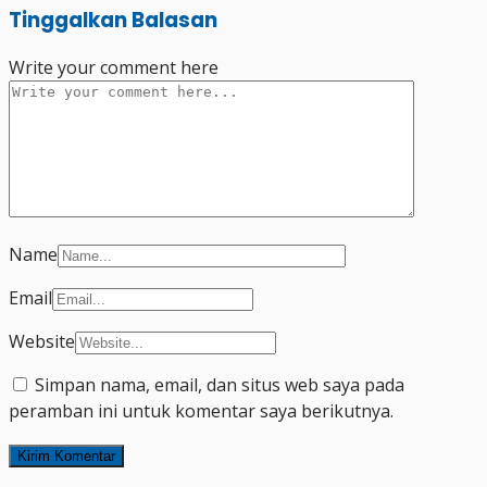
Tinggalkan Balasan
Write your comment here
Name
Email
Website
Simpan nama, email, dan situs web saya pada
peramban ini untuk komentar saya berikutnya.