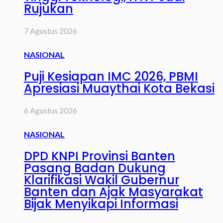
Rujukan
7 Agustus 2026
NASIONAL
Puji Kesiapan IMC 2026, PBMI
Apresiasi Muaythai Kota Bekasi
6 Agustus 2026
NASIONAL
DPD KNPI Provinsi Banten
Pasang Badan Dukung
Klarifikasi Wakil Gubernur
Banten dan Ajak Masyarakat
Bijak Menyikapi Informasi