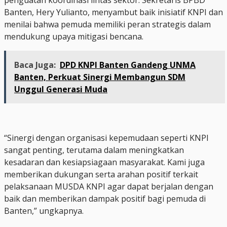
Banten, Hery Yulianto, menyambut baik inisiatif KNPI dan
menilai bahwa pemuda memiliki peran strategis dalam
mendukung upaya mitigasi bencana.
Baca Juga:
DPD KNPI Banten Gandeng UNMA
Banten, Perkuat Sinergi Membangun SDM
Unggul Generasi Muda
“Sinergi dengan organisasi kepemudaan seperti KNPI
sangat penting, terutama dalam meningkatkan
kesadaran dan kesiapsiagaan masyarakat. Kami juga
memberikan dukungan serta arahan positif terkait
pelaksanaan MUSDA KNPI agar dapat berjalan dengan
baik dan memberikan dampak positif bagi pemuda di
Banten,” ungkapnya.