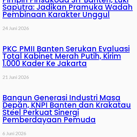
Saputra: Jadikan Pramuka Wadah
Pembinaan Karakter Unggul
24 Juni 2026
PKC PMII Banten Serukan Evaluasi
Total Kabinet Merah Putih, Kirim
1.000 Kader Ke Jakarta
21 Juni 2026
Bangun Generasi Industri Masa
Depan, KNPI Banten dan Krakatau
Steel Perkuat Sinergi
Pemberdayaan Pemuda
6 Juni 2026