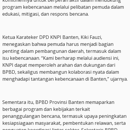
program kebencanaan melalui pelibatan pemuda dalam
edukasi, mitigasi, dan respons bencana.
Ketua Karateker DPD KNPI Banten, Kiki Fauzi,
menegaskan bahwa pemuda harus menjadi bagian
penting dalam pembangunan daerah, termasuk dalam
isu kebencanaan. “Kami berharap melalui audiensi ini,
KNPI dapat memperoleh arahan dan dukungan dari
BPBD, sekaligus membangun kolaborasi nyata dalam
menghadapi tantangan kebencanaan di Banten,” ujarnya.
Sementara itu, BPBD Provinsi Banten memaparkan
berbagai program dan kebijakan terkait
penanggulangan bencana, termasuk upaya peningkatan
kesiapsiagaan masyarakat, pembentukan relawan, serta
penguatan koordinasi lintas sektor. Sekretaris BPBD