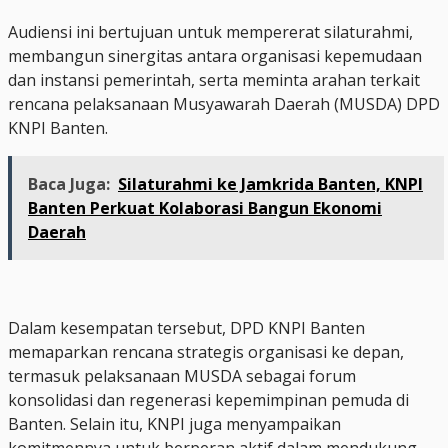
Audiensi ini bertujuan untuk mempererat silaturahmi,
membangun sinergitas antara organisasi kepemudaan
dan instansi pemerintah, serta meminta arahan terkait
rencana pelaksanaan Musyawarah Daerah (MUSDA) DPD
KNPI Banten.
Baca Juga:
Silaturahmi ke Jamkrida Banten, KNPI
Banten Perkuat Kolaborasi Bangun Ekonomi
Daerah
Dalam kesempatan tersebut, DPD KNPI Banten
memaparkan rencana strategis organisasi ke depan,
termasuk pelaksanaan MUSDA sebagai forum
konsolidasi dan regenerasi kepemimpinan pemuda di
Banten. Selain itu, KNPI juga menyampaikan
komitmennya untuk berperan aktif dalam mendukung