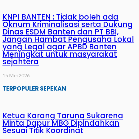
KNPI BANTEN : Tidak boleh ada
Oknum Kriminalisasi serta Dukung
Dinas ESDM Banten dan PT BBI,
Jangan Hambat Pengusaha Lokal
yang Legal agar APBD Banten
Meningkat untuk masyarakat
sejahtera
15 Mei 2026
TERPOPULER SEPEKAN
Ketua Karang Taruna Sukarena
Minta Dapur MBG Dipindahkan
Sesuai Titik Koordinat