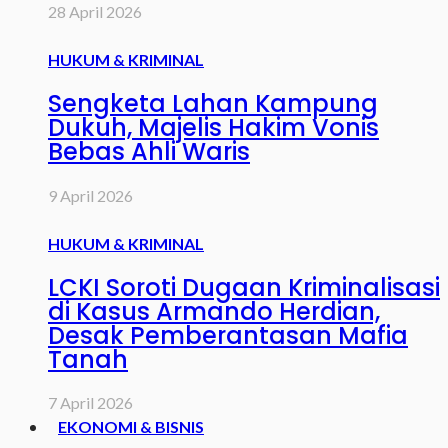
28 April 2026
HUKUM & KRIMINAL
Sengketa Lahan Kampung
Dukuh, Majelis Hakim Vonis
Bebas Ahli Waris
9 April 2026
HUKUM & KRIMINAL
LCKI Soroti Dugaan Kriminalisasi
di Kasus Armando Herdian,
Desak Pemberantasan Mafia
Tanah
7 April 2026
EKONOMI & BISNIS