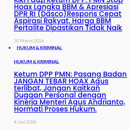
Hoax Langka BBM & Apresiasi
DPR RI (Dasco)Respons Cepat
Aspirasi Rakyat, Harga BBM
Pertalite Dipastikan Tidak Naik
31 Maret 2026
HUKUM & KRIMINAL
HUKUM & KRIMINAL
Ketum DPP PMN: Pasang Badan
JANGAN TEBAR HOAX Agus
terlibat, Jangan Kaitkan
Dugaan Personal dengan
Kinerja Menteri Agus Andrianto,
Hormati Proses Hukum.
4 Juni 2026