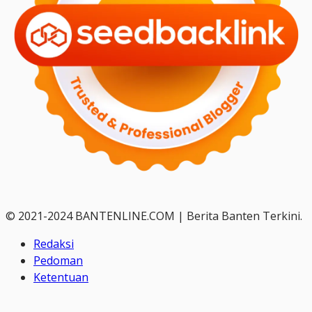
© 2021-2024 BANTENLINE.COM | Berita Banten Terkini.
Redaksi
Pedoman
Ketentuan