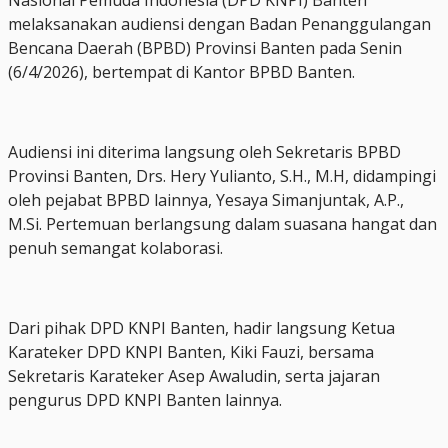
melaksanakan audiensi dengan Badan Penanggulangan
Bencana Daerah (BPBD) Provinsi Banten pada Senin
(6/4/2026), bertempat di Kantor BPBD Banten.
Audiensi ini diterima langsung oleh Sekretaris BPBD
Provinsi Banten, Drs. Hery Yulianto, S.H., M.H, didampingi
oleh pejabat BPBD lainnya, Yesaya Simanjuntak, A.P.,
M.Si. Pertemuan berlangsung dalam suasana hangat dan
penuh semangat kolaborasi.
Dari pihak DPD KNPI Banten, hadir langsung Ketua
Karateker DPD KNPI Banten, Kiki Fauzi, bersama
Sekretaris Karateker Asep Awaludin, serta jajaran
pengurus DPD KNPI Banten lainnya.