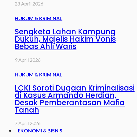
28 April 2026
HUKUM & KRIMINAL
Sengketa Lahan Kampung
Dukuh, Majelis Hakim Vonis
Bebas Ahli Waris
9 April 2026
HUKUM & KRIMINAL
LCKI Soroti Dugaan Kriminalisasi
di Kasus Armando Herdian,
Desak Pemberantasan Mafia
Tanah
7 April 2026
EKONOMI & BISNIS