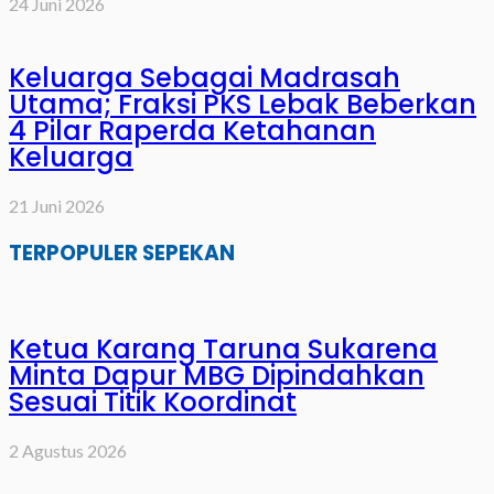
24 Juni 2026
Keluarga Sebagai Madrasah
Utama; Fraksi PKS Lebak Beberkan
4 Pilar Raperda Ketahanan
Keluarga
21 Juni 2026
TERPOPULER SEPEKAN
Ketua Karang Taruna Sukarena
Minta Dapur MBG Dipindahkan
Sesuai Titik Koordinat
2 Agustus 2026