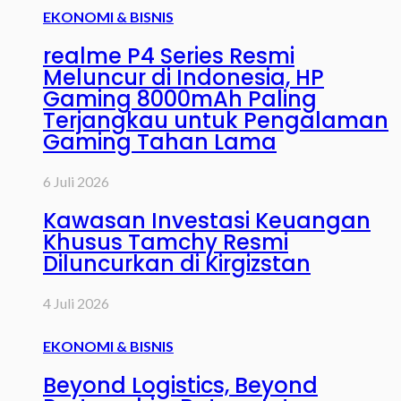
EKONOMI & BISNIS
realme P4 Series Resmi
Meluncur di Indonesia, HP
Gaming 8000mAh Paling
Terjangkau untuk Pengalaman
Gaming Tahan Lama
6 Juli 2026
Kawasan Investasi Keuangan
Khusus Tamchy Resmi
Diluncurkan di Kirgizstan
4 Juli 2026
EKONOMI & BISNIS
Beyond Logistics, Beyond