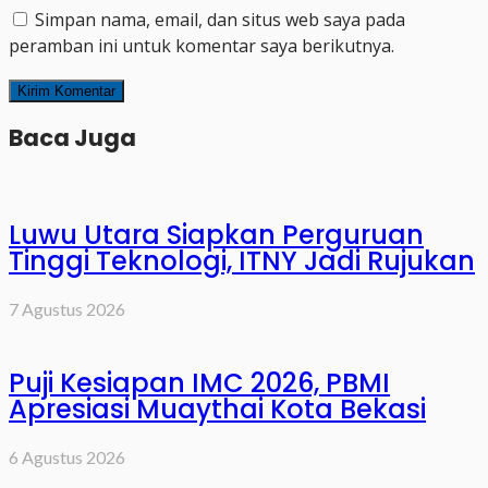
Simpan nama, email, dan situs web saya pada
peramban ini untuk komentar saya berikutnya.
Baca Juga
Luwu Utara Siapkan Perguruan
Tinggi Teknologi, ITNY Jadi Rujukan
7 Agustus 2026
Puji Kesiapan IMC 2026, PBMI
Apresiasi Muaythai Kota Bekasi
6 Agustus 2026