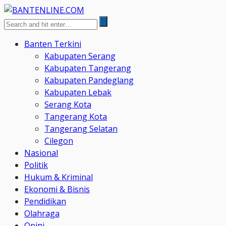
Banten Terkini
Kabupaten Serang
Kabupaten Tangerang
Kabupaten Pandeglang
Kabupaten Lebak
Serang Kota
Tangerang Kota
Tangerang Selatan
Cilegon
Nasional
Politik
Hukum & Kriminal
Ekonomi & Bisnis
Pendidikan
Olahraga
Opini