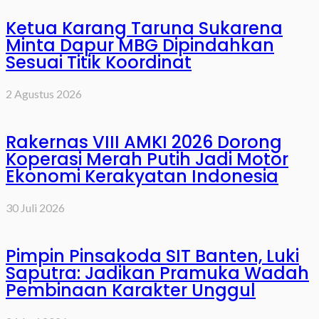
Ketua Karang Taruna Sukarena
Minta Dapur MBG Dipindahkan
Sesuai Titik Koordinat
2 Agustus 2026
Rakernas VIII AMKI 2026 Dorong
Koperasi Merah Putih Jadi Motor
Ekonomi Kerakyatan Indonesia
30 Juli 2026
Pimpin Pinsakoda SIT Banten, Luki
Saputra: Jadikan Pramuka Wadah
Pembinaan Karakter Unggul