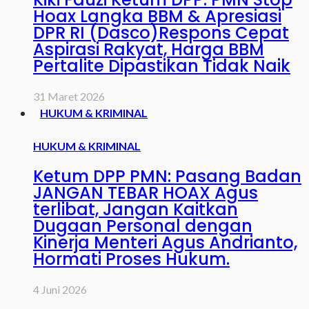
Hoax Langka BBM & Apresiasi
DPR RI (Dasco)Respons Cepat
Aspirasi Rakyat, Harga BBM
Pertalite Dipastikan Tidak Naik
31 Maret 2026
HUKUM & KRIMINAL
HUKUM & KRIMINAL
Ketum DPP PMN: Pasang Badan
JANGAN TEBAR HOAX Agus
terlibat, Jangan Kaitkan
Dugaan Personal dengan
Kinerja Menteri Agus Andrianto,
Hormati Proses Hukum.
4 Juni 2026