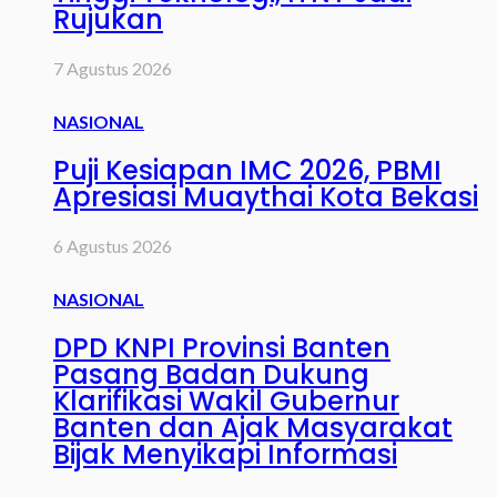
Rujukan
7 Agustus 2026
NASIONAL
Puji Kesiapan IMC 2026, PBMI
Apresiasi Muaythai Kota Bekasi
6 Agustus 2026
NASIONAL
DPD KNPI Provinsi Banten
Pasang Badan Dukung
Klarifikasi Wakil Gubernur
Banten dan Ajak Masyarakat
Bijak Menyikapi Informasi