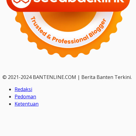
© 2021-2024 BANTENLINE.COM | Berita Banten Terkini.
Redaksi
Pedoman
Ketentuan