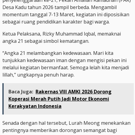
Desa Kadu tahun 2026 tampil berbeda. Mengambil
momentum tanggal 7-13 Maret, kegiatan ini diposisikan
sebagai ruang pendidikan karakter bagi warga.
​Ketua Pelaksana, Rizky Muhammad Iqbal, memaknai
angka 21 sebagai simbol kematangan.
“Angka 21 melambangkan kedewasaan. Mari kita
tunjukkan kedewasaan iman dengan mengisi pekan ini
melalui kegiatan bermanfaat. Semoga lelah kita menjadi
lillah,” ungkapnya penuh harap.
Baca Juga:
Rakernas VIII AMKI 2026 Dorong
Koperasi Merah Putih Jadi Motor Ekonomi
Kerakyatan Indonesia
​Senada dengan hal tersebut, Lurah Meong menekankan
pentingnya memberikan dorongan semangat bagi