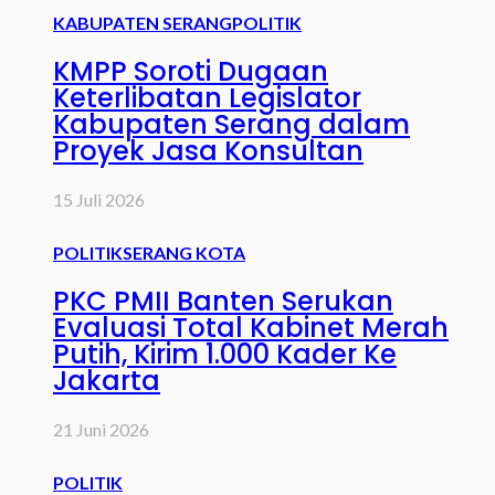
KABUPATEN SERANG
POLITIK
KMPP Soroti Dugaan
Keterlibatan Legislator
Kabupaten Serang dalam
Proyek Jasa Konsultan
15 Juli 2026
POLITIK
SERANG KOTA
PKC PMII Banten Serukan
Evaluasi Total Kabinet Merah
Putih, Kirim 1.000 Kader Ke
Jakarta
21 Juni 2026
POLITIK