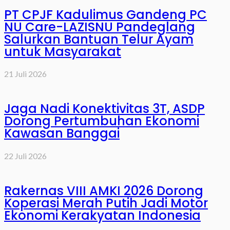
PT CPJF Kadulimus Gandeng PC
NU Care-LAZISNU Pandeglang
Salurkan Bantuan Telur Ayam
untuk Masyarakat
21 Juli 2026
Jaga Nadi Konektivitas 3T, ASDP
Dorong Pertumbuhan Ekonomi
Kawasan Banggai
22 Juli 2026
Rakernas VIII AMKI 2026 Dorong
Koperasi Merah Putih Jadi Motor
Ekonomi Kerakyatan Indonesia