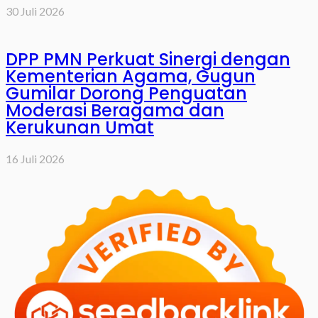
30 Juli 2026
DPP PMN Perkuat Sinergi dengan
Kementerian Agama, Gugun
Gumilar Dorong Penguatan
Moderasi Beragama dan
Kerukunan Umat
16 Juli 2026