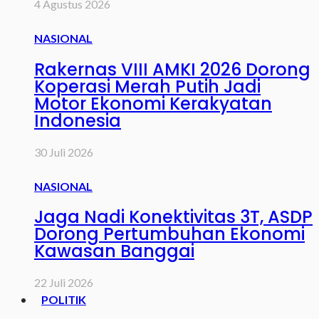
4 Agustus 2026
NASIONAL
Rakernas VIII AMKI 2026 Dorong
Koperasi Merah Putih Jadi
Motor Ekonomi Kerakyatan
Indonesia
30 Juli 2026
NASIONAL
Jaga Nadi Konektivitas 3T, ASDP
Dorong Pertumbuhan Ekonomi
Kawasan Banggai
22 Juli 2026
POLITIK