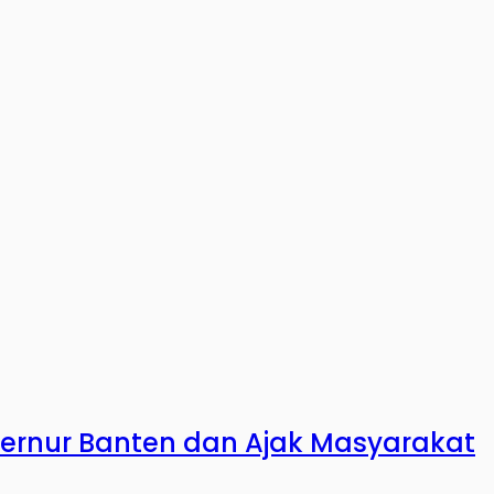
ubernur Banten dan Ajak Masyarakat