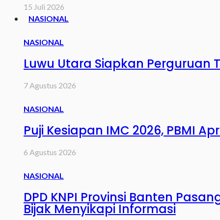
15 Juli 2026
NASIONAL
NASIONAL
Luwu Utara Siapkan Perguruan Ti
7 Agustus 2026
NASIONAL
Puji Kesiapan IMC 2026, PBMI Ap
6 Agustus 2026
NASIONAL
DPD KNPI Provinsi Banten Pasan
Bijak Menyikapi Informasi