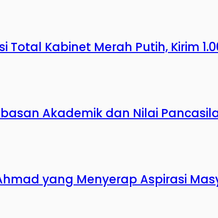
 Total Kabinet Merah Putih, Kirim 1.
ebasan Akademik dan Nilai Pancasila 
 Ahmad yang Menyerap Aspirasi Mas