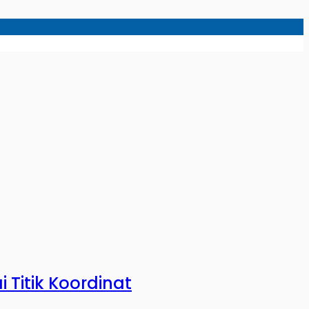
Titik Koordinat