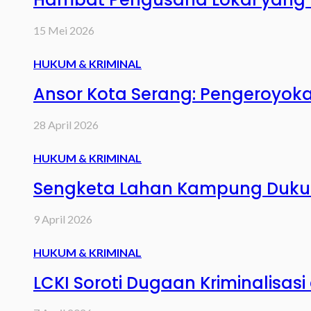
15 Mei 2026
HUKUM & KRIMINAL
Ansor Kota Serang: Pengeroyoka
28 April 2026
HUKUM & KRIMINAL
Sengketa Lahan Kampung Dukuh, 
9 April 2026
HUKUM & KRIMINAL
LCKI Soroti Dugaan Kriminalisa