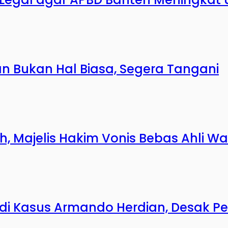
n Bukan Hal Biasa, Segera Tangani
Majelis Hakim Vonis Bebas Ahli Wa
si di Kasus Armando Herdian, Desak