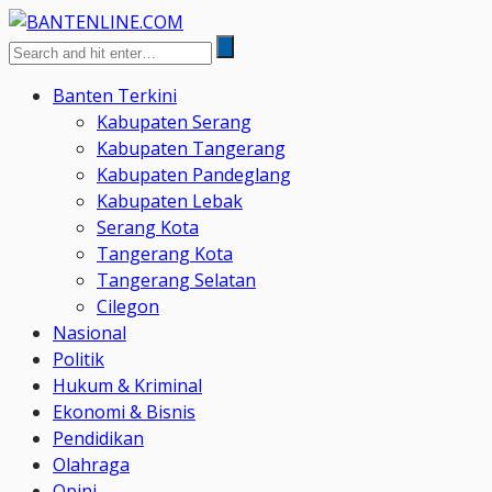
Banten Terkini
Kabupaten Serang
Kabupaten Tangerang
Kabupaten Pandeglang
Kabupaten Lebak
Serang Kota
Tangerang Kota
Tangerang Selatan
Cilegon
Nasional
Politik
Hukum & Kriminal
Ekonomi & Bisnis
Pendidikan
Olahraga
Opini