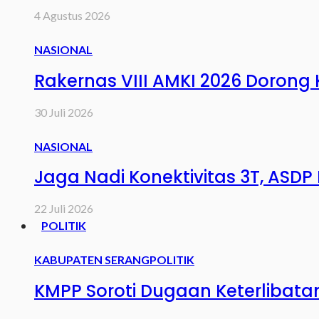
4 Agustus 2026
NASIONAL
Rakernas VIII AMKI 2026 Dorong
30 Juli 2026
NASIONAL
Jaga Nadi Konektivitas 3T, AS
22 Juli 2026
POLITIK
KABUPATEN SERANG
POLITIK
KMPP Soroti Dugaan Keterlibata