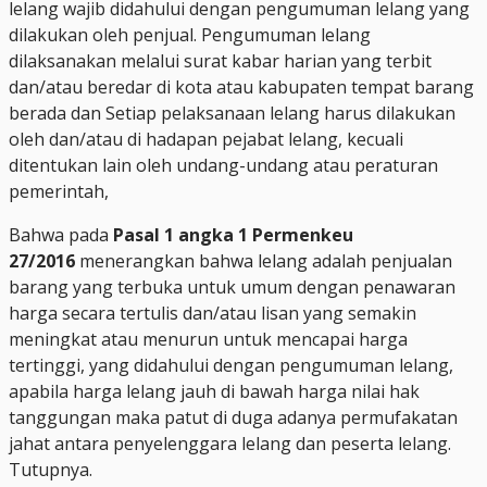
lelang wajib didahului dengan pengumuman lelang yang
dilakukan oleh penjual. Pengumuman lelang
dilaksanakan melalui surat kabar harian yang terbit
dan/atau beredar di kota atau kabupaten tempat barang
berada dan Setiap pelaksanaan lelang harus dilakukan
oleh dan/atau di hadapan pejabat lelang, kecuali
ditentukan lain oleh undang-undang atau peraturan
pemerintah,
Bahwa pada
Pasal 1 angka 1 Permenkeu
27/2016
menerangkan bahwa lelang adalah penjualan
barang yang terbuka untuk umum dengan penawaran
harga secara tertulis dan/atau lisan yang semakin
meningkat atau menurun untuk mencapai harga
tertinggi, yang didahului dengan pengumuman lelang,
apabila harga lelang jauh di bawah harga nilai hak
tanggungan maka patut di duga adanya permufakatan
jahat antara penyelenggara lelang dan peserta lelang.
Tutupnya.