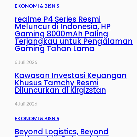
EKONOMI & BISNIS
realme P4 Series Resmi
Meluncur di Indonesia, HP
Gaming 8000mAh Paling
Terjangkau untuk Pengalaman
Gaming Tahan Lama
6 Juli 2026
Kawasan Investasi Keuangan
Khusus Tamchy Resmi
Diluncurkan di Kirgizstan
4 Juli 2026
EKONOMI & BISNIS
Beyond Logistics, Beyond