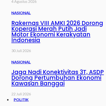
4 Agustus 2026
NASIONAL
Rakernas VIII AMKI 2026 Dorong
Koperasi Merah Putih Jadi
Motor Ekonomi Kerakyatan
Indonesia
30 Juli 2026
NASIONAL
Jaga Nadi Konektivitas 3T, ASDP
Dorong Pertumbuhan Ekonomi
Kawasan Banggai
22 Juli 2026
POLITIK