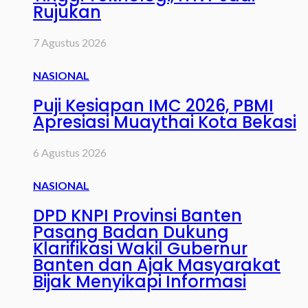
Rujukan
7 Agustus 2026
NASIONAL
Puji Kesiapan IMC 2026, PBMI
Apresiasi Muaythai Kota Bekasi
6 Agustus 2026
NASIONAL
DPD KNPI Provinsi Banten
Pasang Badan Dukung
Klarifikasi Wakil Gubernur
Banten dan Ajak Masyarakat
Bijak Menyikapi Informasi