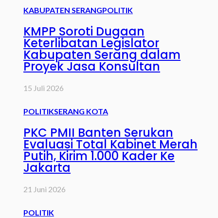
KABUPATEN SERANG
POLITIK
KMPP Soroti Dugaan
Keterlibatan Legislator
Kabupaten Serang dalam
Proyek Jasa Konsultan
15 Juli 2026
POLITIK
SERANG KOTA
PKC PMII Banten Serukan
Evaluasi Total Kabinet Merah
Putih, Kirim 1.000 Kader Ke
Jakarta
21 Juni 2026
POLITIK