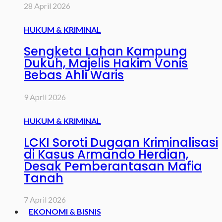
28 April 2026
HUKUM & KRIMINAL
Sengketa Lahan Kampung
Dukuh, Majelis Hakim Vonis
Bebas Ahli Waris
9 April 2026
HUKUM & KRIMINAL
LCKI Soroti Dugaan Kriminalisasi
di Kasus Armando Herdian,
Desak Pemberantasan Mafia
Tanah
7 April 2026
EKONOMI & BISNIS