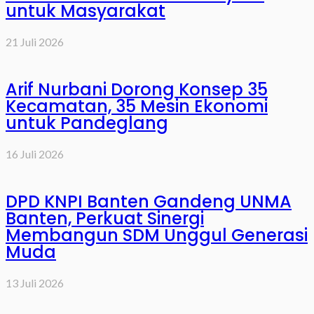
untuk Masyarakat
21 Juli 2026
Arif Nurbani Dorong Konsep 35
Kecamatan, 35 Mesin Ekonomi
untuk Pandeglang
16 Juli 2026
DPD KNPI Banten Gandeng UNMA
Banten, Perkuat Sinergi
Membangun SDM Unggul Generasi
Muda
13 Juli 2026