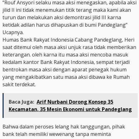
“Rouf Ansyori selaku masa aksi menegaskan, apabila aksi
jilid II ini tidak menemukan titik terang maka kami akan
turun dan melakukan aksi demontrasi jilid III karna
ketidak adilan harus dihapuskan di bumi Pandeglang”
Ucapnya.
Humas Bank Rakyat Indonesia Cabang Pandeglang, Heri
saat ditemui oleh masa aksi unjuk rasa tidak memberikan
keterangan. oleh karna itu masa aksi mencoba masuk
kedalam kantor Bank Rakyat Indonesia, sempat terjadi
bentrokan masa aksi dengan aparat penegak hukum
yang mengakibatkan satu masa aksi dibawa ke Rumah
sakit terdekat.
Baca Juga:
Arif Nurbani Dorong Konsep 35
Kecamatan, 35 Mesin Ekonomi untuk Pandeglang
Bahwa dalam peroses lelang hak tanggungan, pihak
bank telah memiliki wewenang tanpa meminta