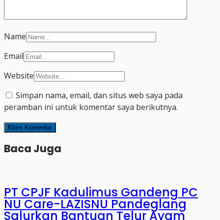
Name
Email
Website
Simpan nama, email, dan situs web saya pada
peramban ini untuk komentar saya berikutnya.
Baca Juga
PT CPJF Kadulimus Gandeng PC
NU Care-LAZISNU Pandeglang
Salurkan Bantuan Telur Ayam