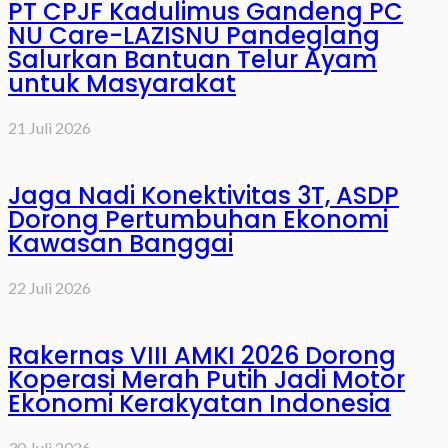
PT CPJF Kadulimus Gandeng PC
NU Care-LAZISNU Pandeglang
Salurkan Bantuan Telur Ayam
untuk Masyarakat
21 Juli 2026
Jaga Nadi Konektivitas 3T, ASDP
Dorong Pertumbuhan Ekonomi
Kawasan Banggai
22 Juli 2026
Rakernas VIII AMKI 2026 Dorong
Koperasi Merah Putih Jadi Motor
Ekonomi Kerakyatan Indonesia
30 Juli 2026