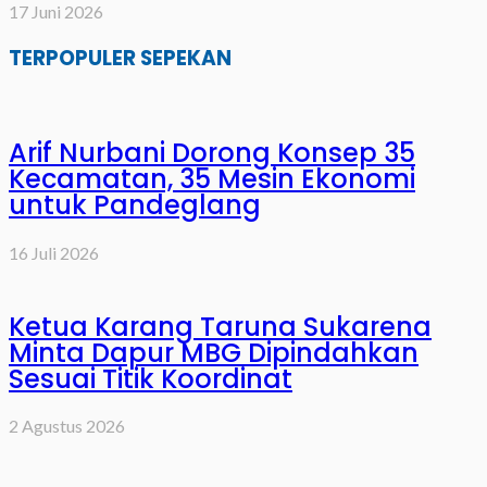
17 Juni 2026
TERPOPULER SEPEKAN
Arif Nurbani Dorong Konsep 35
Kecamatan, 35 Mesin Ekonomi
untuk Pandeglang
16 Juli 2026
Ketua Karang Taruna Sukarena
Minta Dapur MBG Dipindahkan
Sesuai Titik Koordinat
2 Agustus 2026