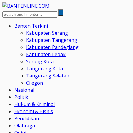
Banten Terkini
Kabupaten Serang
Kabupaten Tangerang
Kabupaten Pandeglang
Kabupaten Lebak
Serang Kota
Tangerang Kota
Tangerang Selatan
Cilegon
Nasional
Politik
Hukum & Kriminal
Ekonomi & Bisnis
Pendidikan
Olahraga
Opini