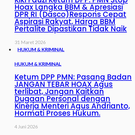
Hoax Langka BBM & Apresiasi
DPR RI (Dasco)Respons Cepat
Aspirasi Rakyat, Harga BBM
Pertalite Dipastikan Tidak Naik
31 Maret 2026
HUKUM & KRIMINAL
HUKUM & KRIMINAL
Ketum DPP PMN: Pasang Badan
JANGAN TEBAR HOAX Agus
terlibat, Jangan Kaitkan
Dugaan Personal dengan
Kinerja Menteri Agus Andrianto,
Hormati Proses Hukum.
4 Juni 2026