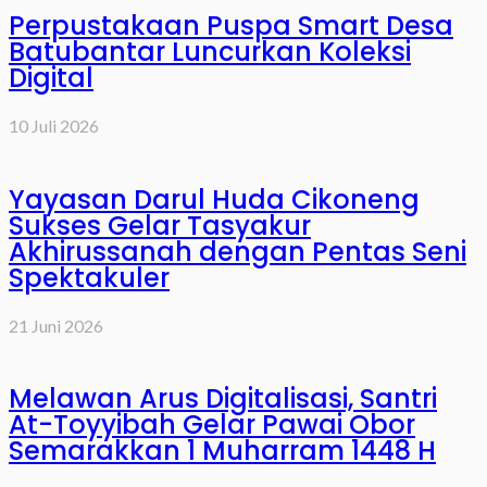
Perpustakaan Puspa Smart Desa
Batubantar Luncurkan Koleksi
Digital
10 Juli 2026
Yayasan Darul Huda Cikoneng
Sukses Gelar Tasyakur
Akhirussanah dengan Pentas Seni
Spektakuler
21 Juni 2026
Melawan Arus Digitalisasi, Santri
At-Toyyibah Gelar Pawai Obor
Semarakkan 1 Muharram 1448 H