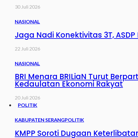
30 Juli 2026
NASIONAL
Jaga Nadi Konektivitas 3T, AS
22 Juli 2026
NASIONAL
BRI Menara BRILiaN Turut Berpar
Kedaulatan Ekonomi Rakyat
20 Juli 2026
POLITIK
KABUPATEN SERANG
POLITIK
KMPP Soroti Dugaan Keterlibata