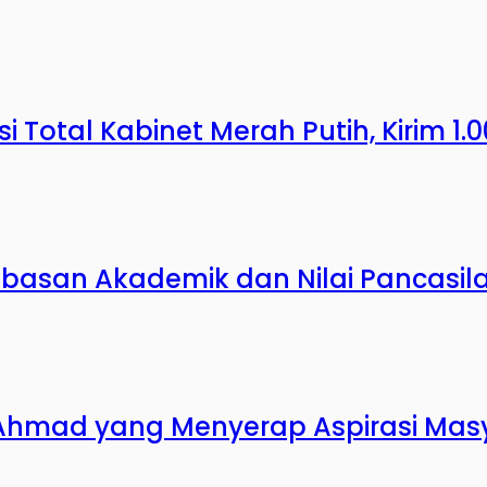
 Total Kabinet Merah Putih, Kirim 1.
ebasan Akademik dan Nilai Pancasila 
 Ahmad yang Menyerap Aspirasi Mas