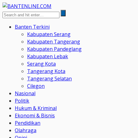
Banten Terkini
Kabupaten Serang
Kabupaten Tangerang
Kabupaten Pandeglang
Kabupaten Lebak
Serang Kota
Tangerang Kota
Tangerang Selatan
Cilegon
Nasional
Politik
Hukum & Kriminal
Ekonomi & Bisnis
Pendidikan
Olahraga
Opini