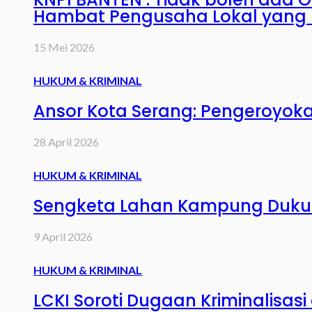
Hambat Pengusaha Lokal yang L
15 Mei 2026
HUKUM & KRIMINAL
Ansor Kota Serang: Pengeroyoka
28 April 2026
HUKUM & KRIMINAL
Sengketa Lahan Kampung Dukuh, 
9 April 2026
HUKUM & KRIMINAL
LCKI Soroti Dugaan Kriminalisa