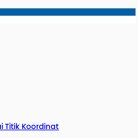
Titik Koordinat