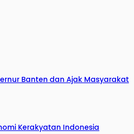
ubernur Banten dan Ajak Masyarakat
onomi Kerakyatan Indonesia