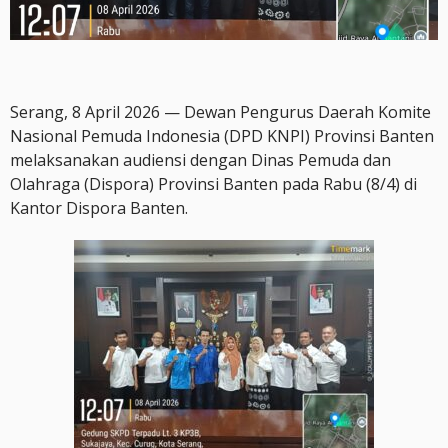
Serang, 8 April 2026 — Dewan Pengurus Daerah Komite
Nasional Pemuda Indonesia (DPD KNPI) Provinsi Banten
melaksanakan audiensi dengan Dinas Pemuda dan
Olahraga (Dispora) Provinsi Banten pada Rabu (8/4) di
Kantor Dispora Banten.