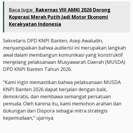
Baca Juga:
Rakernas VIII AMKI 2026 Dorong
Koperasi Merah Putih Jadi Motor Ekonomi
Kerakyatan Indonesia
Sekretaris DPD KNPI Banten, Asep Awaludin,
menyampaikan bahwa audiensi ini merupakan langkah
awal dalam membangun komunikasi yang konstruktif
menjelang pelaksanaan Musyawarah Daerah (MUSDA)
DPD KNPI Banten Tahun 2026.
“Kami ingin memastikan bahwa pelaksanaan MUSDA
KNPI Banten 2026 dapat berjalan dengan baik,
demokratis, dan membawa semangat persatuan
pemuda. Oleh karena itu, kami memohon arahan dan
dukungan dari Dispora sebagai mitra strategis
kepemudaan,” ujarnya.