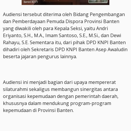
Audiensi tersebut diterima oleh Bidang Pengembangan
dan Pemberdayaan Pemuda Dispora Provinsi Banten
yang diwakili oleh para Kepala Seksi, yaitu Andri
Eriyanto, S.H., M.A., Imam Santoso, S.E., M.Si., dan Dewi
Rahayu, S.E. Sementara itu, dari pihak DPD KNPI Banten
dihadiri oleh Sekretaris DPD KNPI Banten Asep Awaludin
beserta jajaran pengurus lainnya.
Audiensi ini menjadi bagian dari upaya mempererat
silaturahmi sekaligus membangun sinergitas antara
organisasi kepemudaan dengan pemerintah daerah,
khususnya dalam mendukung program-program
kepemudaan di Provinsi Banten.