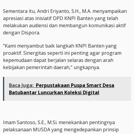
Sementara itu, Andri Eriyanto, S.H., M.A. menyampaikan
apresiasi atas inisiatif DPD KNPI Banten yang telah
melakukan audiensi dan membangun komunikasi aktif
dengan Dispora.
“Kami menyambut baik langkah KNPI Banten yang
proaktif. Sinergitas seperti ini penting agar program
kepemudaan dapat berjalan selaras dengan arah
kebijakan pemerintah daerah,” ungkapnya.
Baca Juga:
Perpustakaan Puspa Smart Desa
Batubantar Luncurkan Koleksi Digital
Imam Santoso, S.E., M.Si. menekankan pentingnya
pelaksanaan MUSDA yang mengedepankan prinsip