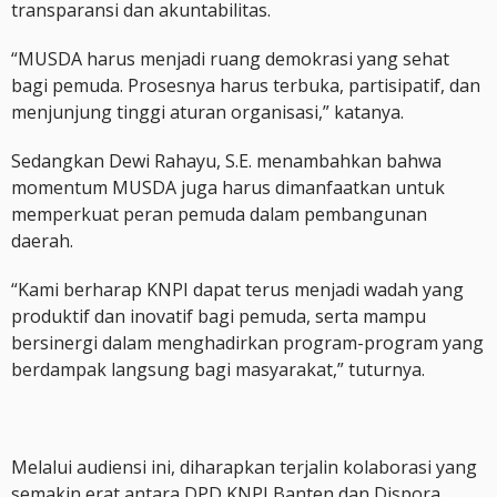
transparansi dan akuntabilitas.
“MUSDA harus menjadi ruang demokrasi yang sehat
bagi pemuda. Prosesnya harus terbuka, partisipatif, dan
menjunjung tinggi aturan organisasi,” katanya.
Sedangkan Dewi Rahayu, S.E. menambahkan bahwa
momentum MUSDA juga harus dimanfaatkan untuk
memperkuat peran pemuda dalam pembangunan
daerah.
“Kami berharap KNPI dapat terus menjadi wadah yang
produktif dan inovatif bagi pemuda, serta mampu
bersinergi dalam menghadirkan program-program yang
berdampak langsung bagi masyarakat,” tuturnya.
Melalui audiensi ini, diharapkan terjalin kolaborasi yang
semakin erat antara DPD KNPI Banten dan Dispora