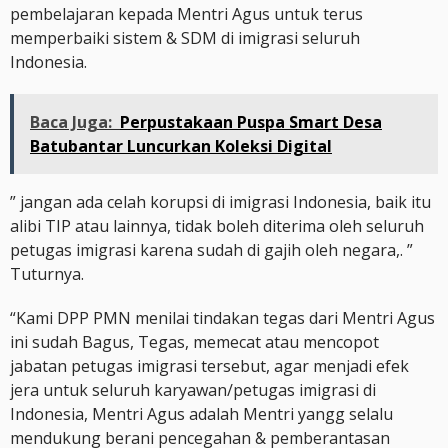
pembelajaran kepada Mentri Agus untuk terus
memperbaiki sistem & SDM di imigrasi seluruh
Indonesia.
Baca Juga:
Perpustakaan Puspa Smart Desa
Batubantar Luncurkan Koleksi Digital
” jangan ada celah korupsi di imigrasi Indonesia, baik itu
alibi TIP atau lainnya, tidak boleh diterima oleh seluruh
petugas imigrasi karena sudah di gajih oleh negara,. ”
Tuturnya.
“Kami DPP PMN menilai tindakan tegas dari Mentri Agus
ini sudah Bagus, Tegas, memecat atau mencopot
jabatan petugas imigrasi tersebut, agar menjadi efek
jera untuk seluruh karyawan/petugas imigrasi di
Indonesia, Mentri Agus adalah Mentri yangg selalu
mendukung berani pencegahan & pemberantasan