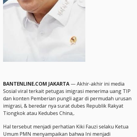
BANTENLINE.COM JAKARTA
— Akhir-akhir ini media
Sosial viral terkait petugas imigrasi menerima uang TIP
dan konten Pemberian pungli agar di permudah urusan
imigrasi, & beredar nya surat dubes Republik Rakyat
Tiongkok atau Kedubes China,.
Hal tersebut menjadi perhatian Kiki Fauzi selaku Ketua
Umum PMN menyampaikan bahwa Ini menjadi