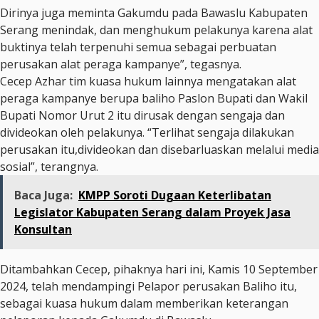
Dirinya juga meminta Gakumdu pada Bawaslu Kabupaten
Serang menindak, dan menghukum pelakunya karena alat
buktinya telah terpenuhi semua sebagai perbuatan
perusakan alat peraga kampanye”, tegasnya.
Cecep Azhar tim kuasa hukum lainnya mengatakan alat
peraga kampanye berupa baliho Paslon Bupati dan Wakil
Bupati Nomor Urut 2 itu dirusak dengan sengaja dan
divideokan oleh pelakunya. “Terlihat sengaja dilakukan
perusakan itu,divideokan dan disebarluaskan melalui media
sosial”, terangnya.
Baca Juga:
KMPP Soroti Dugaan Keterlibatan
Legislator Kabupaten Serang dalam Proyek Jasa
Konsultan
Ditambahkan Cecep, pihaknya hari ini, Kamis 10 September
2024, telah mendampingi Pelapor perusakan Baliho itu,
sebagai kuasa hukum dalam memberikan keterangan