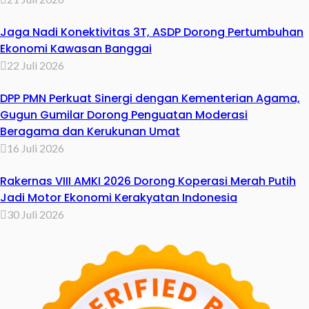
Jaga Nadi Konektivitas 3T, ASDP Dorong Pertumbuhan
Ekonomi Kawasan Banggai
22 Juli 2026
DPP PMN Perkuat Sinergi dengan Kementerian Agama,
Gugun Gumilar Dorong Penguatan Moderasi
Beragama dan Kerukunan Umat
16 Juli 2026
Rakernas VIII AMKI 2026 Dorong Koperasi Merah Putih
Jadi Motor Ekonomi Kerakyatan Indonesia
30 Juli 2026