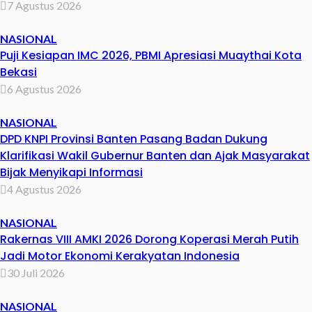
7 Agustus 2026
NASIONAL
Puji Kesiapan IMC 2026, PBMI Apresiasi Muaythai Kota
Bekasi
6 Agustus 2026
NASIONAL
DPD KNPI Provinsi Banten Pasang Badan Dukung
Klarifikasi Wakil Gubernur Banten dan Ajak Masyarakat
Bijak Menyikapi Informasi
4 Agustus 2026
NASIONAL
Rakernas VIII AMKI 2026 Dorong Koperasi Merah Putih
Jadi Motor Ekonomi Kerakyatan Indonesia
30 Juli 2026
NASIONAL