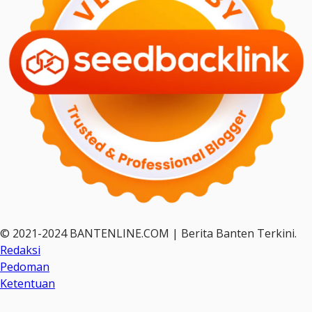
© 2021-2024 BANTENLINE.COM | Berita Banten Terkini.
Redaksi
Pedoman
Ketentuan