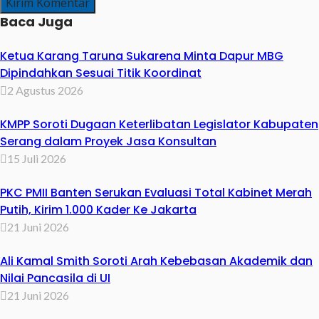
Baca Juga
Ketua Karang Taruna Sukarena Minta Dapur MBG
Dipindahkan Sesuai Titik Koordinat
2 Agustus 2026
KMPP Soroti Dugaan Keterlibatan Legislator Kabupaten
Serang dalam Proyek Jasa Konsultan
15 Juli 2026
PKC PMII Banten Serukan Evaluasi Total Kabinet Merah
Putih, Kirim 1.000 Kader Ke Jakarta
21 Juni 2026
Ali Kamal Smith Soroti Arah Kebebasan Akademik dan
Nilai Pancasila di UI
21 Juni 2026