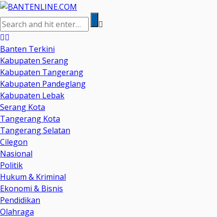
Banten Terkini
Kabupaten Serang
Kabupaten Tangerang
Kabupaten Pandeglang
Kabupaten Lebak
Serang Kota
Tangerang Kota
Tangerang Selatan
Cilegon
Nasional
Politik
Hukum & Kriminal
Ekonomi & Bisnis
Pendidikan
Olahraga