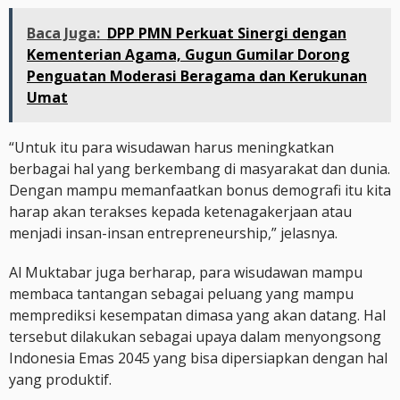
Baca Juga:
DPP PMN Perkuat Sinergi dengan
Kementerian Agama, Gugun Gumilar Dorong
Penguatan Moderasi Beragama dan Kerukunan
Umat
“Untuk itu para wisudawan harus meningkatkan
berbagai hal yang berkembang di masyarakat dan dunia.
Dengan mampu memanfaatkan bonus demografi itu kita
harap akan terakses kepada ketenagakerjaan atau
menjadi insan-insan entrepreneurship,” jelasnya.
Al Muktabar juga berharap, para wisudawan mampu
membaca tantangan sebagai peluang yang mampu
memprediksi kesempatan dimasa yang akan datang. Hal
tersebut dilakukan sebagai upaya dalam menyongsong
Indonesia Emas 2045 yang bisa dipersiapkan dengan hal
yang produktif.