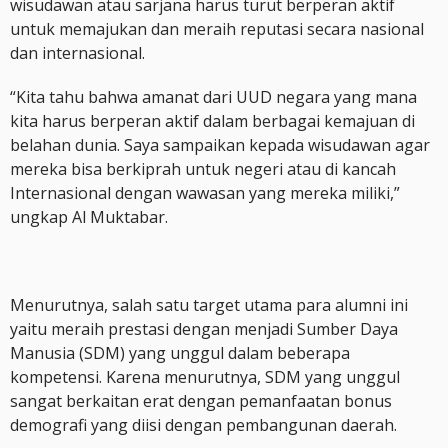
wisudawan atau sarjana harus turut berperan aktif
untuk memajukan dan meraih reputasi secara nasional
dan internasional.
“Kita tahu bahwa amanat dari UUD negara yang mana
kita harus berperan aktif dalam berbagai kemajuan di
belahan dunia. Saya sampaikan kepada wisudawan agar
mereka bisa berkiprah untuk negeri atau di kancah
Internasional dengan wawasan yang mereka miliki,”
ungkap Al Muktabar.
Menurutnya, salah satu target utama para alumni ini
yaitu meraih prestasi dengan menjadi Sumber Daya
Manusia (SDM) yang unggul dalam beberapa
kompetensi. Karena menurutnya, SDM yang unggul
sangat berkaitan erat dengan pemanfaatan bonus
demografi yang diisi dengan pembangunan daerah.