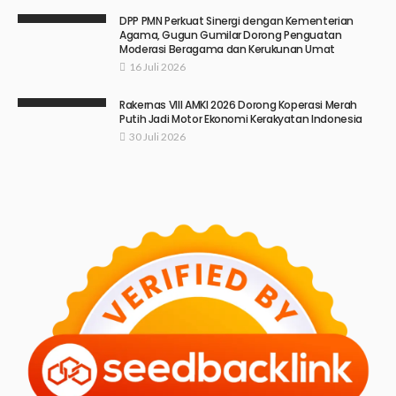
DPP PMN Perkuat Sinergi dengan Kementerian
Agama, Gugun Gumilar Dorong Penguatan
Moderasi Beragama dan Kerukunan Umat
16 Juli 2026
Rakernas VIII AMKI 2026 Dorong Koperasi Merah
Putih Jadi Motor Ekonomi Kerakyatan Indonesia
30 Juli 2026