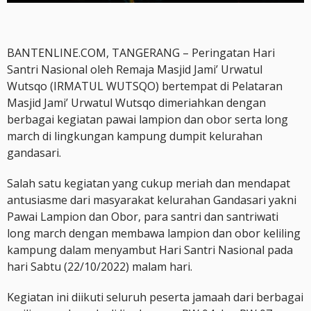
BANTENLINE.COM, TANGERANG – Peringatan Hari
Santri Nasional oleh Remaja Masjid Jami’ Urwatul
Wutsqo (IRMATUL WUTSQO) bertempat di Pelataran
Masjid Jami’ Urwatul Wutsqo dimeriahkan dengan
berbagai kegiatan pawai lampion dan obor serta long
march di lingkungan kampung dumpit kelurahan
gandasari.
Salah satu kegiatan yang cukup meriah dan mendapat
antusiasme dari masyarakat kelurahan Gandasari yakni
Pawai Lampion dan Obor, para santri dan santriwati
long march dengan membawa lampion dan obor keliling
kampung dalam menyambut Hari Santri Nasional pada
hari Sabtu (22/10/2022) malam hari.
Kegiatan ini diikuti seluruh peserta jamaah dari berbagai