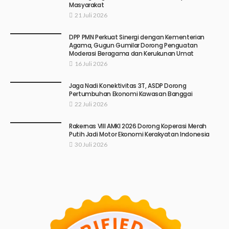
Masyarakat
21 Juli 2026
DPP PMN Perkuat Sinergi dengan Kementerian
Agama, Gugun Gumilar Dorong Penguatan
Moderasi Beragama dan Kerukunan Umat
16 Juli 2026
Jaga Nadi Konektivitas 3T, ASDP Dorong
Pertumbuhan Ekonomi Kawasan Banggai
22 Juli 2026
Rakernas VIII AMKI 2026 Dorong Koperasi Merah
Putih Jadi Motor Ekonomi Kerakyatan Indonesia
30 Juli 2026