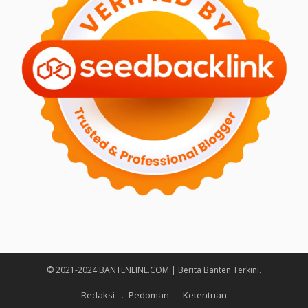
© 2021-2024 BANTENLINE.COM | Berita Banten Terkini.
Redaksi
Pedoman
Ketentuan