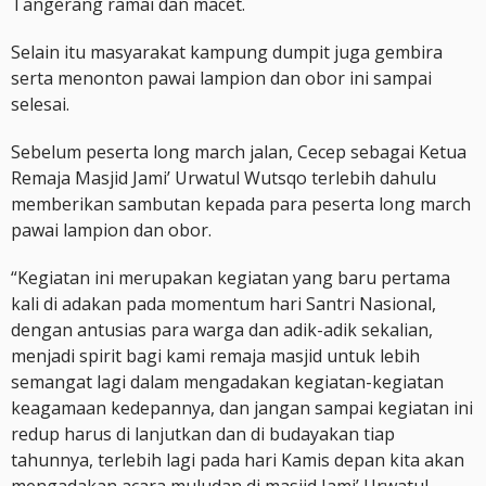
Tangerang ramai dan macet.
Selain itu masyarakat kampung dumpit juga gembira
serta menonton pawai lampion dan obor ini sampai
selesai.
Sebelum peserta long march jalan, Cecep sebagai Ketua
Remaja Masjid Jami’ Urwatul Wutsqo terlebih dahulu
memberikan sambutan kepada para peserta long march
pawai lampion dan obor.
“Kegiatan ini merupakan kegiatan yang baru pertama
kali di adakan pada momentum hari Santri Nasional,
dengan antusias para warga dan adik-adik sekalian,
menjadi spirit bagi kami remaja masjid untuk lebih
semangat lagi dalam mengadakan kegiatan-kegiatan
keagamaan kedepannya, dan jangan sampai kegiatan ini
redup harus di lanjutkan dan di budayakan tiap
tahunnya, terlebih lagi pada hari Kamis depan kita akan