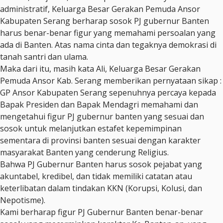
administratif, Keluarga Besar Gerakan Pemuda Ansor
Kabupaten Serang berharap sosok PJ gubernur Banten
harus benar-benar figur yang memahami persoalan yang
ada di Banten. Atas nama cinta dan tegaknya demokrasi di
tanah santri dan ulama.
Maka dari itu, masih kata Ali, Keluarga Besar Gerakan
Pemuda Ansor Kab. Serang memberikan pernyataan sikap :
GP Ansor Kabupaten Serang sepenuhnya percaya kepada
Bapak Presiden dan Bapak Mendagri memahami dan
mengetahui figur PJ gubernur banten yang sesuai dan
sosok untuk melanjutkan estafet kepemimpinan
sementara di provinsi banten sesuai dengan karakter
masyarakat Banten yang cenderung Religius.
Bahwa PJ Gubernur Banten harus sosok pejabat yang
akuntabel, kredibel, dan tidak memiliki catatan atau
keterlibatan dalam tindakan KKN (Korupsi, Kolusi, dan
Nepotisme).
Kami berharap figur PJ Gubernur Banten benar-benar