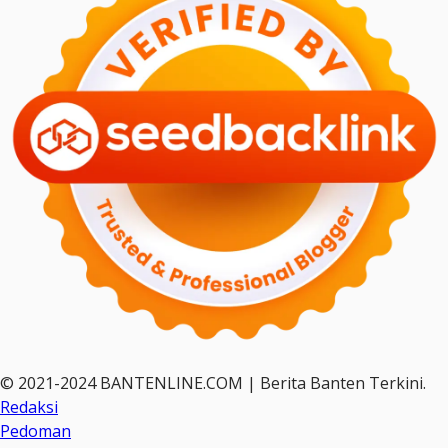
© 2021-2024 BANTENLINE.COM | Berita Banten Terkini.
Redaksi
Pedoman