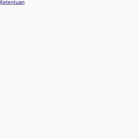
Ketentuan