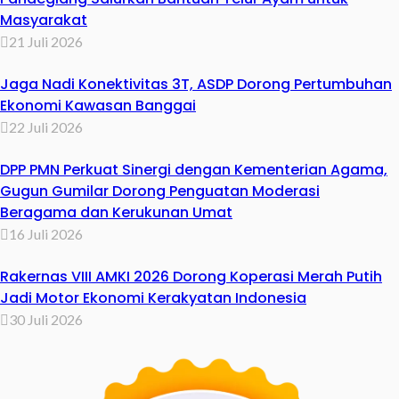
Masyarakat
21 Juli 2026
Jaga Nadi Konektivitas 3T, ASDP Dorong Pertumbuhan
Ekonomi Kawasan Banggai
22 Juli 2026
DPP PMN Perkuat Sinergi dengan Kementerian Agama,
Gugun Gumilar Dorong Penguatan Moderasi
Beragama dan Kerukunan Umat
16 Juli 2026
Rakernas VIII AMKI 2026 Dorong Koperasi Merah Putih
Jadi Motor Ekonomi Kerakyatan Indonesia
30 Juli 2026