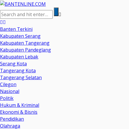
Banten Terkini
Kabupaten Serang
Kabupaten Tangerang
Kabupaten Pandeglang
Kabupaten Lebak
Serang Kota
Tangerang Kota
Tangerang Selatan
Cilegon
Nasional
Politik
Hukum & Kriminal
Ekonomi & Bisnis
Pendidikan
Olahraga