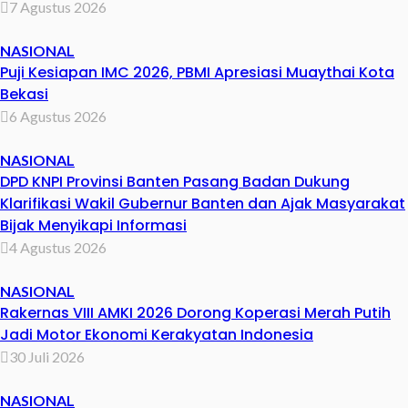
7 Agustus 2026
NASIONAL
Puji Kesiapan IMC 2026, PBMI Apresiasi Muaythai Kota
Bekasi
6 Agustus 2026
NASIONAL
DPD KNPI Provinsi Banten Pasang Badan Dukung
Klarifikasi Wakil Gubernur Banten dan Ajak Masyarakat
Bijak Menyikapi Informasi
4 Agustus 2026
NASIONAL
Rakernas VIII AMKI 2026 Dorong Koperasi Merah Putih
Jadi Motor Ekonomi Kerakyatan Indonesia
30 Juli 2026
NASIONAL